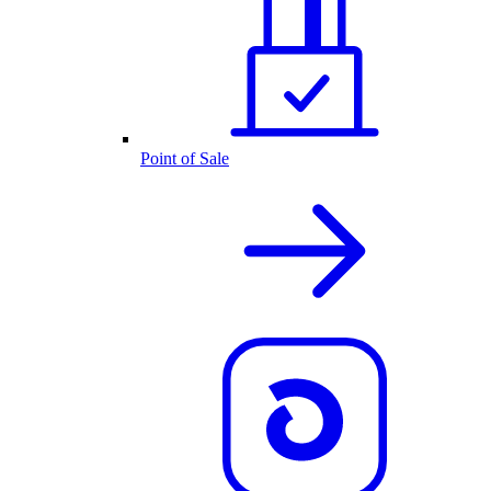
Point of Sale