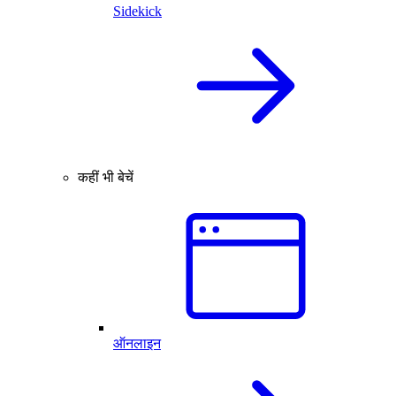
Sidekick
कहीं भी बेचें
ऑनलाइन