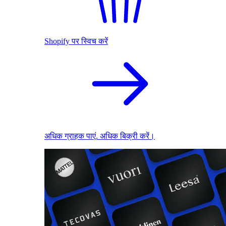
Shopify पर स्विच करें
अधिक ग्राहक पाएं. अधिक बिक्री करें।