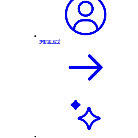
ग्राहक खाते