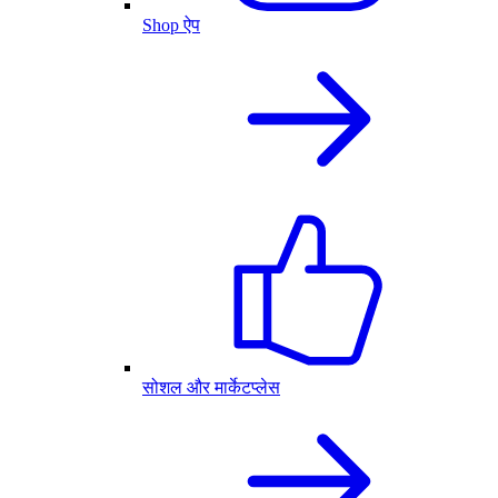
Shop ऐप
सोशल और मार्केटप्लेस