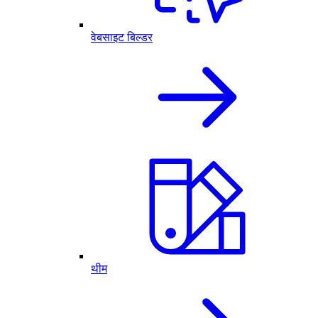
वेबसाइट बिल्डर
थीम