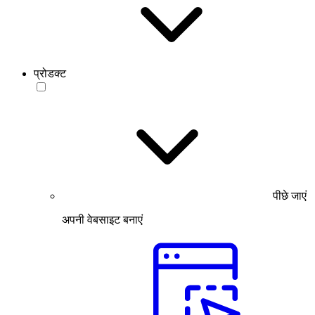
प्रोडक्ट
पीछे जाएं
अपनी वेबसाइट बनाएं