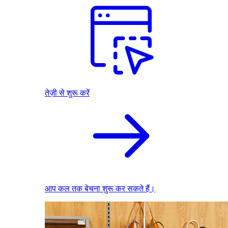
तेज़ी से शुरू करें
आप कल तक बेचना शुरू कर सकते हैं।