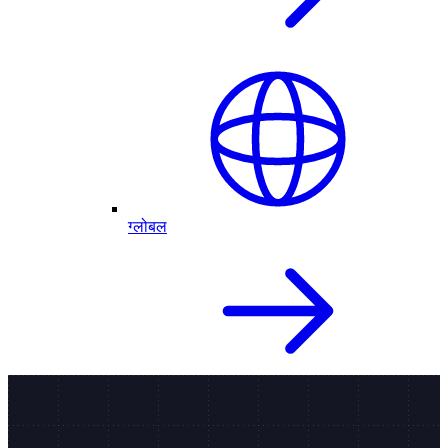
ग्लोबल