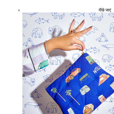
पीछे जाएं