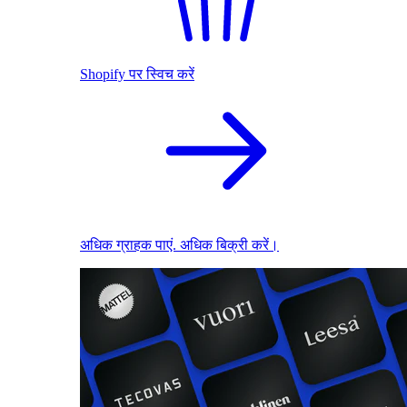
Shopify पर स्विच करें
अधिक ग्राहक पाएं. अधिक बिक्री करें।