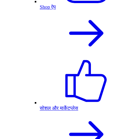
Shop ऐप
सोशल और मार्केटप्लेस