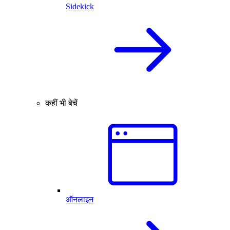
Sidekick
कहीं भी बेचें
ऑनलाइन