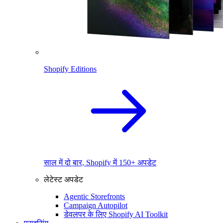
Shopify Editions
साल में दो बार, Shopify में 150+ अपडेट
लेटेस्ट अपडेट
Agentic Storefronts
Campaign Autopilot
डेवलपर के लिए Shopify AI Toolkit