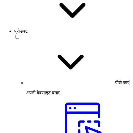
प्रोडक्ट
पीछे जाएं
अपनी वेबसाइट बनाएं