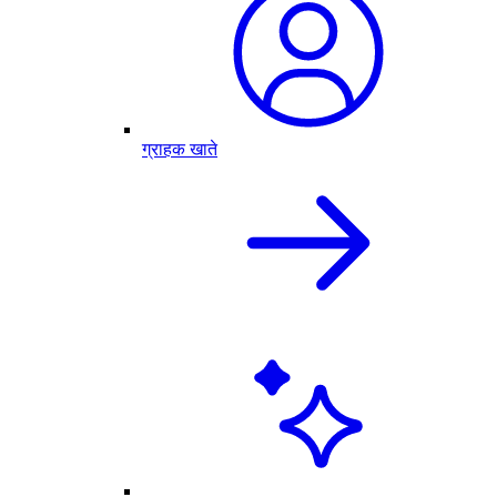
ग्राहक खाते