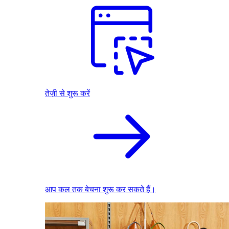
तेज़ी से शुरू करें
आप कल तक बेचना शुरू कर सकते हैं।