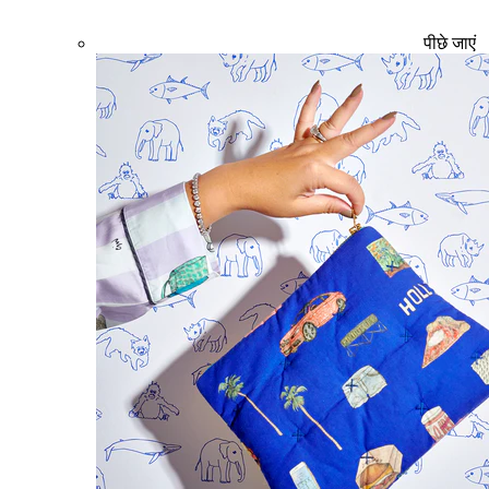
पीछे जाएं