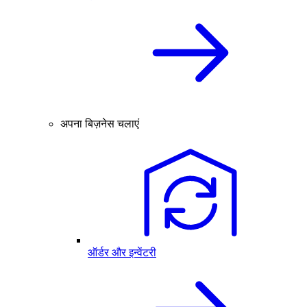
अपना बिज़नेस चलाएं
ऑर्डर और इन्वेंटरी