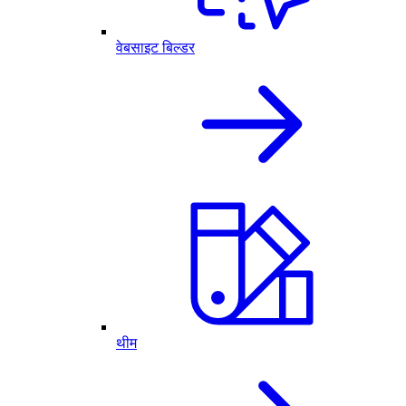
वेबसाइट बिल्डर
थीम