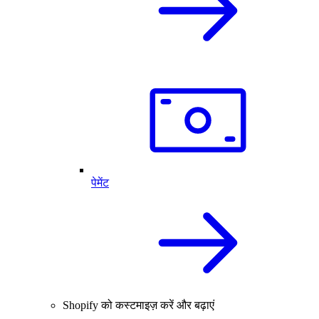
पेमेंट
Shopify को कस्टमाइज़ करें और बढ़ाएं