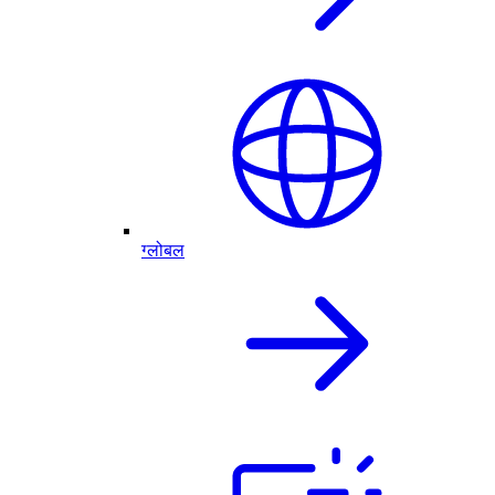
ग्लोबल