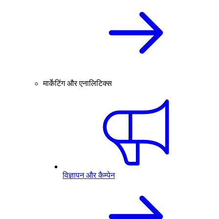
मार्केटिंग और एनालिटिक्स
विज्ञापन और कैम्पेन