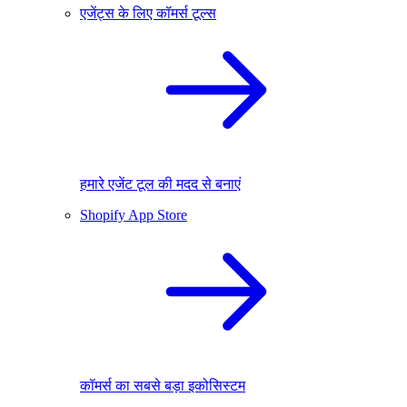
एजेंट्स के लिए कॉमर्स टूल्स
हमारे एजेंट टूल की मदद से बनाएं
Shopify App Store
कॉमर्स का सबसे बड़ा इकोसिस्टम