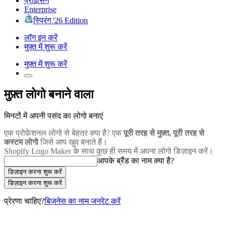
प्राइसिंग
Enterprise
स्प्रिंग '26 Edition
लॉग इन करें
मुफ़्त में शुरू करें
मुफ़्त में शुरू करें
मुफ़्त लोगो बनाने वाला
मिनटों में अपनी पसंद का लोगो बनाएं
एक प्रोफ़ेशनल लोगो से बेहतर क्या है? एक
पूरी तरह से मुफ़्त, पूरी तरह से
कस्टम लोगो
जिसे आप खुद बनाते हैं।
Shopify Logo Maker के साथ कुछ ही समय में अपना लोगो डिज़ाइन करें।
आपके ब्रैंड का नाम क्या है?
डिज़ाइन करना शुरू करें
डिज़ाइन करना शुरू करें
प्रेरणा चाहिए?
बिज़नेस का नाम जनरेट करें