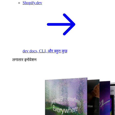
Shopify.dev
dev docs, CLI, और बहुत कुछ
लगातार इनोवेशन