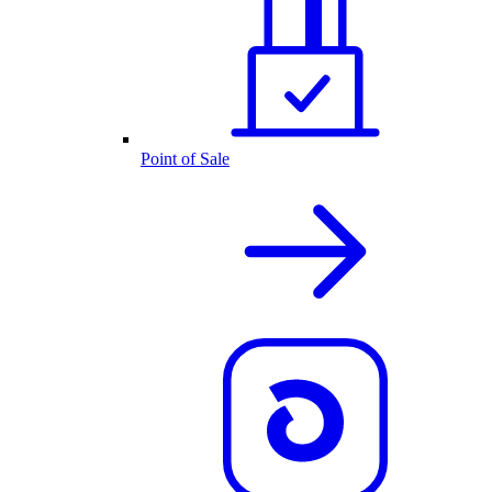
Point of Sale