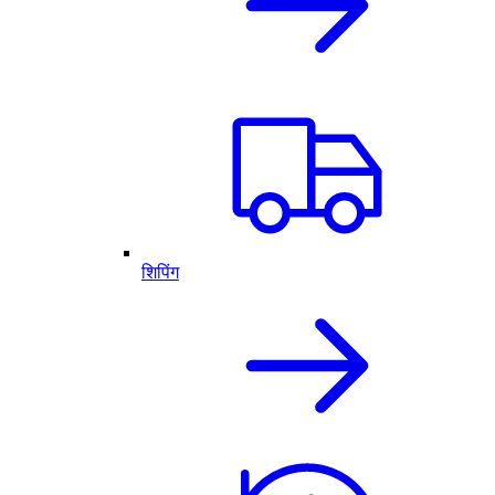
शिपिंग