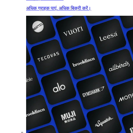
अधिक ग्राहक पाएं. अधिक बिक्री करें।