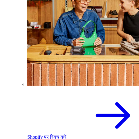
Shopify पर स्विच करें