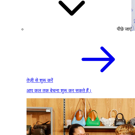
पीछे जाएं
तेज़ी से शुरू करें
आप कल तक बेचना शुरू कर सकते हैं।