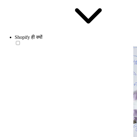
Shopify ही क्यों