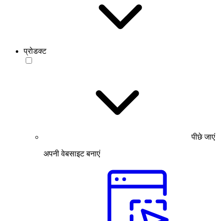
प्रोडक्ट
पीछे जाएं
अपनी वेबसाइट बनाएं