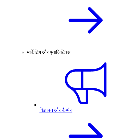
मार्केटिंग और एनालिटिक्स
विज्ञापन और कैम्पेन