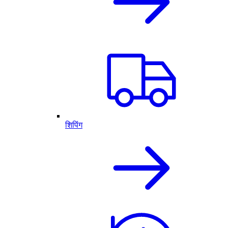
शिपिंग