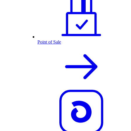
Point of Sale