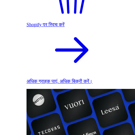
Shopify पर स्विच करें
अधिक ग्राहक पाएं. अधिक बिक्री करें।