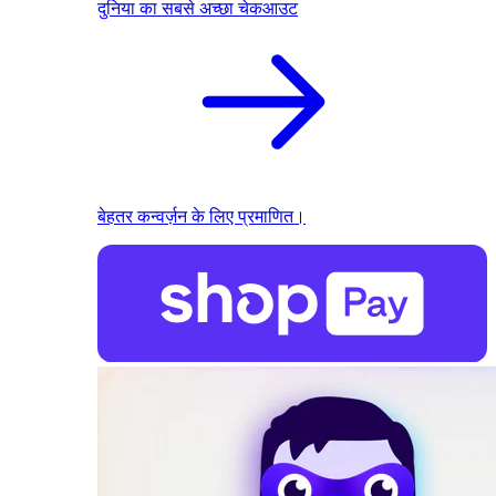
दुनिया का सबसे अच्छा चेकआउट
बेहतर कन्वर्ज़न के लिए प्रमाणित।