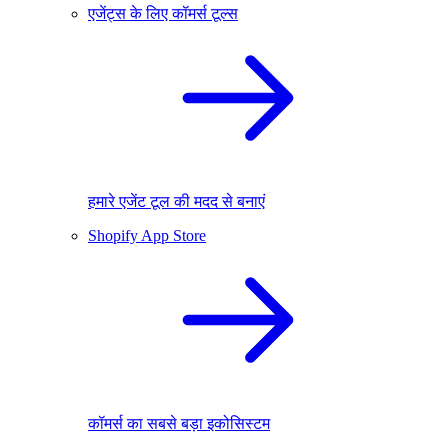
एजेंट्स के लिए कॉमर्स टूल्स
हमारे एजेंट टूल की मदद से बनाएं
Shopify App Store
कॉमर्स का सबसे बड़ा इकोसिस्टम