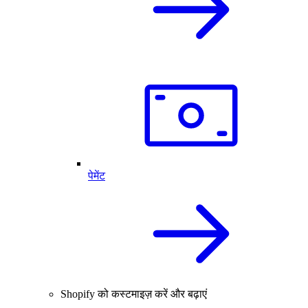
पेमेंट
Shopify को कस्टमाइज़ करें और बढ़ाएं