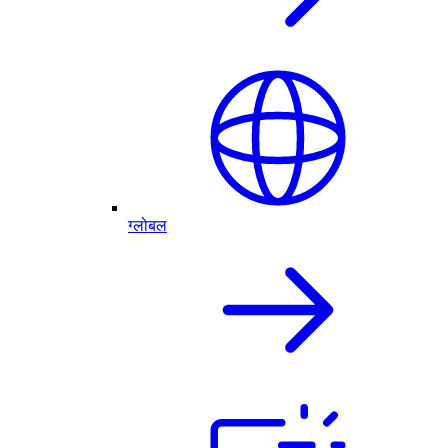
ग्लोबल