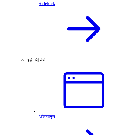
Sidekick
कहीं भी बेचें
ऑनलाइन