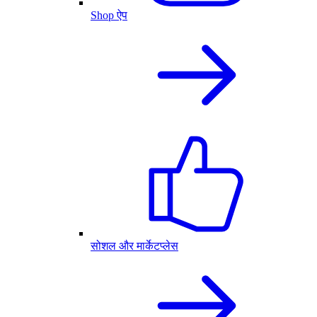
Shop ऐप
सोशल और मार्केटप्लेस