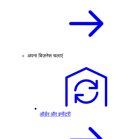
अपना बिज़नेस चलाएं
ऑर्डर और इन्वेंटरी