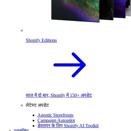
Shopify Editions
साल में दो बार, Shopify में 150+ अपडेट
लेटेस्ट अपडेट
Agentic Storefronts
Campaign Autopilot
डेवलपर के लिए Shopify AI Toolkit
प्राइसिंग