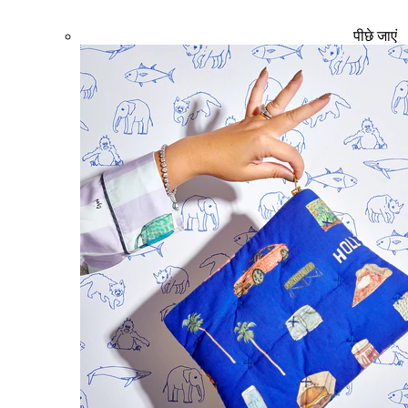
पीछे जाएं