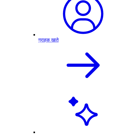
ग्राहक खाते