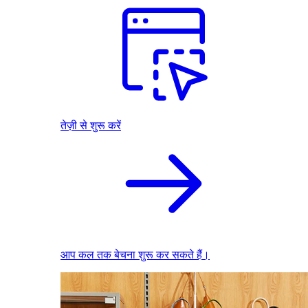
तेज़ी से शुरू करें
आप कल तक बेचना शुरू कर सकते हैं।