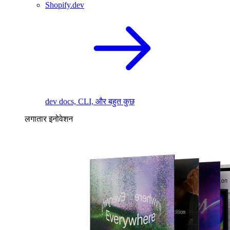
Shopify.dev
dev docs, CLI, और बहुत कुछ
लगातार इनोवेशन