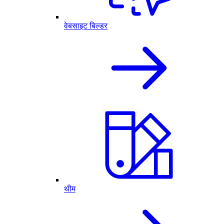
वेबसाइट बिल्डर
थीम