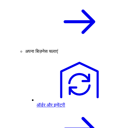
अपना बिज़नेस चलाएं
ऑर्डर और इन्वेंटरी