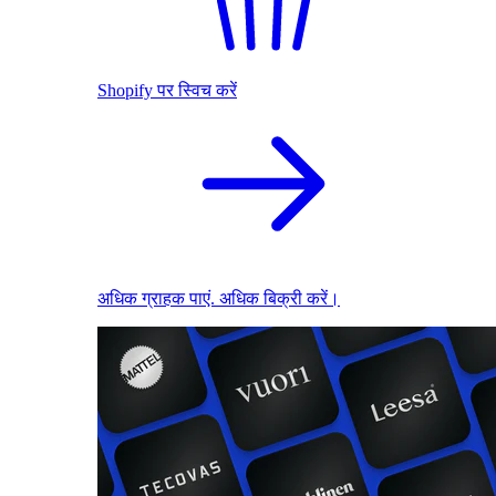
Shopify पर स्विच करें
अधिक ग्राहक पाएं. अधिक बिक्री करें।