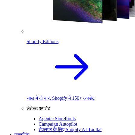
Shopify Editions
साल में दो बार, Shopify में 150+ अपडेट
लेटेस्ट अपडेट
Agentic Storefronts
Campaign Autopilot
डेवलपर के लिए Shopify AI Toolkit
प्राइसिंग