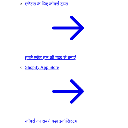
एजेंट्स के लिए कॉमर्स टूल्स
हमारे एजेंट टूल की मदद से बनाएं
Shopify App Store
कॉमर्स का सबसे बड़ा इकोसिस्टम