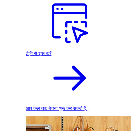
तेज़ी से शुरू करें
आप कल तक बेचना शुरू कर सकते हैं।