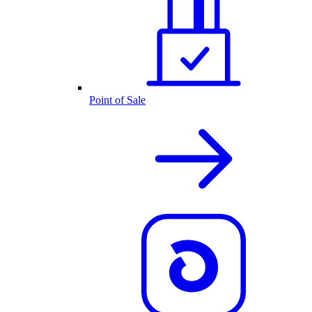
Point of Sale