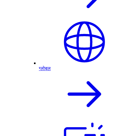
ग्लोबल