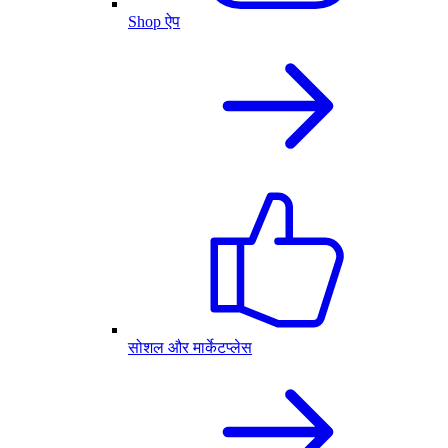
Shop ऐप
सोशल और मार्केटप्लेस