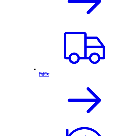
शिपिंग