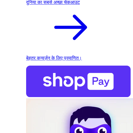
दुनिया का सबसे अच्छा चेकआउट
बेहतर कन्वर्ज़न के लिए प्रमाणित।