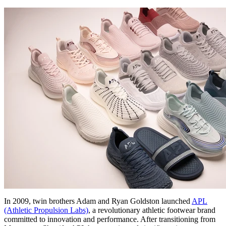
In 2009, twin brothers Adam and Ryan Goldston launched
APL
(Athletic Propulsion Labs)
, a revolutionary athletic footwear brand
committed to innovation and performance. After transitioning from