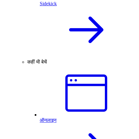
Sidekick
कहीं भी बेचें
ऑनलाइन