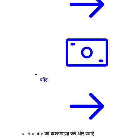
पेमेंट
Shopify को कस्टमाइज़ करें और बढ़ाएं