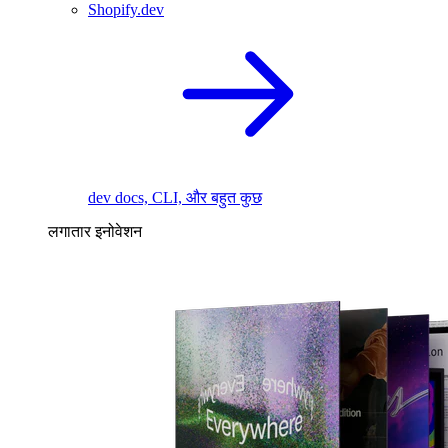
Shopify.dev
dev docs, CLI, और बहुत कुछ
लगातार इनोवेशन