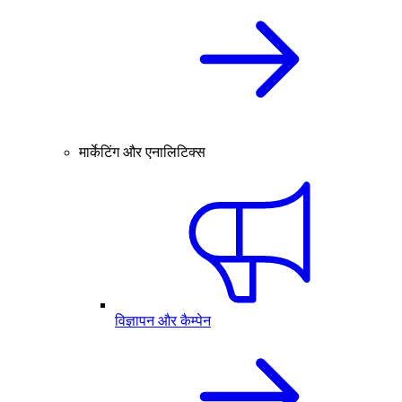
मार्केटिंग और एनालिटिक्स
विज्ञापन और कैम्पेन