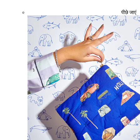
पीछे जाएं