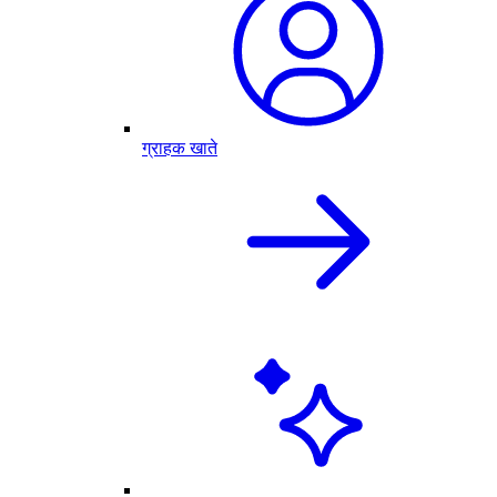
ग्राहक खाते