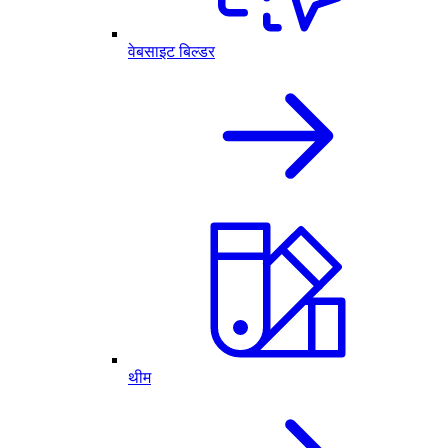
वेबसाइट बिल्डर
थीम