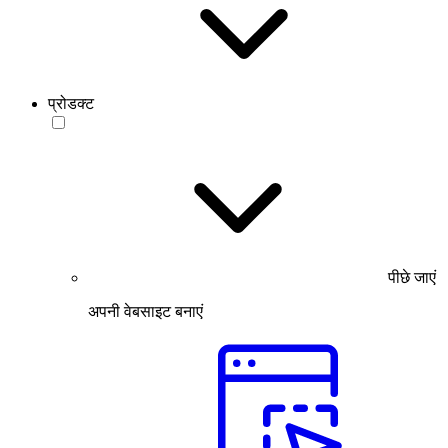
प्रोडक्ट
पीछे जाएं
अपनी वेबसाइट बनाएं