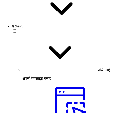
प्रोडक्ट
पीछे जाएं
अपनी वेबसाइट बनाएं