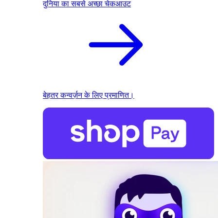
दुनिया का सबसे अच्छा चेकआउट
बेहतर कन्वर्ज़न के लिए प्रमाणित।