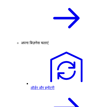
अपना बिज़नेस चलाएं
ऑर्डर और इन्वेंटरी