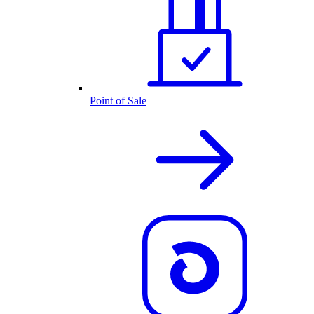
Point of Sale