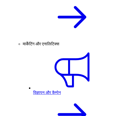
मार्केटिंग और एनालिटिक्स
विज्ञापन और कैम्पेन