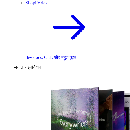
Shopify.dev
dev docs, CLI, और बहुत कुछ
लगातार इनोवेशन