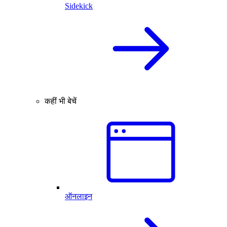
Sidekick
कहीं भी बेचें
ऑनलाइन