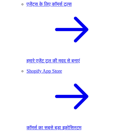
एजेंट्स के लिए कॉमर्स टूल्स
हमारे एजेंट टूल की मदद से बनाएं
Shopify App Store
कॉमर्स का सबसे बड़ा इकोसिस्टम