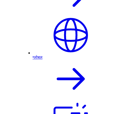
ग्लोबल