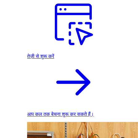
तेज़ी से शुरू करें
आप कल तक बेचना शुरू कर सकते हैं।