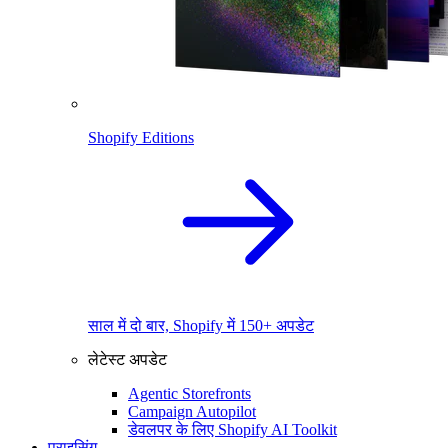
Shopify Editions
साल में दो बार, Shopify में 150+ अपडेट
लेटेस्ट अपडेट
Agentic Storefronts
Campaign Autopilot
डेवलपर के लिए Shopify AI Toolkit
प्राइसिंग