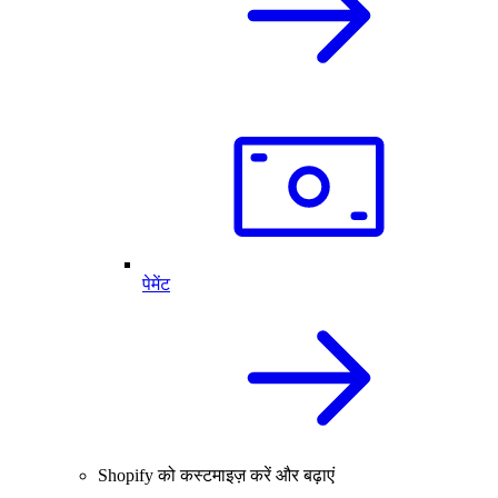
पेमेंट
Shopify को कस्टमाइज़ करें और बढ़ाएं