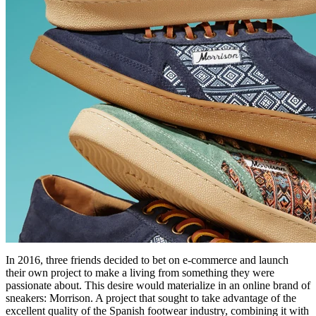
In 2016, three friends decided to bet on e-commerce and launch
their own project to make a living from something they were
passionate about. This desire would materialize in an online brand of
sneakers: Morrison. A project that sought to take advantage of the
excellent quality of the Spanish footwear industry, combining it with