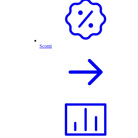
Sconti