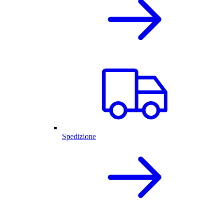
Spedizione