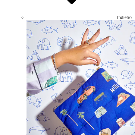
Indietro