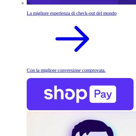
La migliore esperienza di check-out del mondo
Con la migliore conversione comprovata.