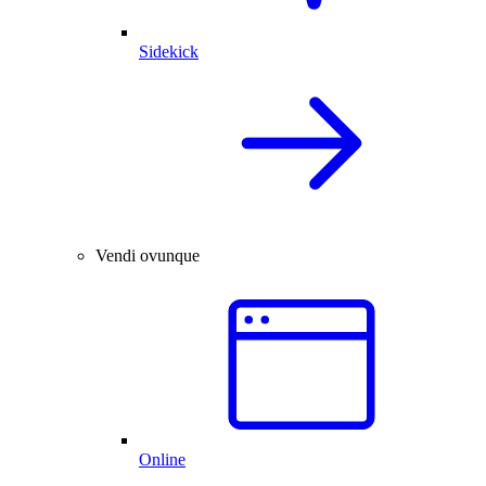
Sidekick
Vendi ovunque
Online