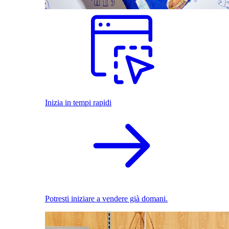
Inizia in tempi rapidi
Potresti iniziare a vendere già domani.