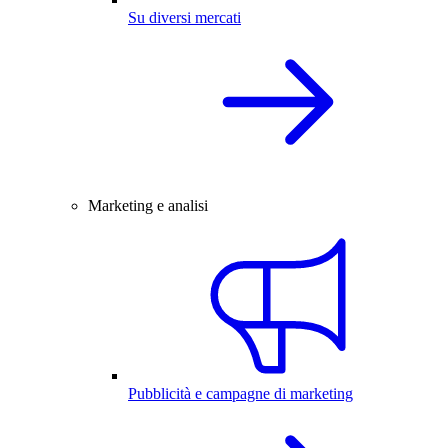
Su diversi mercati
Marketing e analisi
Pubblicità e campagne di marketing