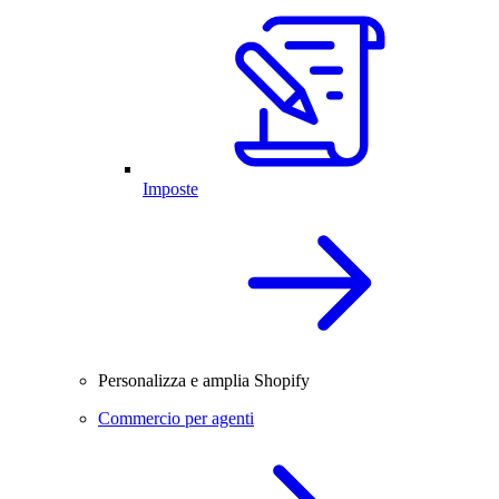
Imposte
Personalizza e amplia Shopify
Commercio per agenti