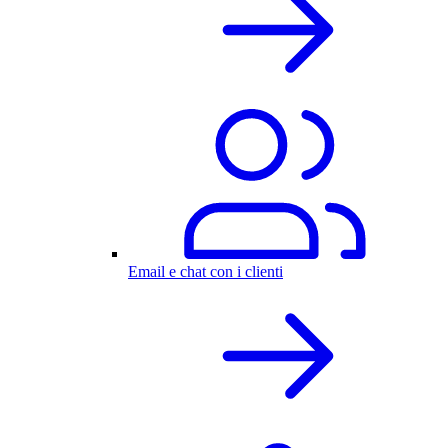
Email e chat con i clienti