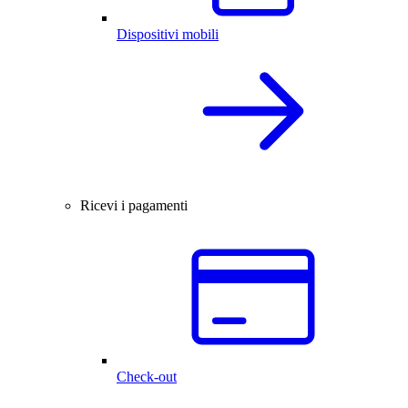
Dispositivi mobili
Ricevi i pagamenti
Check-out