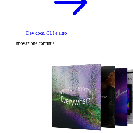
Dev docs, CLI e altro
Innovazione continua