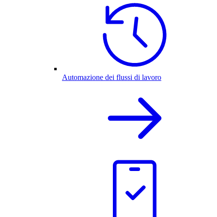
Automazione dei flussi di lavoro