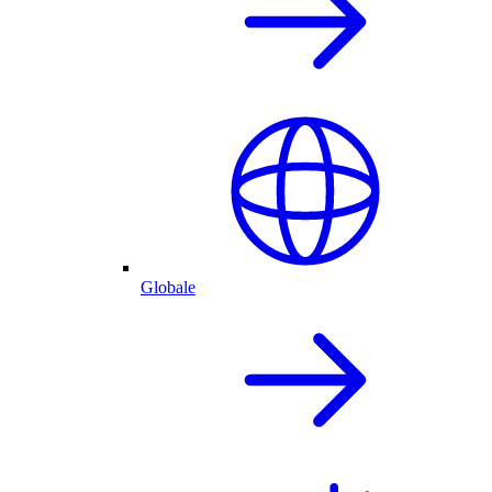
Globale