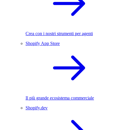
Crea con i nostri strumenti per agenti
Shopify App Store
Il più grande ecosistema commerciale
Shopify.dev