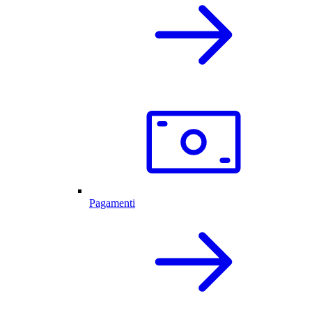
Pagamenti