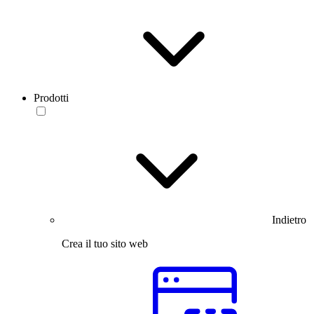
Prodotti
Indietro
Crea il tuo sito web