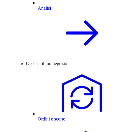
Analisi
Gestisci il tuo negozio
Ordini e scorte