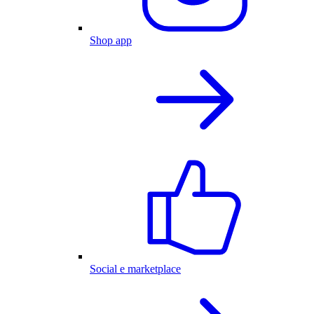
Shop app
Social e marketplace