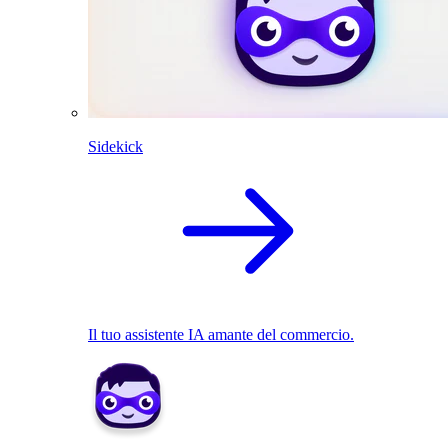
Sidekick
Il tuo assistente IA amante del commercio.