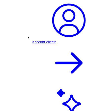
Account cliente