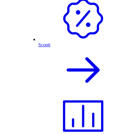
Sconti