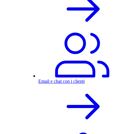
Email e chat con i clienti