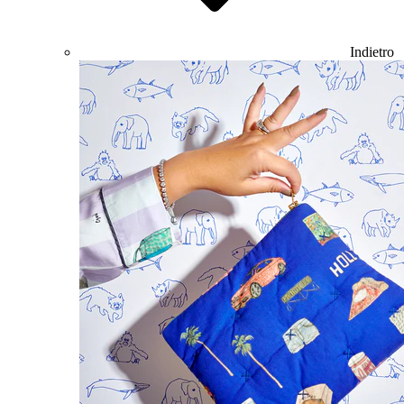
Indietro