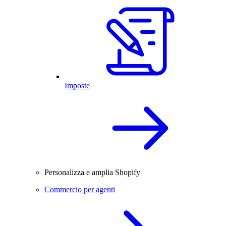
Imposte
Personalizza e amplia Shopify
Commercio per agenti