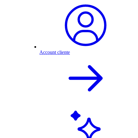
Account cliente