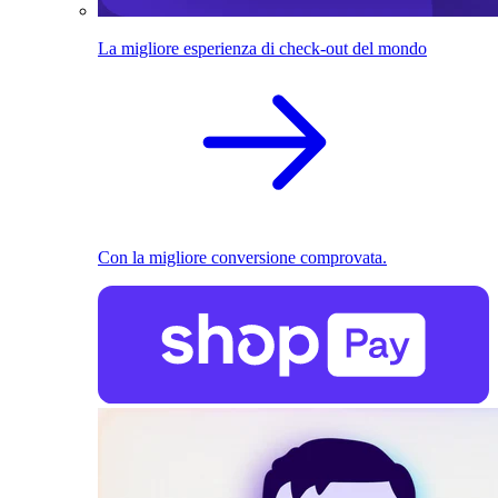
La migliore esperienza di check-out del mondo
Con la migliore conversione comprovata.