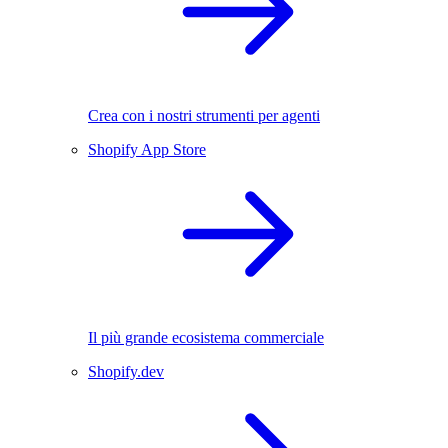
Crea con i nostri strumenti per agenti
Shopify App Store
Il più grande ecosistema commerciale
Shopify.dev