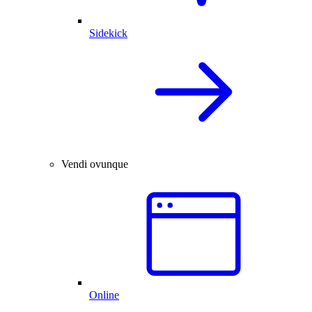
Sidekick
Vendi ovunque
Online