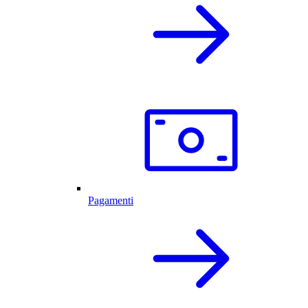
Pagamenti