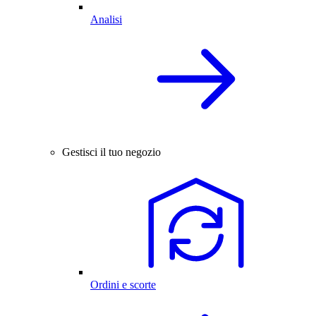
Analisi
Gestisci il tuo negozio
Ordini e scorte