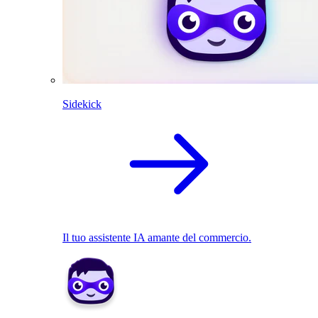
Sidekick
Il tuo assistente IA amante del commercio.