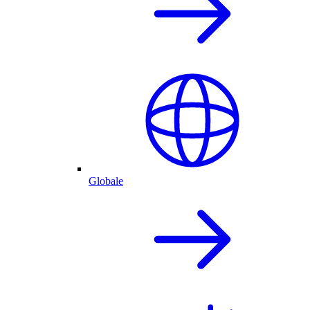
Globale