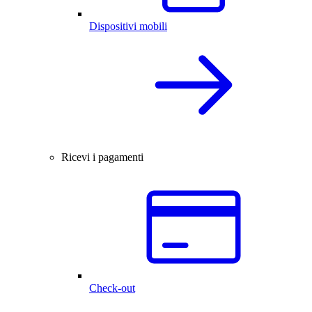
Dispositivi mobili
Ricevi i pagamenti
Check-out