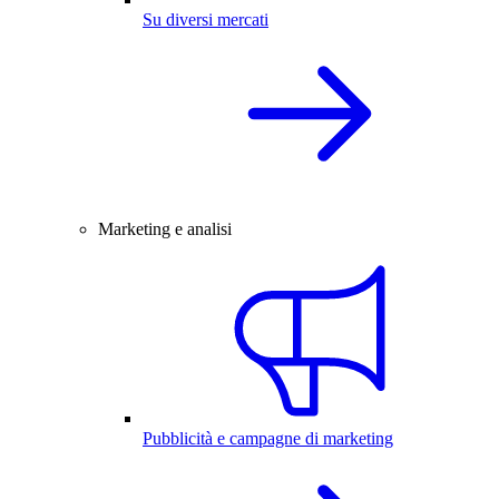
Su diversi mercati
Marketing e analisi
Pubblicità e campagne di marketing