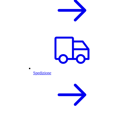
Spedizione