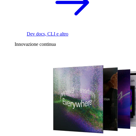
Dev docs, CLI e altro
Innovazione continua