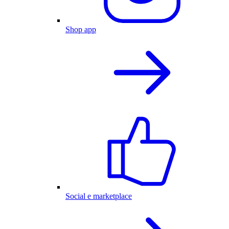
Shop app
Social e marketplace