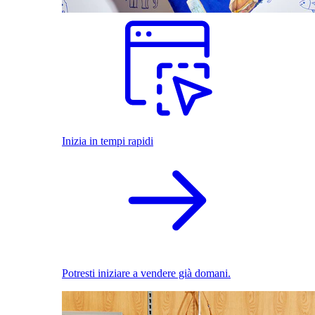
Inizia in tempi rapidi
Potresti iniziare a vendere già domani.