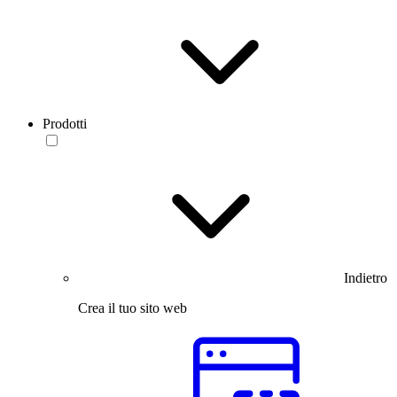
Prodotti
Indietro
Crea il tuo sito web