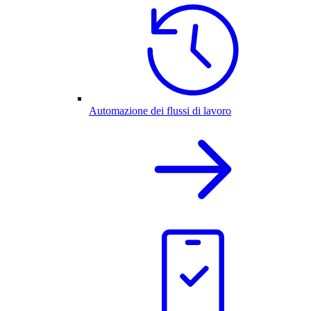
Automazione dei flussi di lavoro