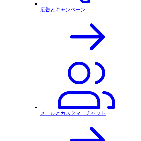
広告とキャンペーン
メールとカスタマーチャット