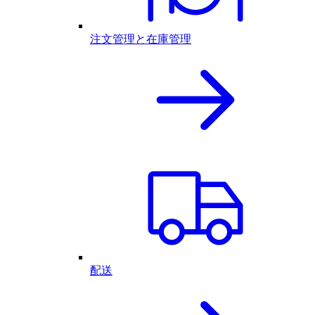
注文管理と在庫管理
配送