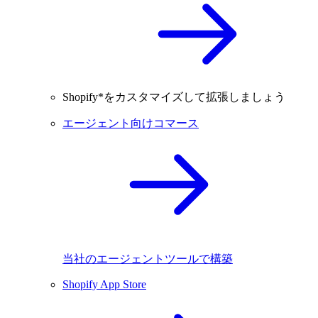
Shopify*をカスタマイズして拡張しましょう
エージェント向けコマース
当社のエージェントツールで構築
Shopify App Store