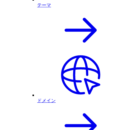
テーマ
ドメイン