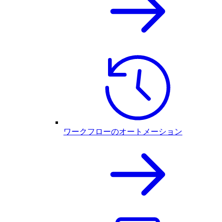
ワークフローのオートメーション