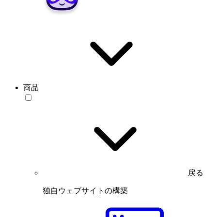
商品
戻る
独自ウェブサイトの構築