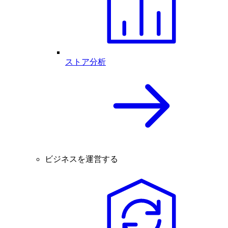
ストア分析
ビジネスを運営する