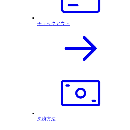
チェックアウト
決済方法