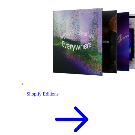
Shopify Editions