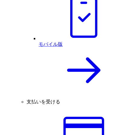
モバイル版
支払いを受ける