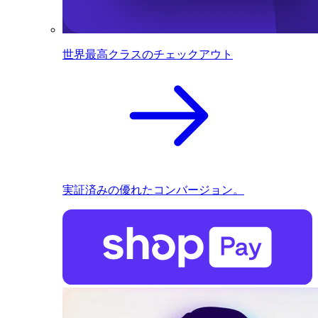
世界最高クラスのチェックアウト
実証済みの優れたコンバージョン。