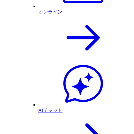
オンライン
AIチャット