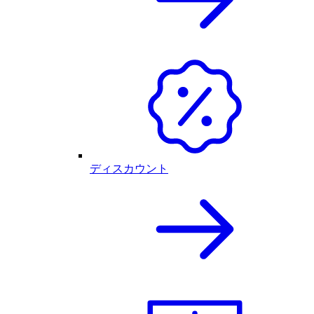
ディスカウント