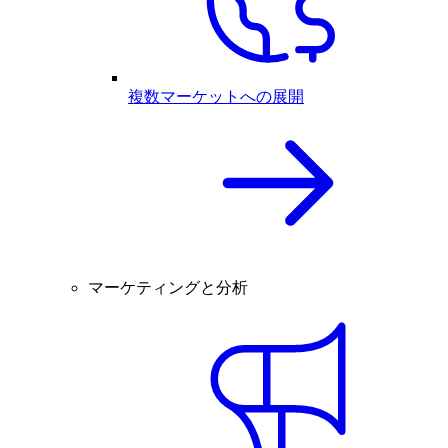
複数マーケットへの展開
マーケティングと分析