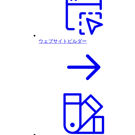
ウェブサイトビルダー