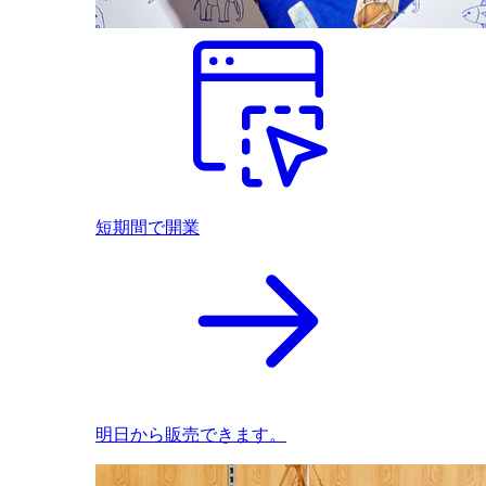
短期間で開業
明日から販売できます。