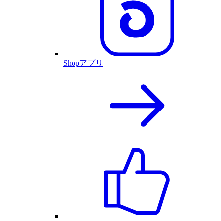
Shopアプリ