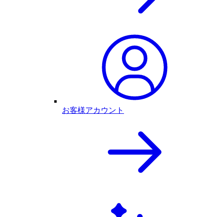
お客様アカウント