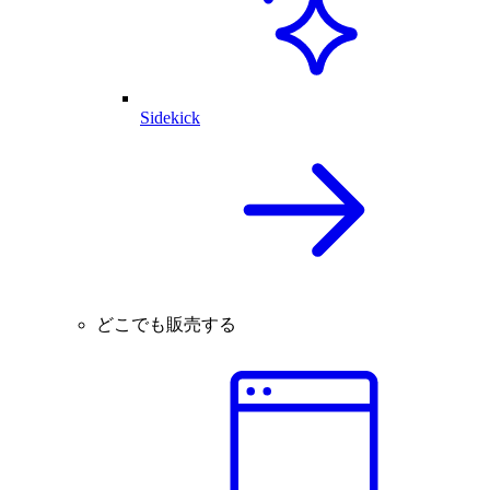
Sidekick
どこでも販売する