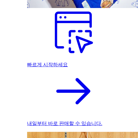
빠르게 시작하세요
내일부터 바로 판매할 수 있습니다.