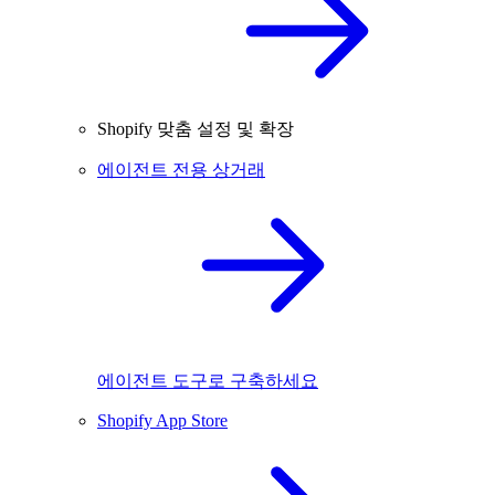
Shopify 맞춤 설정 및 확장
에이전트 전용 상거래
에이전트 도구로 구축하세요
Shopify App Store