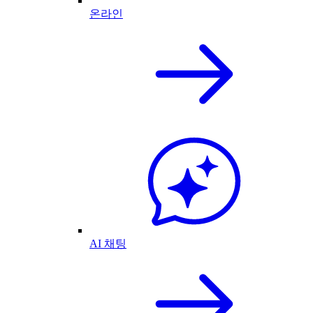
온라인
AI 채팅