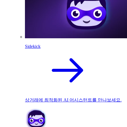
Sidekick
상거래에 최적화된 AI 어시스턴트를 만나보세요.