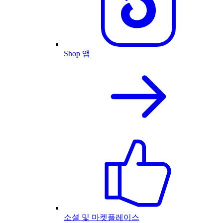
Shop 앱
소셜 및 마켓플레이스