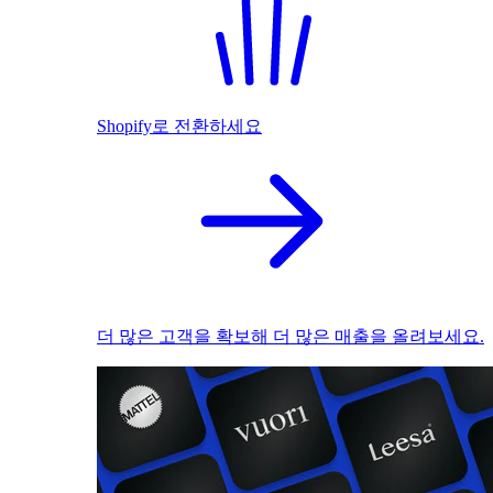
Shopify로 전환하세요
더 많은 고객을 확보해 더 많은 매출을 올려보세요.