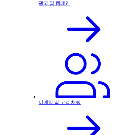
광고 및 캠페인
이메일 및 고객 채팅