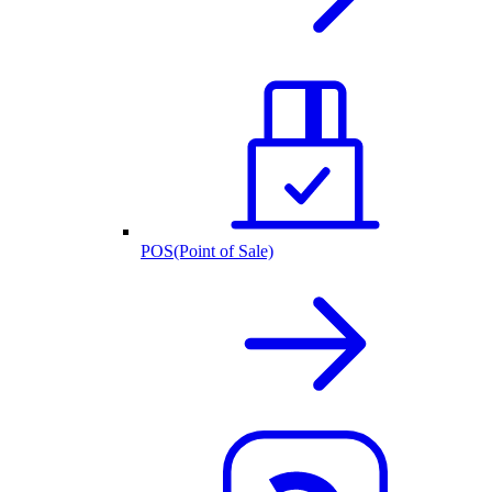
POS(Point of Sale)