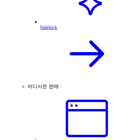
Sidekick
어디서든 판매