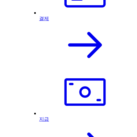
결제
지급