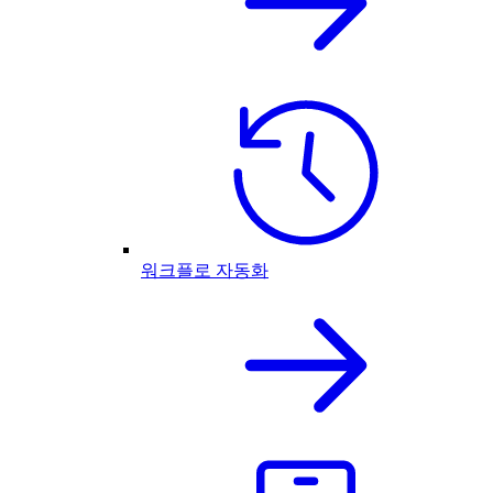
워크플로 자동화