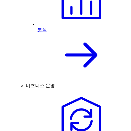
분석
비즈니스 운영