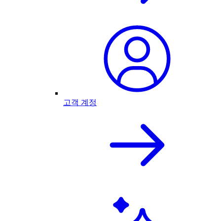
고객 계정