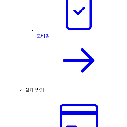
모바일
결제 받기