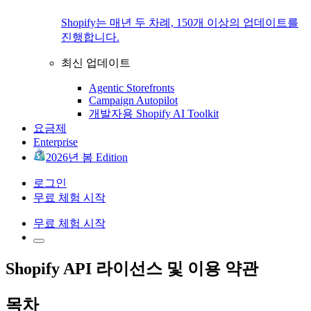
Shopify는 매년 두 차례, 150개 이상의 업데이트를
진행합니다.
최신 업데이트
Agentic Storefronts
Campaign Autopilot
개발자용 Shopify AI Toolkit
요금제
Enterprise
2026년 봄 Edition
로그인
무료 체험 시작
무료 체험 시작
Shopify API 라이선스 및 이용 약관
목차