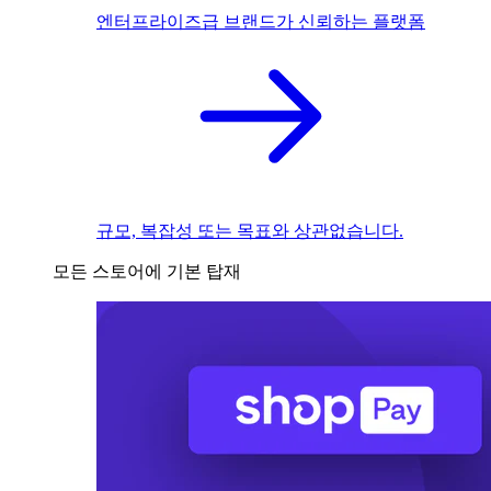
엔터프라이즈급 브랜드가 신뢰하는 플랫폼
규모, 복잡성 또는 목표와 상관없습니다.
모든 스토어에 기본 탑재