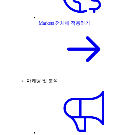
Markets 전체에 적용하기
마케팅 및 분석