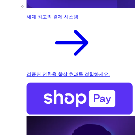
세계 최고의 결제 시스템
검증된 전환율 향상 효과를 경험하세요.