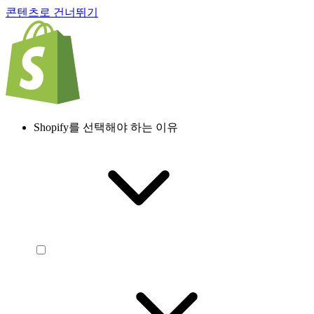
콘텐츠로 건너뛰기
Shopify를 선택해야 하는 이유