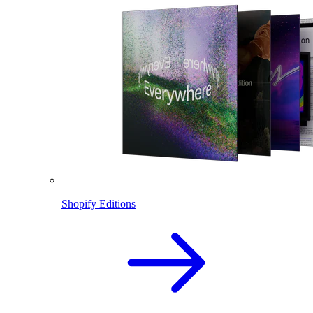
Shopify Editions