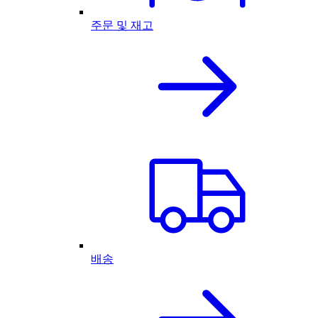
주문 및 재고
배송