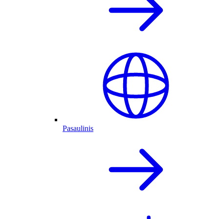
Pasaulinis