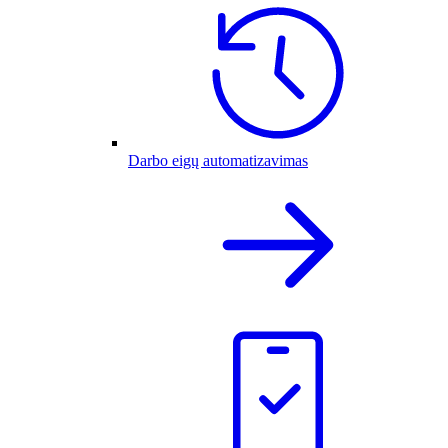
Darbo eigų automatizavimas