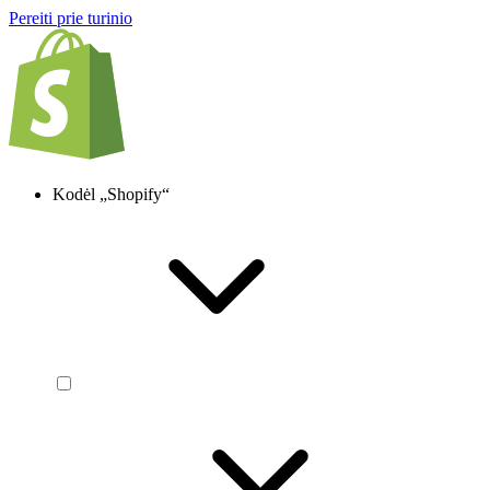
Pereiti prie turinio
Kodėl „Shopify“