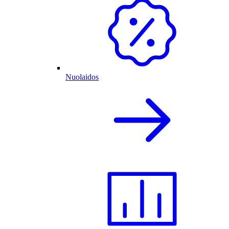
Nuolaidos