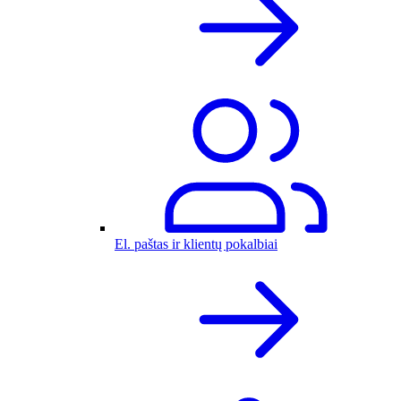
El. paštas ir klientų pokalbiai