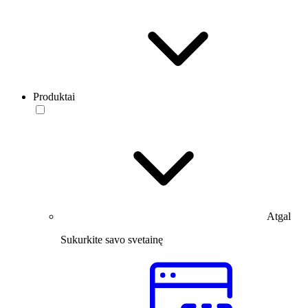
Produktai
Atgal
Sukurkite savo svetainę