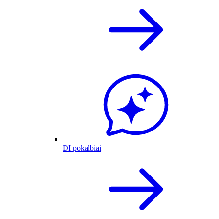
DI pokalbiai