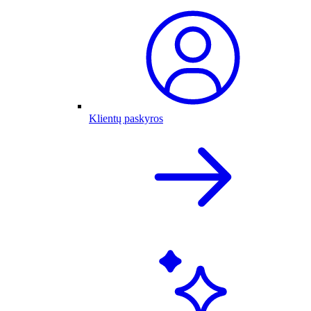
Klientų paskyros