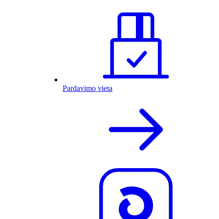
Pardavimo vieta