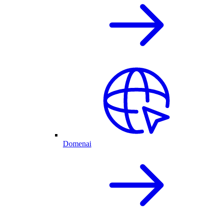
Domenai