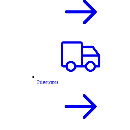
Pristatymas