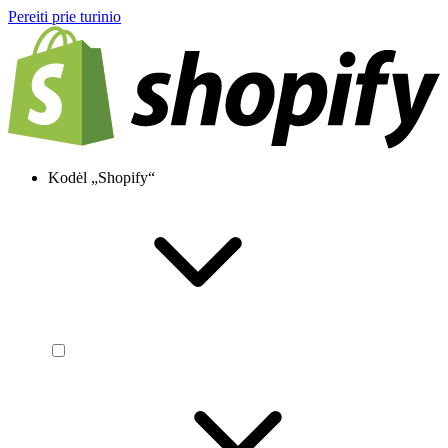
Pereiti prie turinio
Kodėl „Shopify“