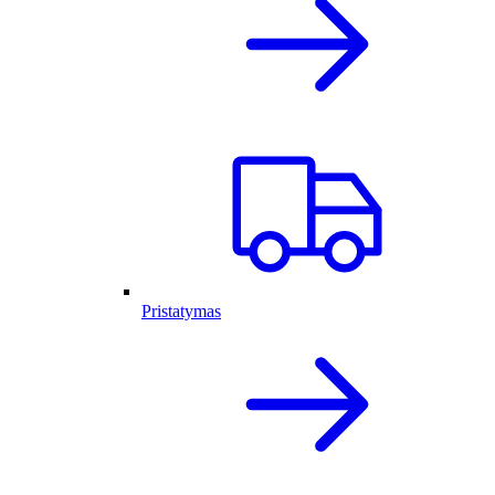
Pristatymas