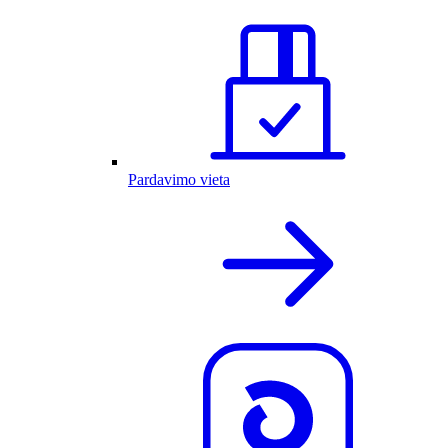
Pardavimo vieta