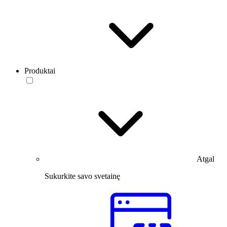
Produktai
Atgal
Sukurkite savo svetainę