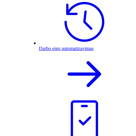
Darbo eigų automatizavimas