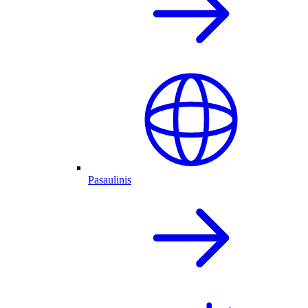
Pasaulinis