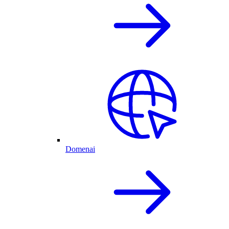
Domenai