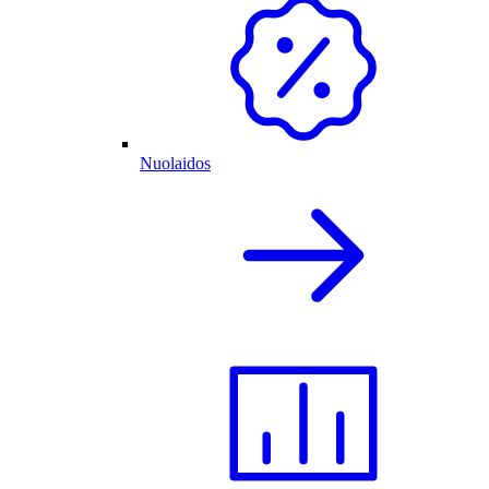
Nuolaidos