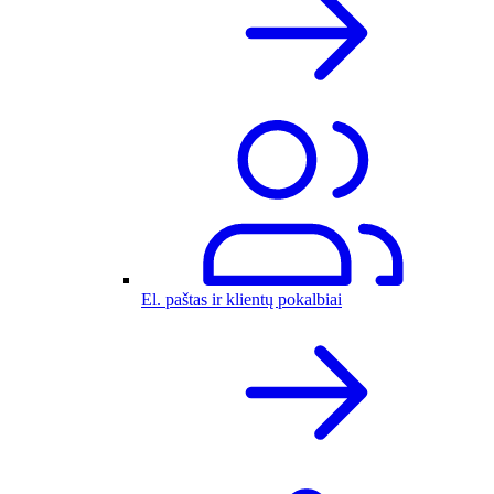
El. paštas ir klientų pokalbiai