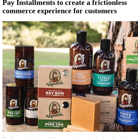
Pay Installments to create a frictionless
commerce experience for customers