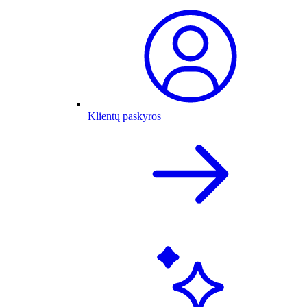
Klientų paskyros