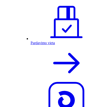
Pardavimo vieta