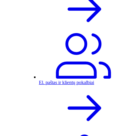
El. paštas ir klientų pokalbiai