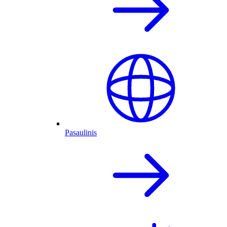
Pasaulinis