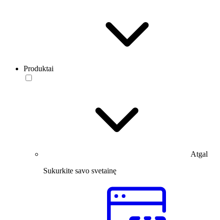
Produktai
Atgal
Sukurkite savo svetainę