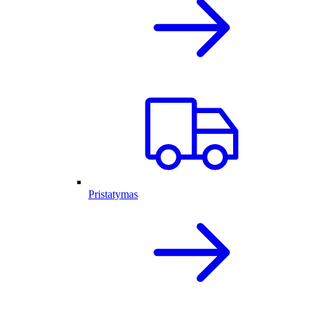
Pristatymas