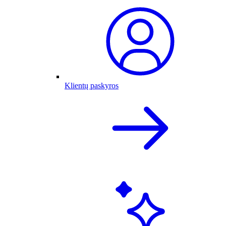
Klientų paskyros