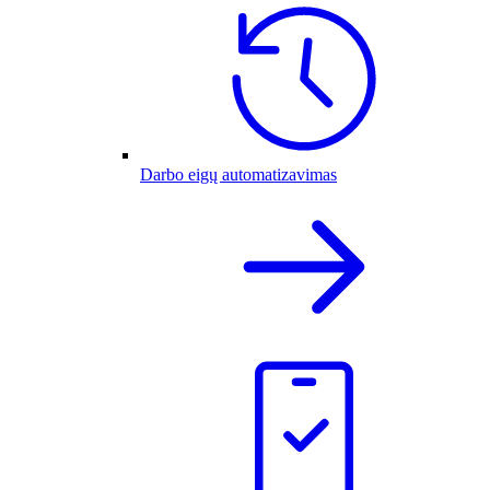
Darbo eigų automatizavimas