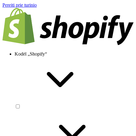
Pereiti prie turinio
Kodėl „Shopify“