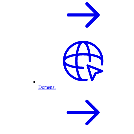
Domenai