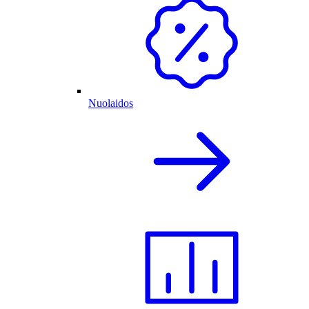
Nuolaidos