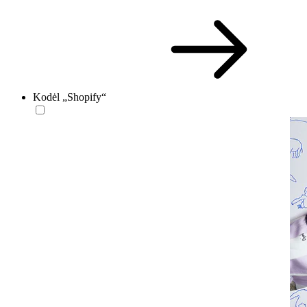
Kodėl „Shopify“