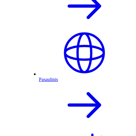
Pasaulinis