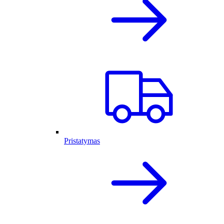
Pristatymas