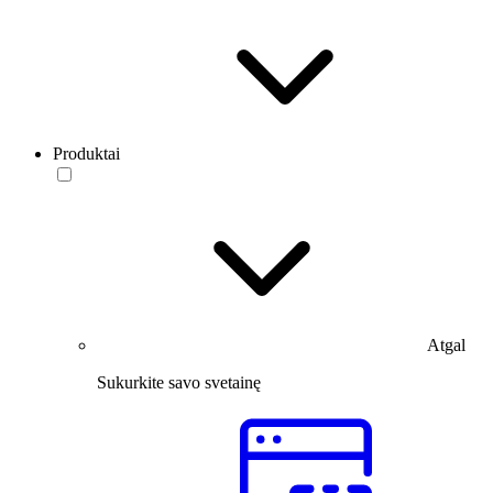
Produktai
Atgal
Sukurkite savo svetainę