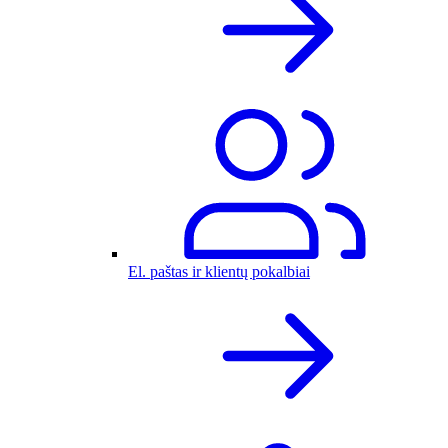
El. paštas ir klientų pokalbiai