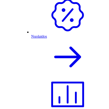
Nuolaidos