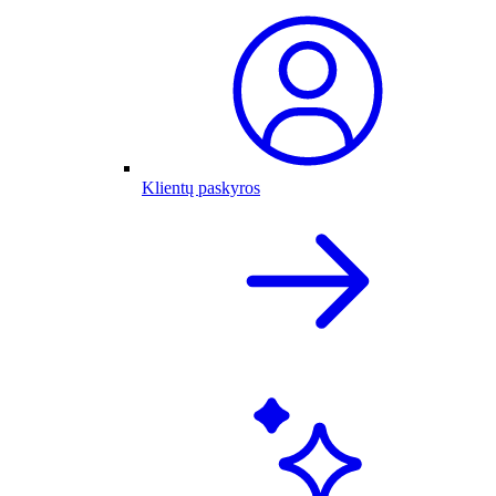
Klientų paskyros