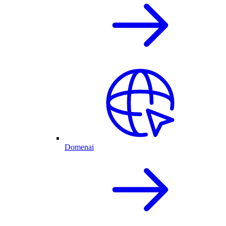
Domenai