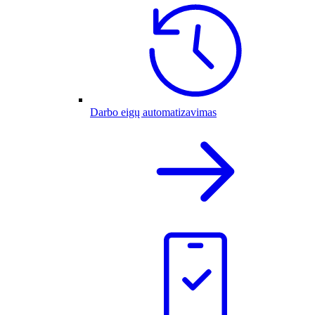
Darbo eigų automatizavimas