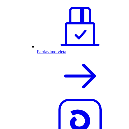
Pardavimo vieta