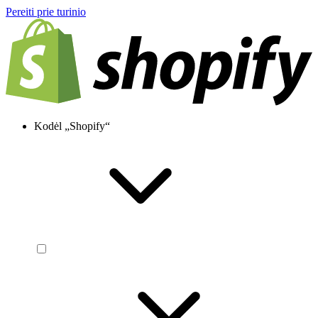
Pereiti prie turinio
Kodėl „Shopify“