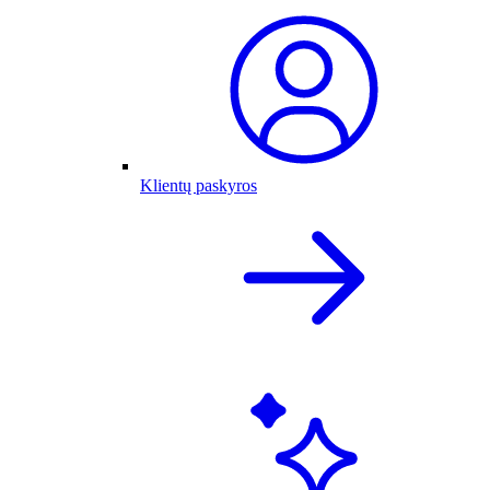
Klientų paskyros