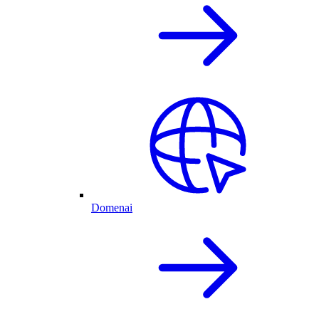
Domenai