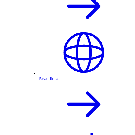
Pasaulinis