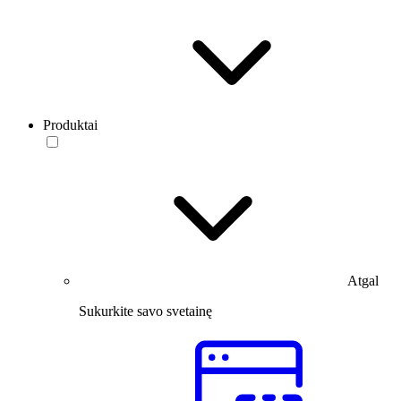
Produktai
Atgal
Sukurkite savo svetainę