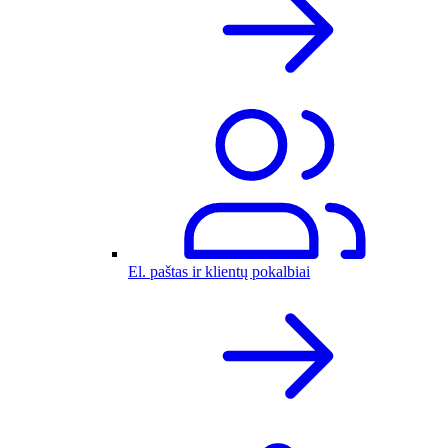
El. paštas ir klientų pokalbiai