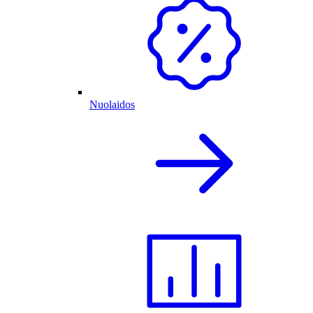
Nuolaidos