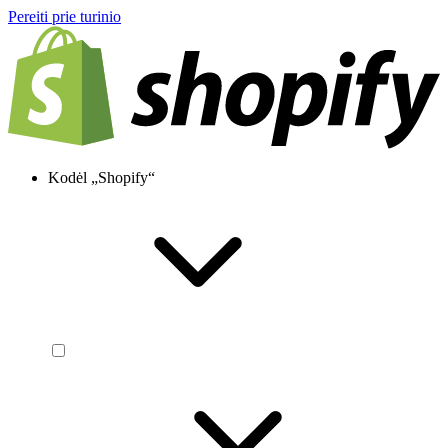
Pereiti prie turinio
Kodėl „Shopify“