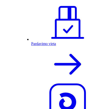
Pardavimo vieta