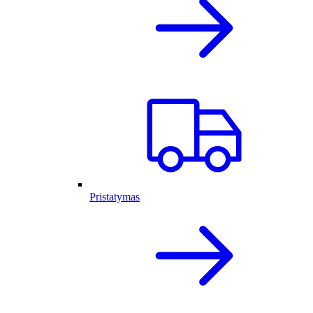
Pristatymas