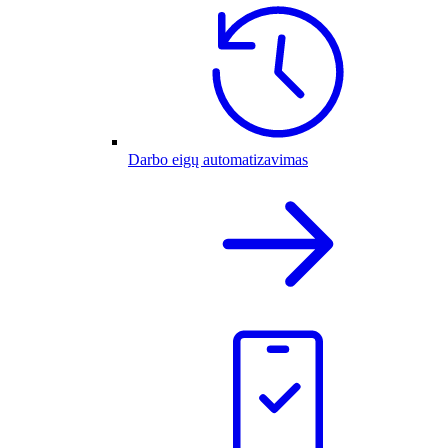
Darbo eigų automatizavimas