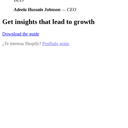
Adeela Hussain Johnson
— CEO
Get insights that lead to growth
Download the guide
¿Te interesa Shopify?
Pruébalo gratis