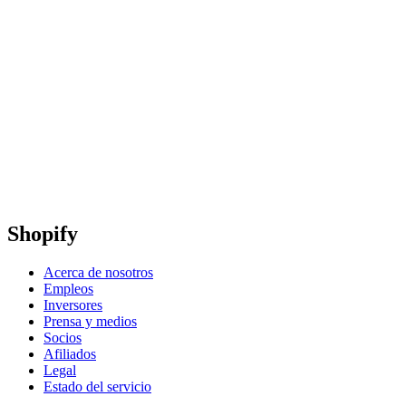
Shopify
Acerca de nosotros
Empleos
Inversores
Prensa y medios
Socios
Afiliados
Legal
Estado del servicio