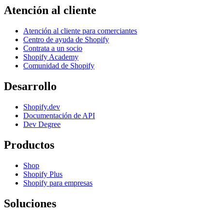
Atención al cliente
Atención al cliente para comerciantes
Centro de ayuda de Shopify
Contrata a un socio
Shopify Academy
Comunidad de Shopify
Desarrollo
Shopify.dev
Documentación de API
Dev Degree
Productos
Shop
Shopify Plus
Shopify para empresas
Soluciones