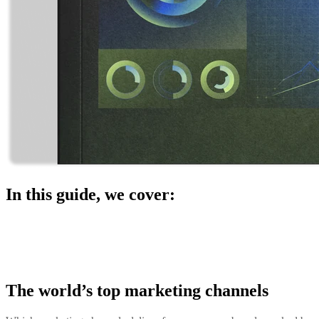
In this guide, we cover:
The world’s top marketing channels