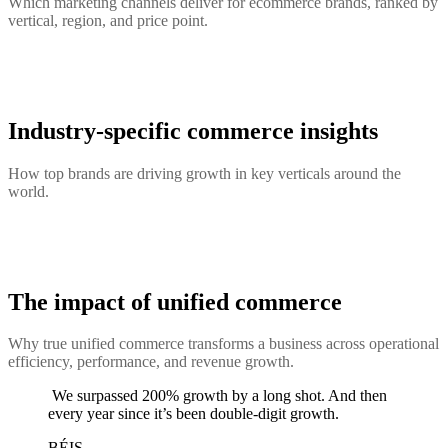
Which marketing channels deliver for ecommerce brands, ranked by
vertical, region, and price point.
Industry-specific commerce insights
How top brands are driving growth in key verticals around the
world.
The impact of unified commerce
Why true unified commerce transforms a business across operational
efficiency, performance, and revenue growth.
We surpassed 200% growth by a long shot. And then
every year since it’s been double-digit growth.
BÉIS