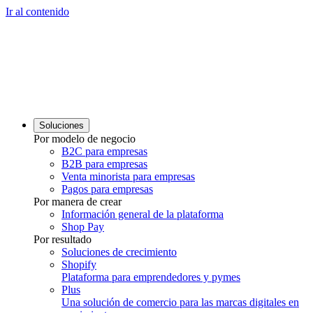
Ir al contenido
Soluciones
Por modelo de negocio
B2C para empresas
B2B para empresas
Venta minorista para empresas
Pagos para empresas
Por manera de crear
Información general de la plataforma
Shop Pay
Por resultado
Soluciones de crecimiento
Shopify
Plataforma para emprendedores y pymes
Plus
Una solución de comercio para las marcas digitales en