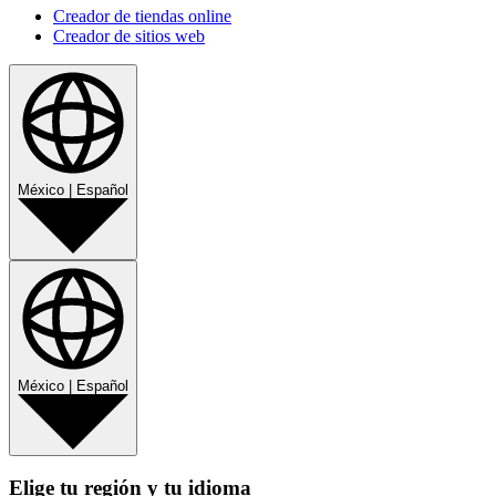
Creador de tiendas online
Creador de sitios web
México
|
Español
México
|
Español
Elige tu región y tu idioma