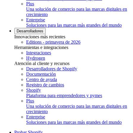
Plus
Una solución de comercio para las marcas digitales en
crecimiento
Enterprise
Soluciones para las marcas más grandes del mundo
Desarrolladores
Innovaciones más recientes
Editions - primavera de 2026
Herramientas e integraciones
Integraciones
Hydrogen
Atención al cliente y recursos
Desarrolladores de Shopify
Documentación
Centro de ayuda
Registro de cambios
Shopify
Plataforma para emprendedores y pymes
Plus
Una solución de comercio para las marcas digitales en
crecimiento
Enterprise
Soluciones para las marcas más grandes del mundo
Probar Shopify