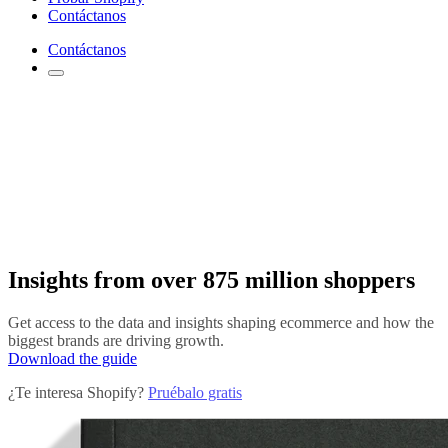
Contáctanos
Contáctanos
Insights from over 875 million shoppers
Get access to the data and insights shaping ecommerce and how the
biggest brands are driving growth.
Download the guide
¿Te interesa Shopify?
Pruébalo gratis