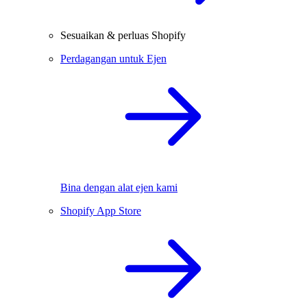
Sesuaikan & perluas Shopify
Perdagangan untuk Ejen
Bina dengan alat ejen kami
Shopify App Store