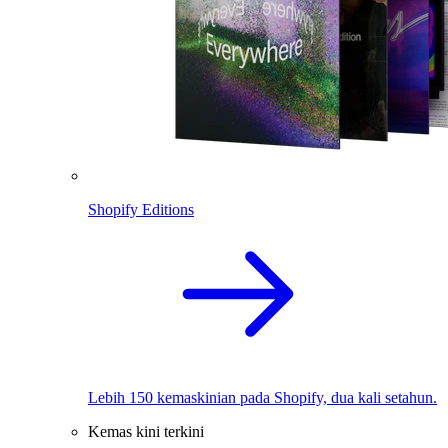
Shopify Editions
Lebih 150 kemaskinian pada Shopify, dua kali setahun.
Kemas kini terkini