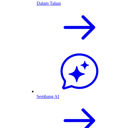
Dalam Talian
Sembang AI