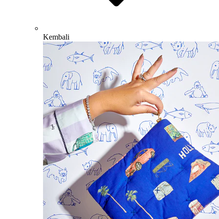
Kembali