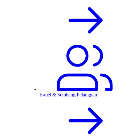
E-mel & Sembang Pelanggan