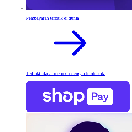
Pembayaran terbaik di dunia
Terbukti dapat menukar dengan lebih baik.