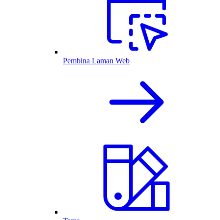
Pembina Laman Web