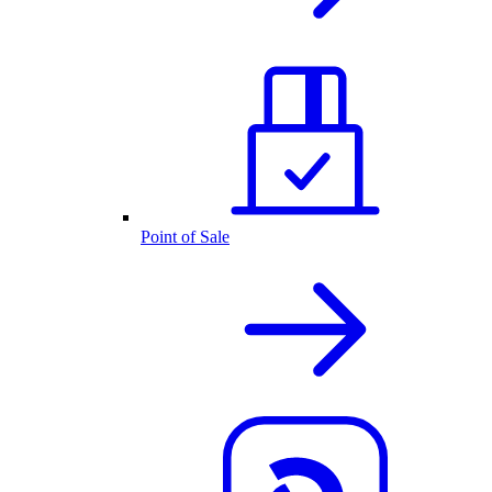
Point of Sale