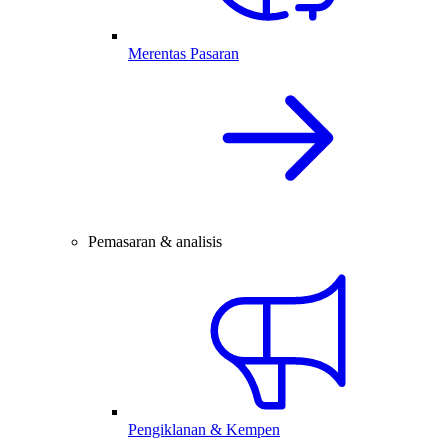
Merentas Pasaran
Pemasaran & analisis
Pengiklanan & Kempen