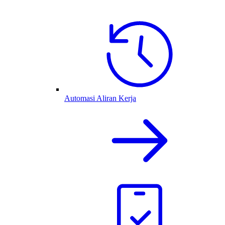
Automasi Aliran Kerja