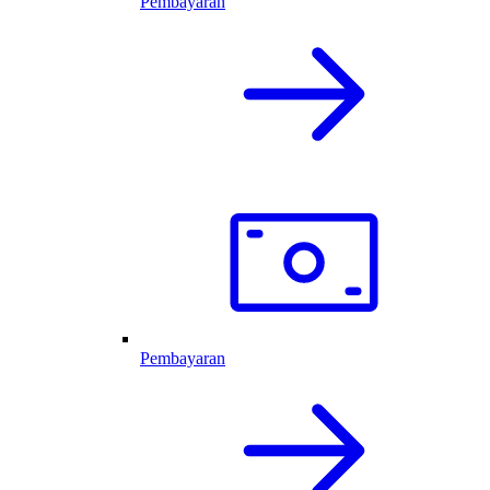
Pembayaran
Pembayaran