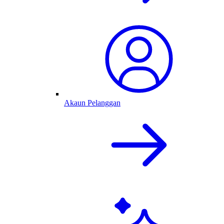
Akaun Pelanggan