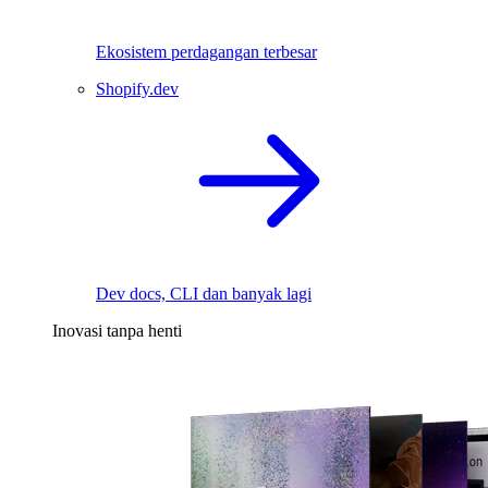
Ekosistem perdagangan terbesar
Shopify.dev
Dev docs, CLI dan banyak lagi
Inovasi tanpa henti