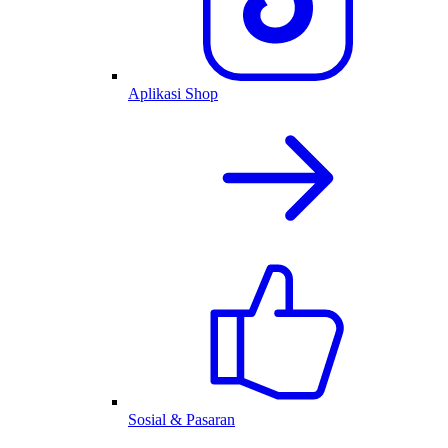
Aplikasi Shop
Sosial & Pasaran