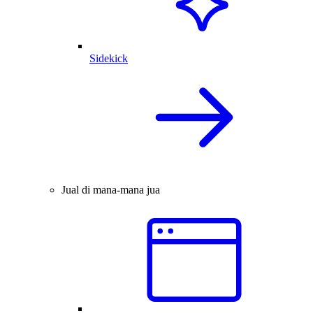
Sidekick
Jual di mana-mana jua