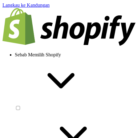
Langkau ke Kandungan
Sebab Memilih Shopify