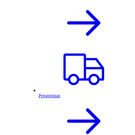
Pengiriman