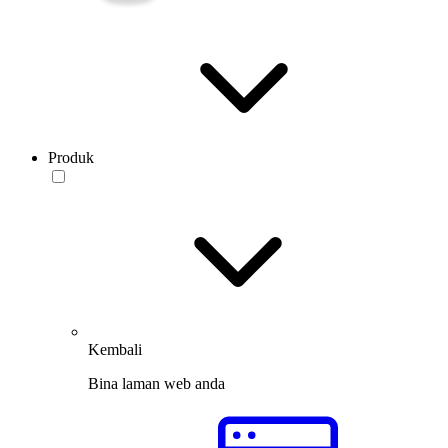
Produk
Kembali
Bina laman web anda