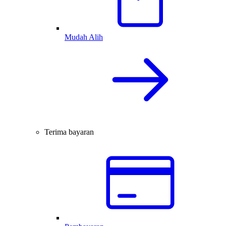
Mudah Alih
Terima bayaran