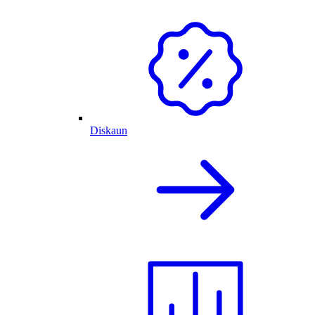
Diskaun