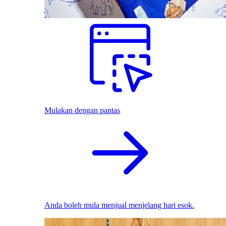
Mulakan dengan pantas
Anda boleh mula menjual menjelang hari esok.