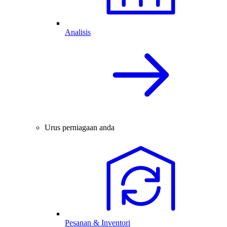
Analisis
Urus perniagaan anda
Pesanan & Inventori