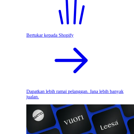
Bertukar kepada Shopify
Dapatkan lebih ramai pelanggan. Jana lebih banyak
jualan.