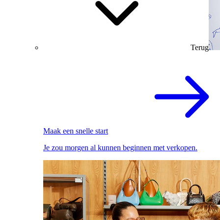
Terug
Maak een snelle start
Je zou morgen al kunnen beginnen met verkopen.