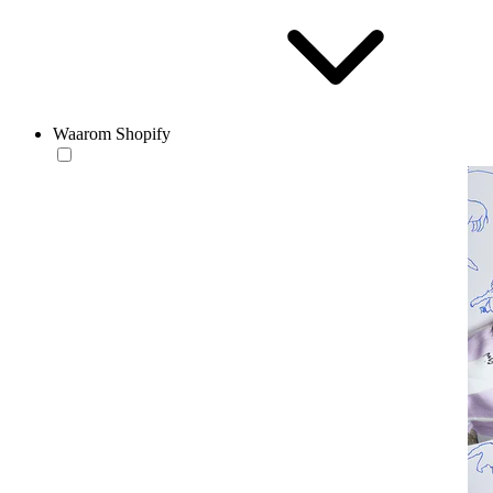
Waarom Shopify