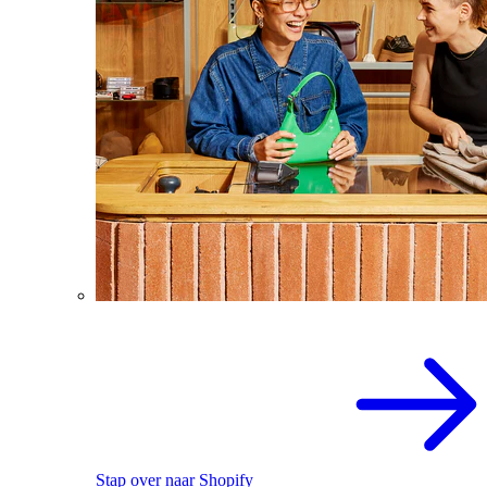
Stap over naar Shopify