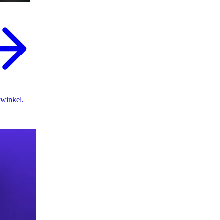
 winkel.