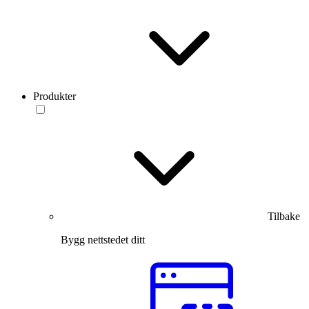
Produkter
Tilbake
Bygg nettstedet ditt