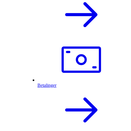
Betalinger