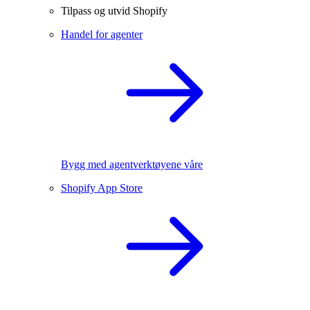
Tilpass og utvid Shopify
Handel for agenter
Bygg med agentverktøyene våre
Shopify App Store