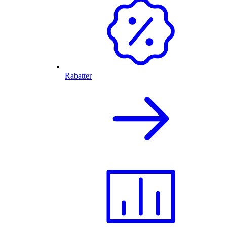
Rabatter