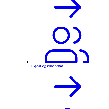
E-post og kundechat