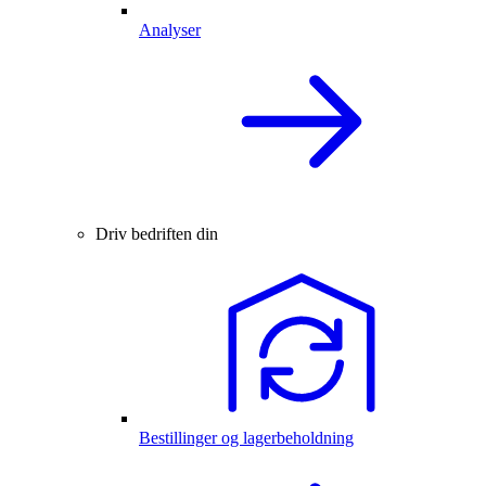
Analyser
Driv bedriften din
Bestillinger og lagerbeholdning