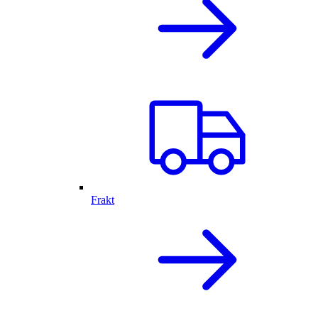
Frakt