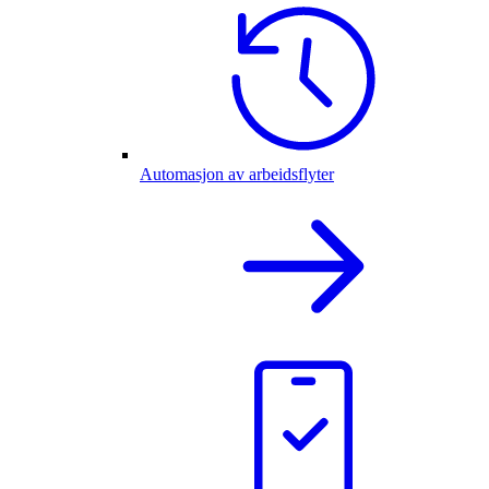
Automasjon av arbeidsflyter