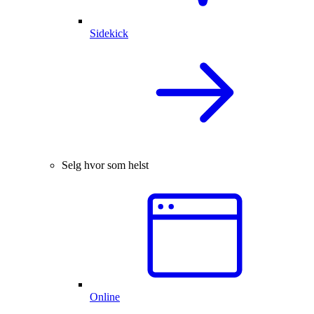
Sidekick
Selg hvor som helst
Online