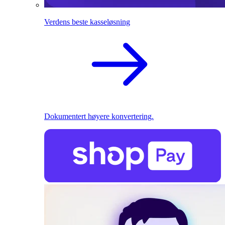
Verdens beste kasseløsning
Dokumentert høyere konvertering.