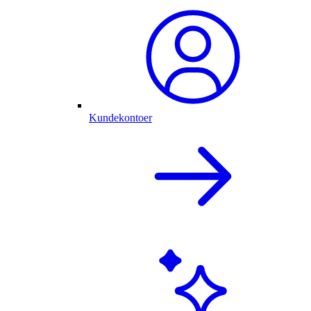
Kundekontoer