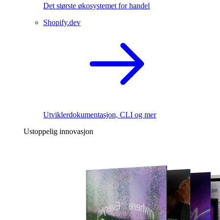
Det største økosystemet for handel
Shopify.dev
Utviklerdokumentasjon, CLI og mer
Ustoppelig innovasjon