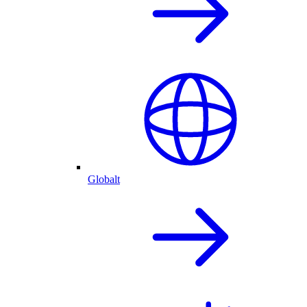
Globalt