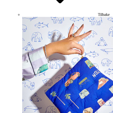
Tilbake