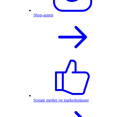
Shop-appen
Sosiale medier og markedsplasser