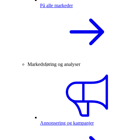
På alle markeder
Markedsføring og analyser
Annonsering og kampanjer