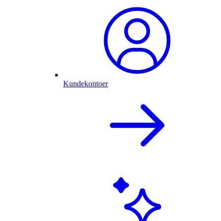
Kundekontoer