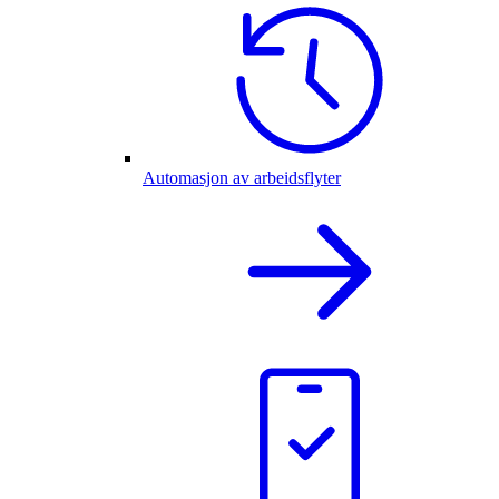
Automasjon av arbeidsflyter