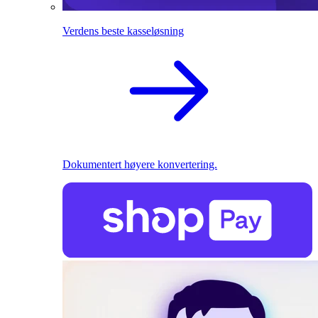
Verdens beste kasseløsning
Dokumentert høyere konvertering.