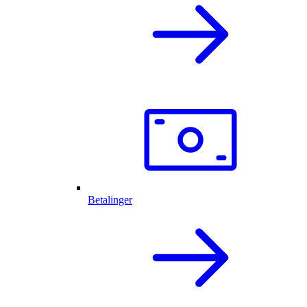
Betalinger