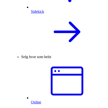
Sidekick
Selg hvor som helst
Online