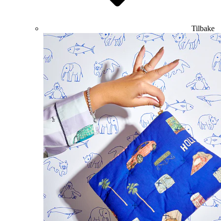
Tilbake