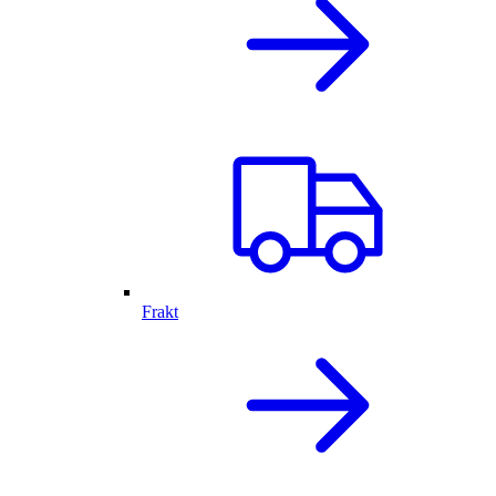
Frakt