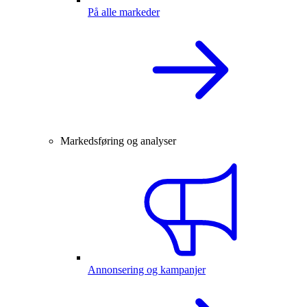
På alle markeder
Markedsføring og analyser
Annonsering og kampanjer