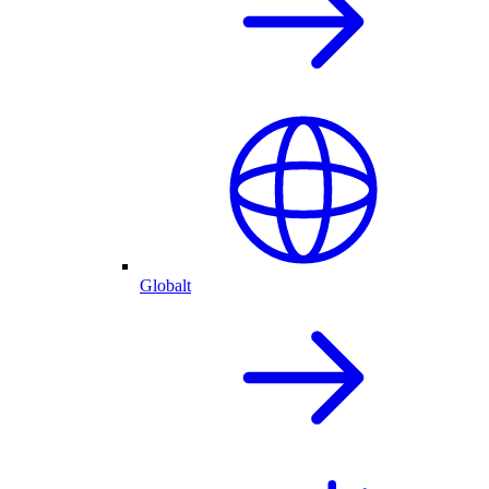
Globalt