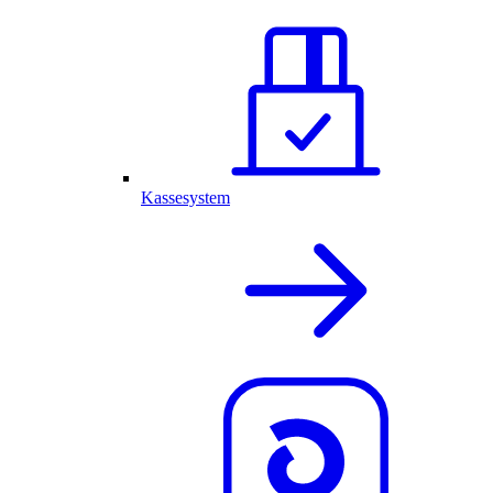
Kassesystem