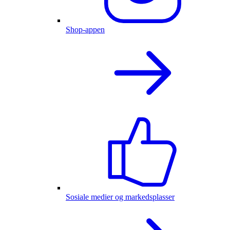
Shop-appen
Sosiale medier og markedsplasser