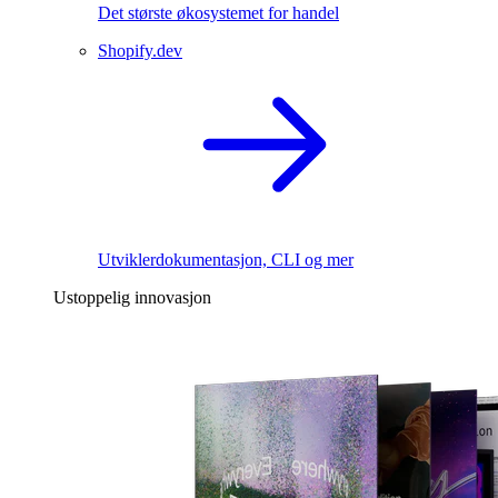
Det største økosystemet for handel
Shopify.dev
Utviklerdokumentasjon, CLI og mer
Ustoppelig innovasjon