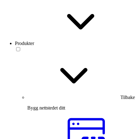
Produkter
Tilbake
Bygg nettstedet ditt