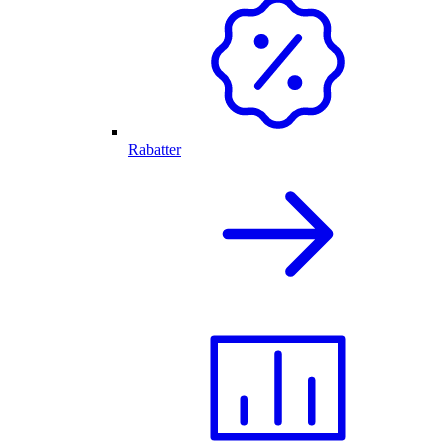
Rabatter