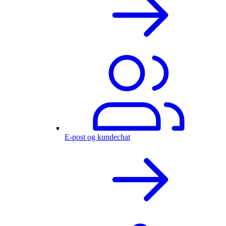
E-post og kundechat