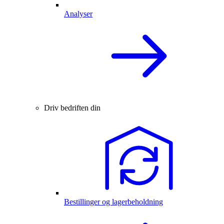
Analyser
Driv bedriften din
Bestillinger og lagerbeholdning