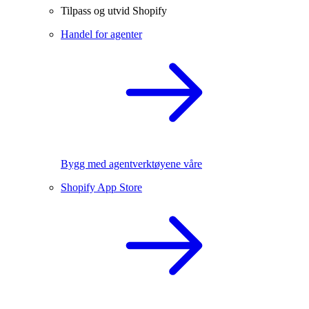
Tilpass og utvid Shopify
Handel for agenter
Bygg med agentverktøyene våre
Shopify App Store