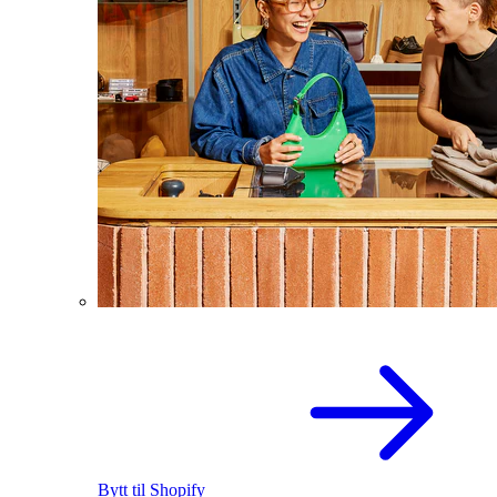
Bytt til Shopify