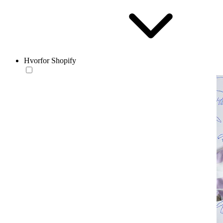
Hvorfor Shopify