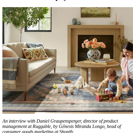
An interview with Daniel Graupensperger, director of product
management at Ruggable, by Génesis Miranda Longo, head of
consumer goods marketing at Shopify