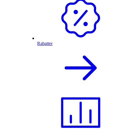
Rabatter