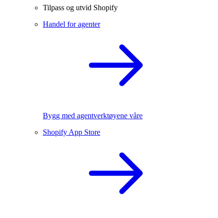
Tilpass og utvid Shopify
Handel for agenter
Bygg med agentverktøyene våre
Shopify App Store