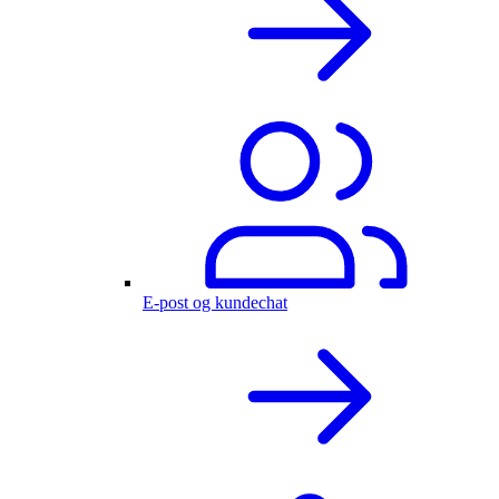
E-post og kundechat