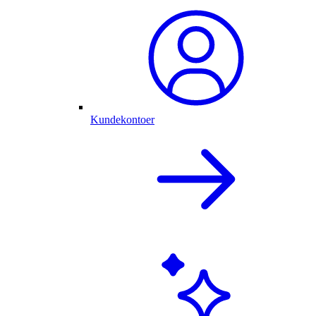
Kundekontoer