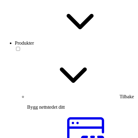
Produkter
Tilbake
Bygg nettstedet ditt