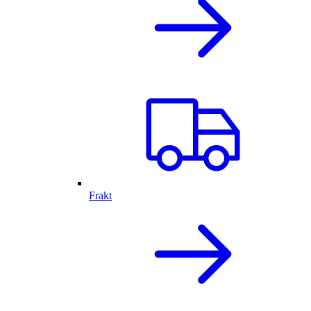
Frakt