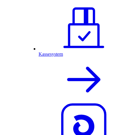
Kassesystem