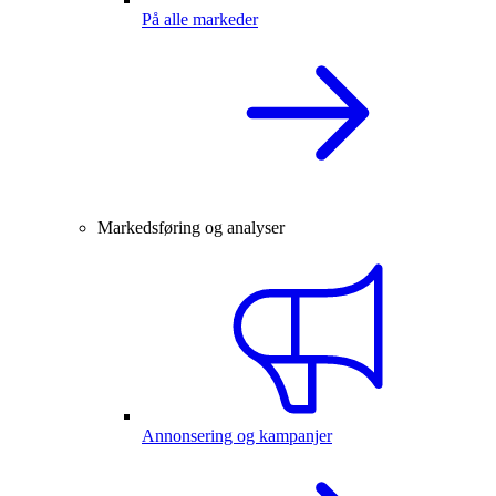
På alle markeder
Markedsføring og analyser
Annonsering og kampanjer