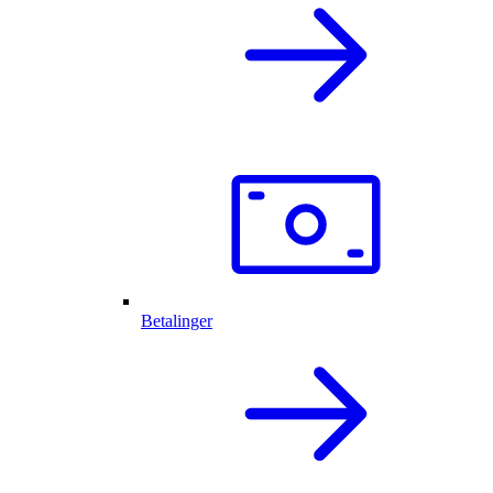
Betalinger