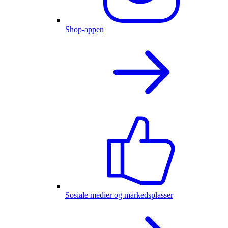
Shop-appen
Sosiale medier og markedsplasser