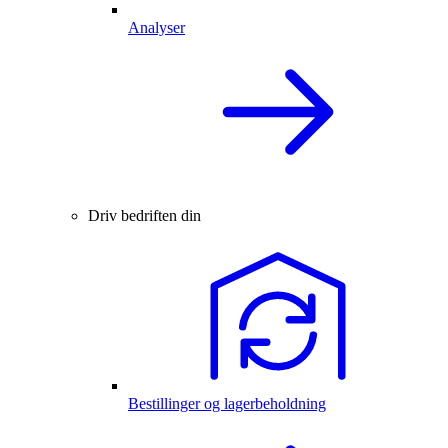
Analyser
Driv bedriften din
Bestillinger og lagerbeholdning