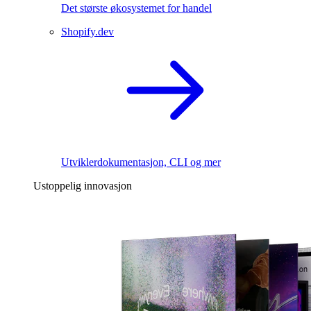
Det største økosystemet for handel
Shopify.dev
Utviklerdokumentasjon, CLI og mer
Ustoppelig innovasjon