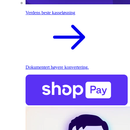
Verdens beste kasseløsning
Dokumentert høyere konvertering.