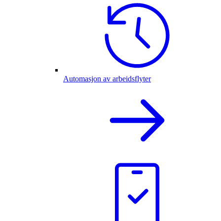
Automasjon av arbeidsflyter