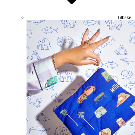
Tilbake