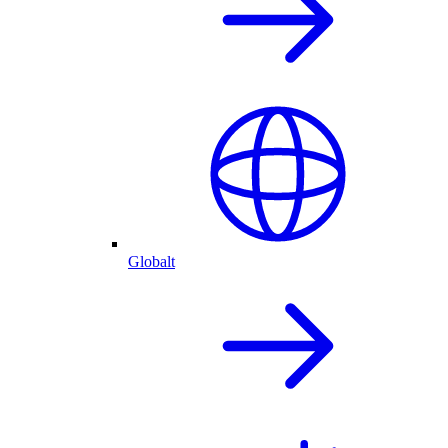
Globalt