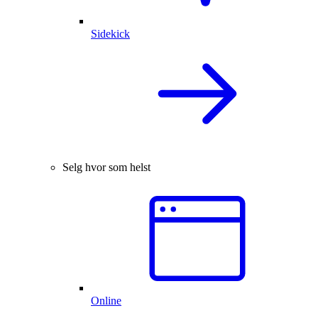
Sidekick
Selg hvor som helst
Online