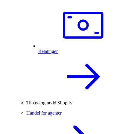
Betalinger
Tilpass og utvid Shopify
Handel for agenter