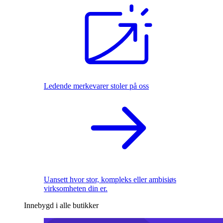
Ledende merkevarer stoler på oss
Uansett hvor stor, kompleks eller ambisiøs
virksomheten din er.
Innebygd i alle butikker