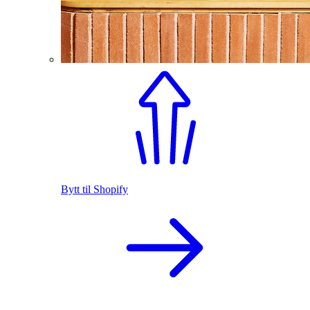
Bytt til Shopify