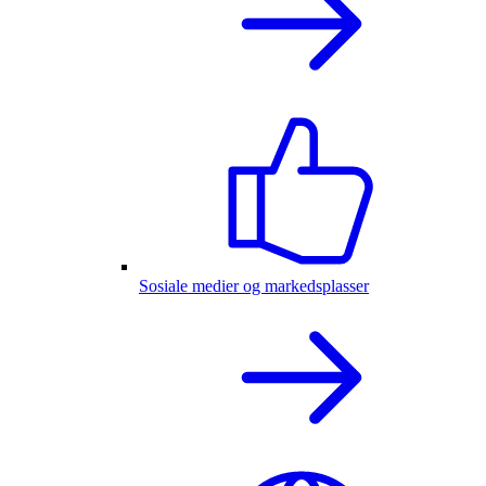
Sosiale medier og markedsplasser