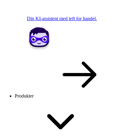
Din KI-assistent med teft for handel.
Produkter