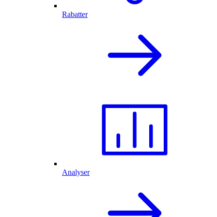
Rabatter
Analyser