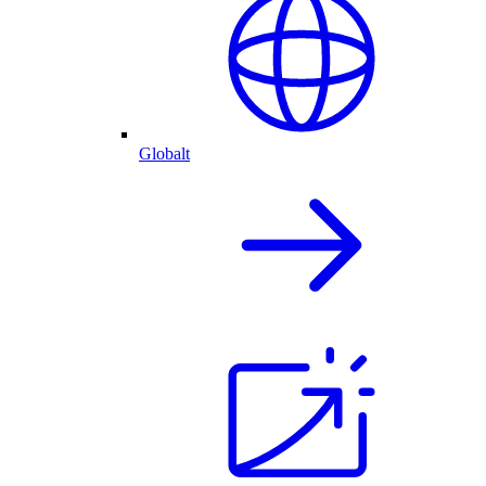
Globalt