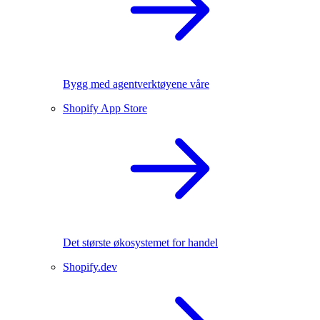
Bygg med agentverktøyene våre
Shopify App Store
Det største økosystemet for handel
Shopify.dev