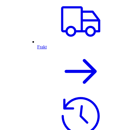
Frakt