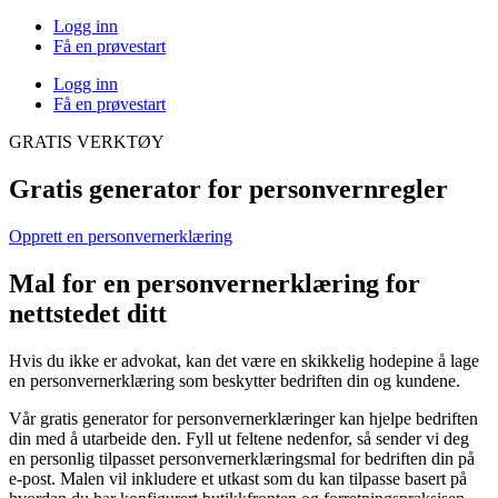
Logg inn
Få en prøvestart
Logg inn
Få en prøvestart
GRATIS VERKTØY
Gratis generator for personvernregler
Opprett en personvernerklæring
Mal for en personvernerklæring for
nettstedet ditt
Hvis du ikke er advokat, kan det være en skikkelig hodepine å lage
en personvernerklæring som beskytter bedriften din og kundene.
Vår gratis generator for personvernerklæringer kan hjelpe bedriften
din med å utarbeide den. Fyll ut feltene nedenfor, så sender vi deg
en personlig tilpasset personvernerklæringsmal for bedriften din på
e-post. Malen vil inkludere et utkast som du kan tilpasse basert på