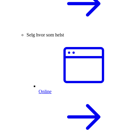
Selg hvor som helst
Online