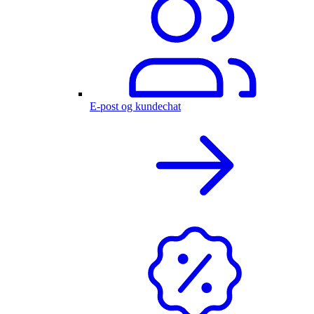
E-post og kundechat