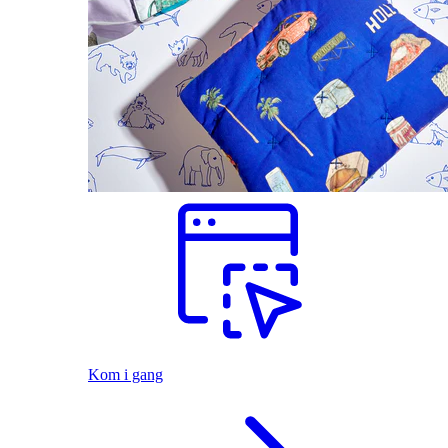
Kom i gang