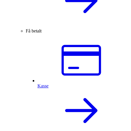
Få betalt
Kasse