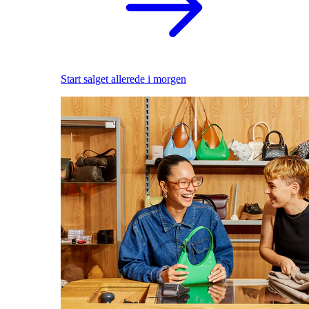
Start salget allerede i morgen