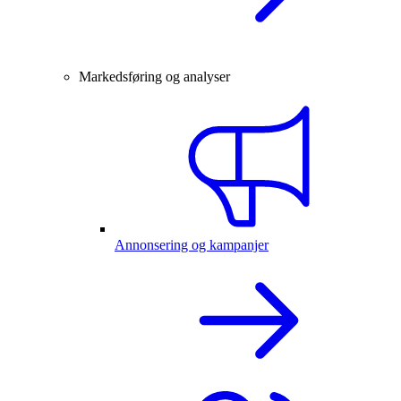
Markedsføring og analyser
Annonsering og kampanjer