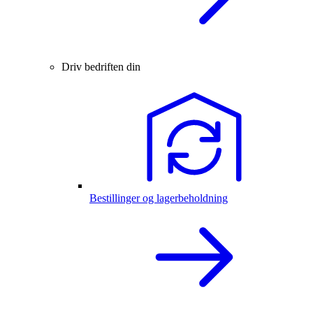
Driv bedriften din
Bestillinger og lagerbeholdning