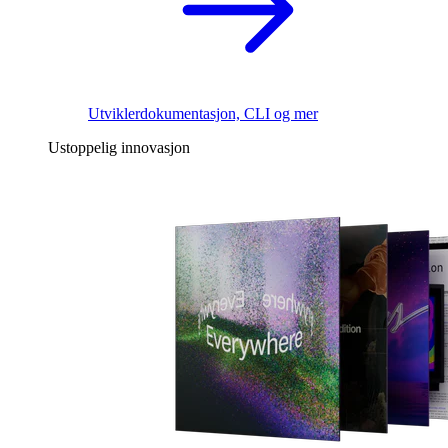
Utviklerdokumentasjon, CLI og mer
Ustoppelig innovasjon