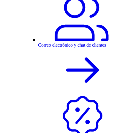
Correo electrónico y chat de clientes