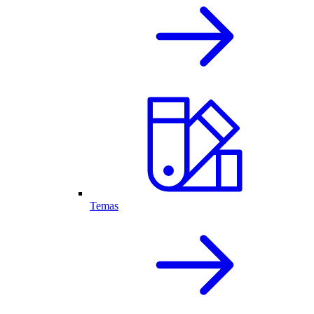
Temas