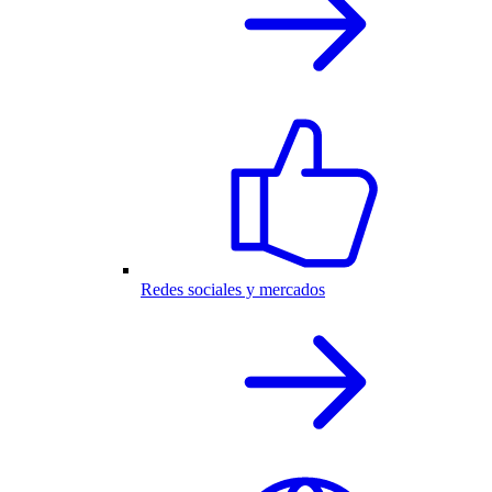
Redes sociales y mercados