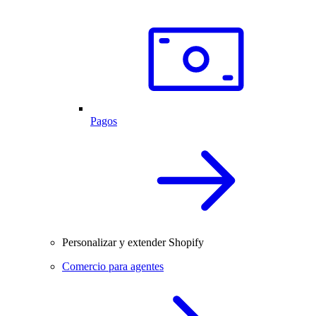
Pagos
Personalizar y extender Shopify
Comercio para agentes