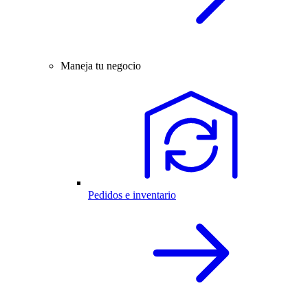
Maneja tu negocio
Pedidos e inventario