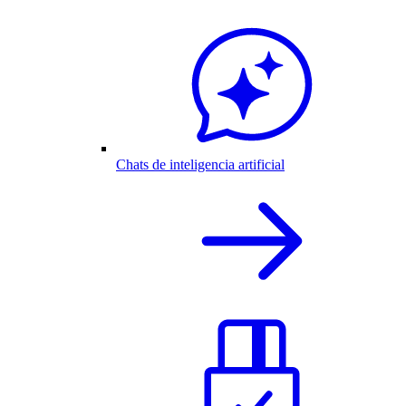
Chats de inteligencia artificial