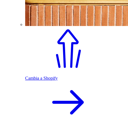
Cambia a Shopify