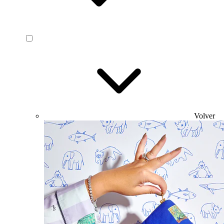
Volver