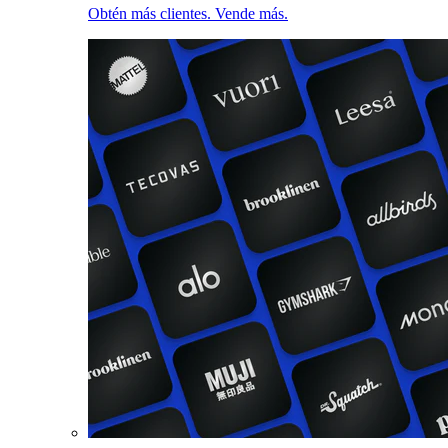
Obtén más clientes. Vende más.