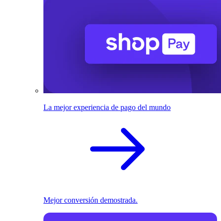
La mejor experiencia de pago del mundo
Mejor conversión demostrada.