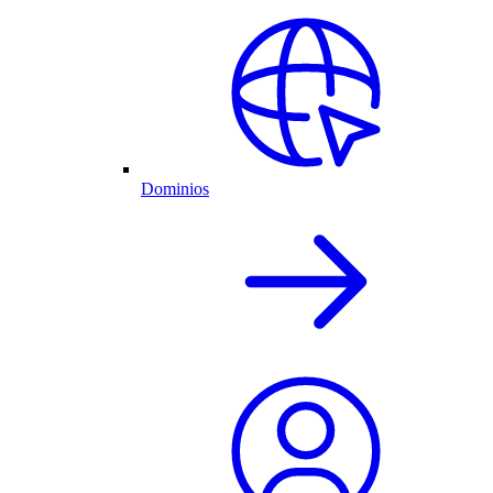
Dominios