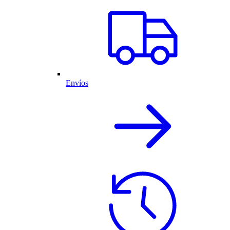
Envíos