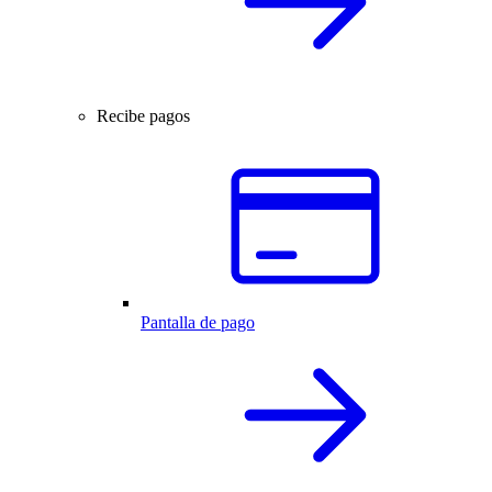
Recibe pagos
Pantalla de pago