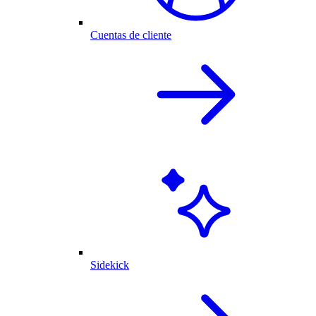
Cuentas de cliente
Sidekick