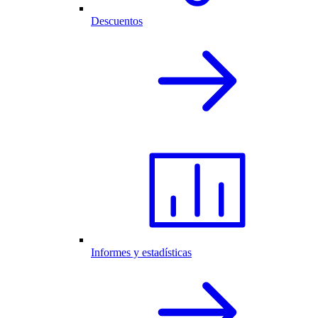
Descuentos
Informes y estadísticas