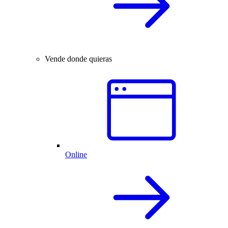
Vende donde quieras
Online