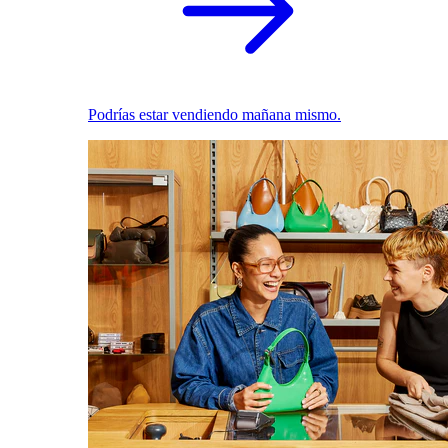
Podrías estar vendiendo mañana mismo.