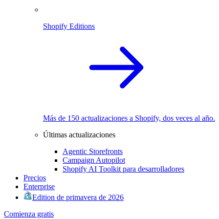
Shopify Editions
Más de 150 actualizaciones a Shopify, dos veces al año.
Últimas actualizaciones
Agentic Storefronts
Campaign Autopilot
Shopify AI Toolkit para desarrolladores
Precios
Enterprise
Edition de primavera de 2026
Comienza gratis