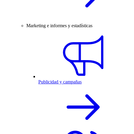
Marketing e informes y estadísticas
Publicidad y campañas