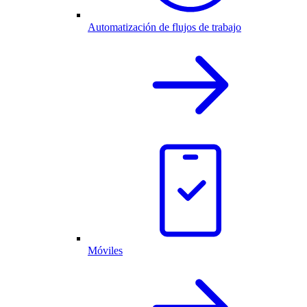
Automatización de flujos de trabajo
Móviles