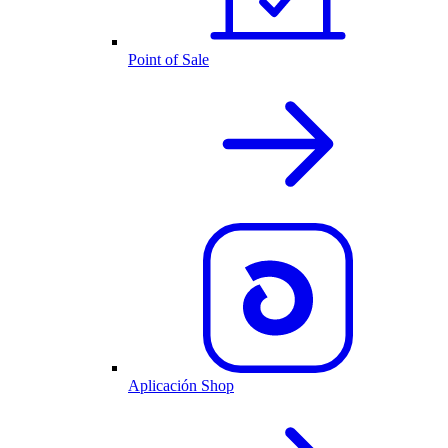
Point of Sale
Aplicación Shop