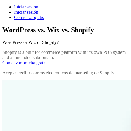
Iniciar sesión
Iniciar sesión
Comienza gratis
WordPress vs. Wix vs. Shopify
WordPress or Wix or Shopify?
Shopify is a built for commerce platform with it’s own POS system
and an included subdomain.
Comenzar prueba gratis
Aceptas recibir correos electrónicos de marketing de Shopify.