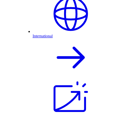
International