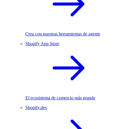
Crea con nuestras herramientas de agente
Shopify App Store
El ecosistema de comercio más grande
Shopify.dev