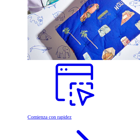
Comienza con rapidez