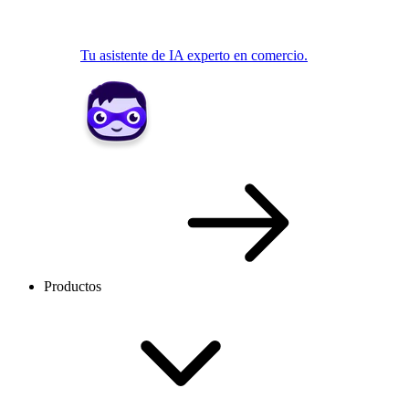
Tu asistente de IA experto en comercio.
Productos