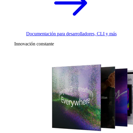
Documentación para desarrolladores, CLI y más
Innovación constante