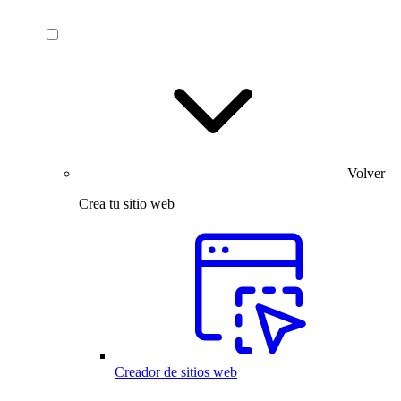
Volver
Crea tu sitio web
Creador de sitios web