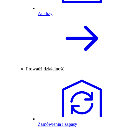
Analizy
Prowadź działalność
Zamówienia i zapasy