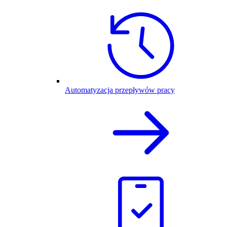
Automatyzacja przepływów pracy