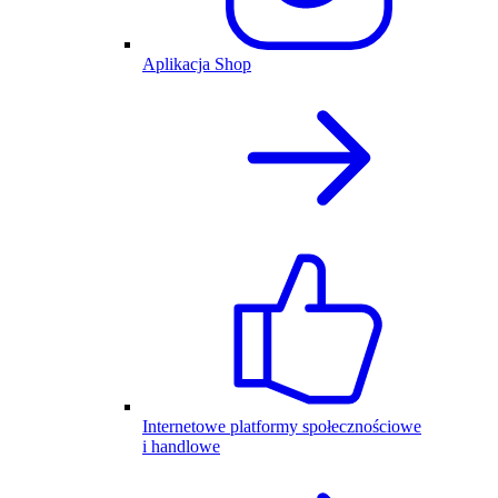
Aplikacja Shop
Internetowe platformy społecznościowe
i handlowe