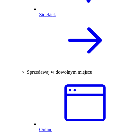
Sidekick
Sprzedawaj w dowolnym miejscu
Online