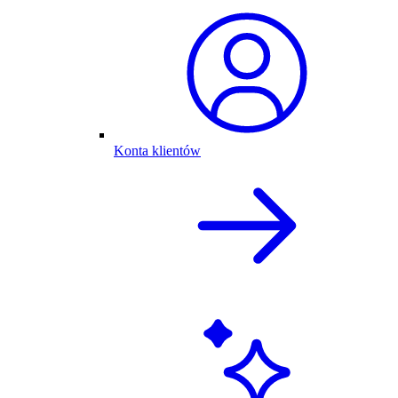
Konta klientów