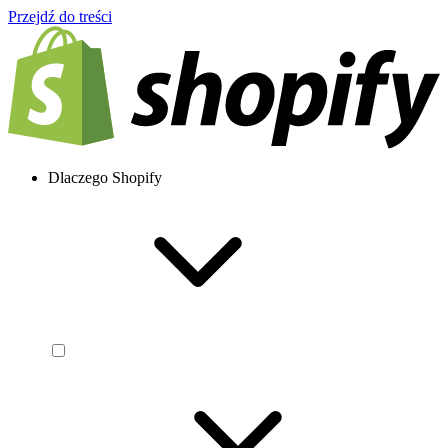
Przejdź do treści
Dlaczego Shopify