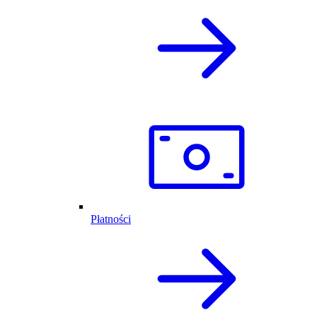
Płatności