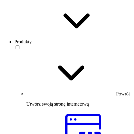
Produkty
Powrót
Utwórz swoją stronę internetową