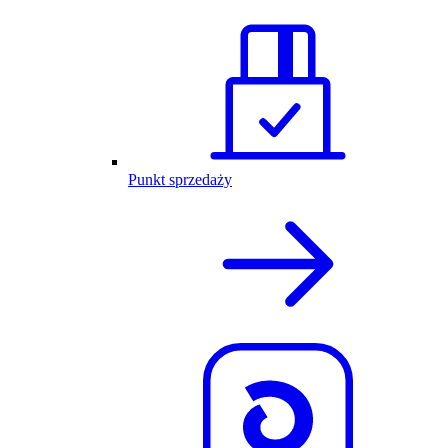
Punkt sprzedaży