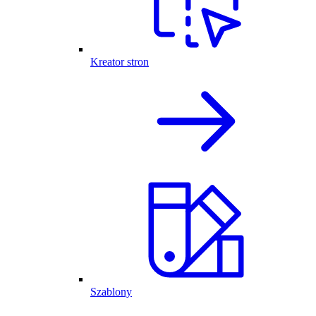
Kreator stron
Szablony