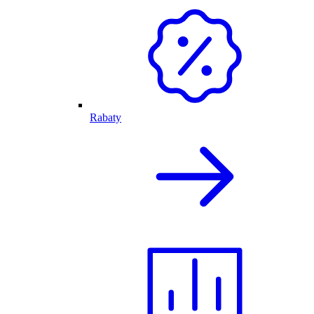
Rabaty