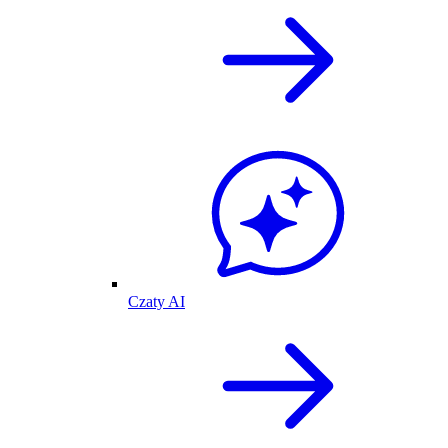
Czaty AI