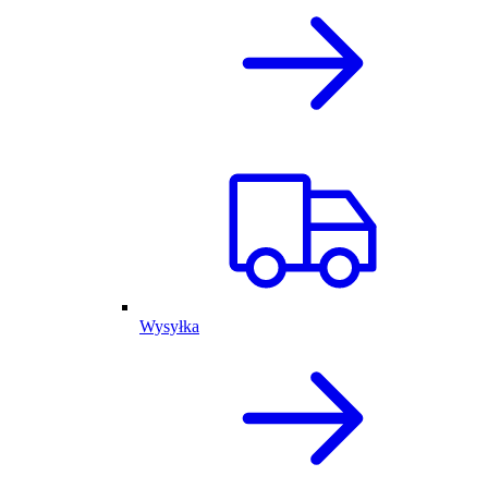
Wysyłka