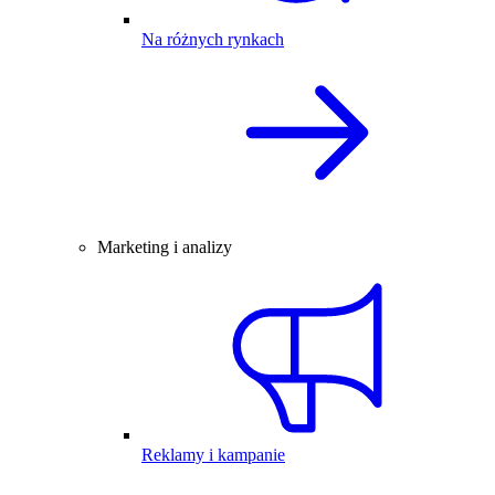
Na różnych rynkach
Marketing i analizy
Reklamy i kampanie