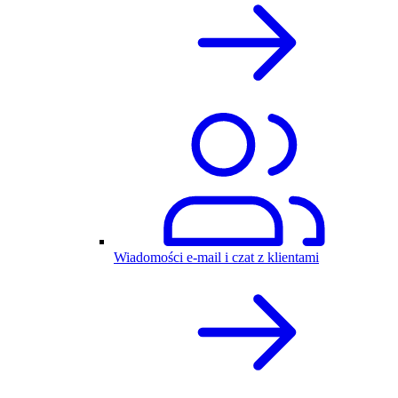
Wiadomości e-mail i czat z klientami