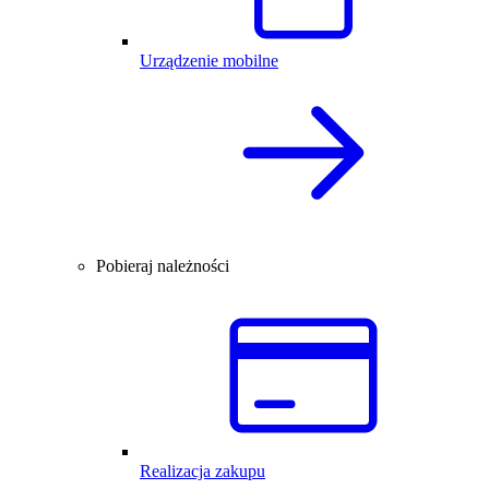
Urządzenie mobilne
Pobieraj należności
Realizacja zakupu