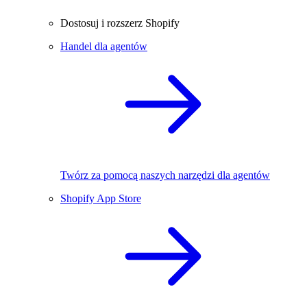
Dostosuj i rozszerz Shopify
Handel dla agentów
Twórz za pomocą naszych narzędzi dla agentów
Shopify App Store