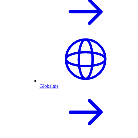
Globalnie