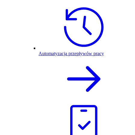
Automatyzacja przepływów pracy