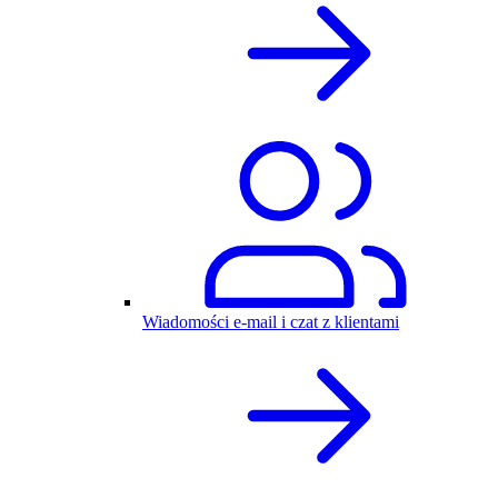
Wiadomości e-mail i czat z klientami