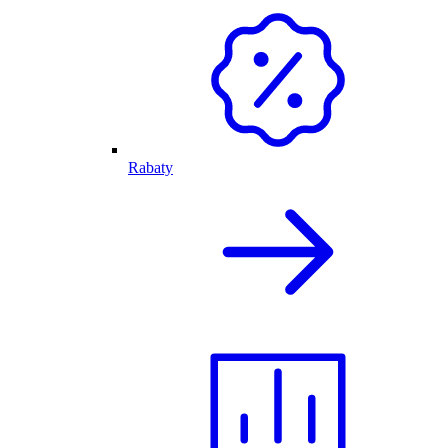
Rabaty