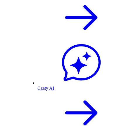
Czaty AI