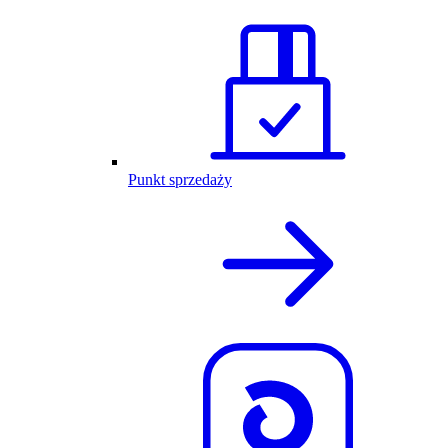
Punkt sprzedaży