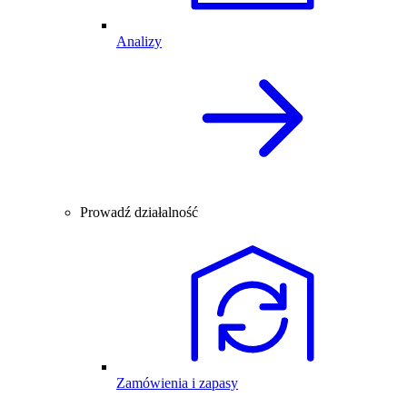
Analizy
Prowadź działalność
Zamówienia i zapasy