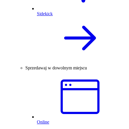
Sidekick
Sprzedawaj w dowolnym miejscu
Online