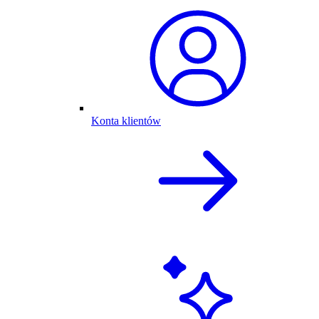
Konta klientów