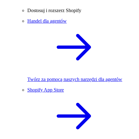
Dostosuj i rozszerz Shopify
Handel dla agentów
Twórz za pomocą naszych narzędzi dla agentów
Shopify App Store