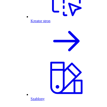
Kreator stron
Szablony