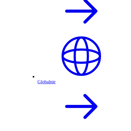
Globalnie