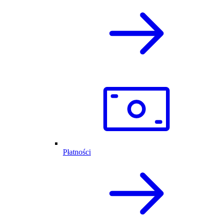
Płatności