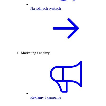
Na różnych rynkach
Marketing i analizy
Reklamy i kampanie