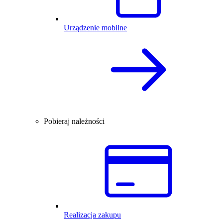
Urządzenie mobilne
Pobieraj należności
Realizacja zakupu