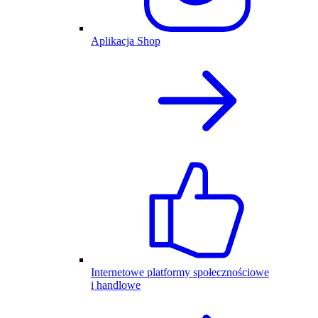
Aplikacja Shop
Internetowe platformy społecznościowe
i handlowe