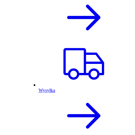
Wysyłka