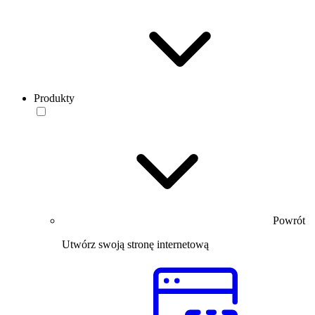
Produkty
Powrót
Utwórz swoją stronę internetową