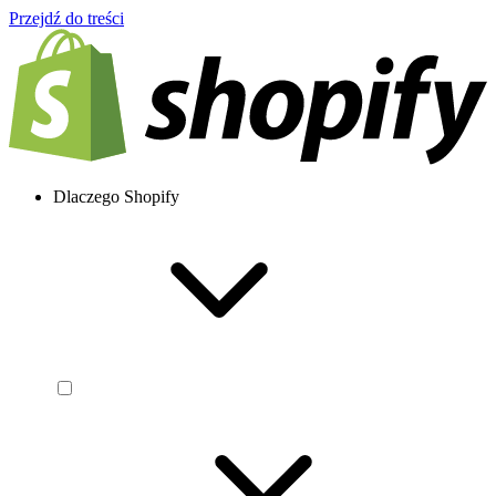
Przejdź do treści
Dlaczego Shopify