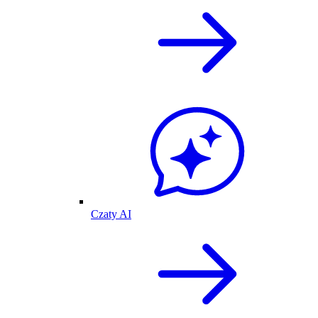
Czaty AI