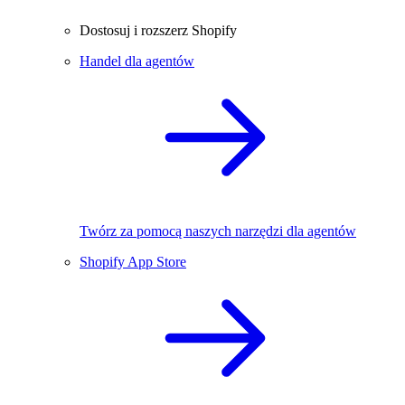
Dostosuj i rozszerz Shopify
Handel dla agentów
Twórz za pomocą naszych narzędzi dla agentów
Shopify App Store