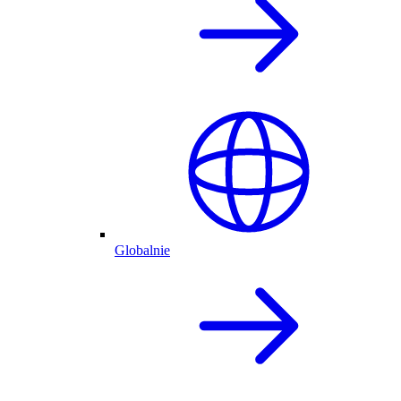
Globalnie