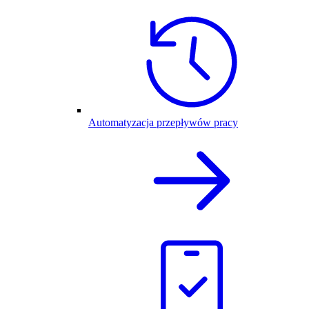
Automatyzacja przepływów pracy