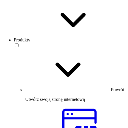
Produkty
Powrót
Utwórz swoją stronę internetową