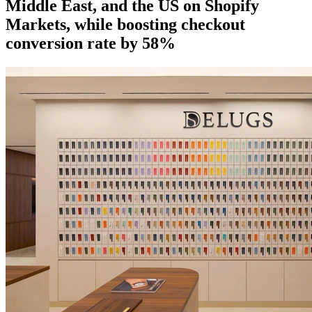
Middle East, and the US on Shopify
Markets, while boosting checkout
conversion rate by 58%