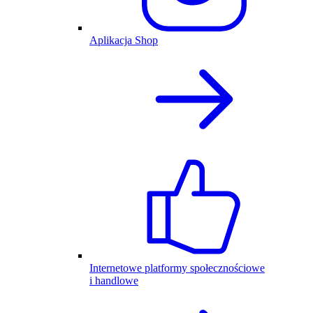
Aplikacja Shop
Internetowe platformy społecznościowe
i handlowe