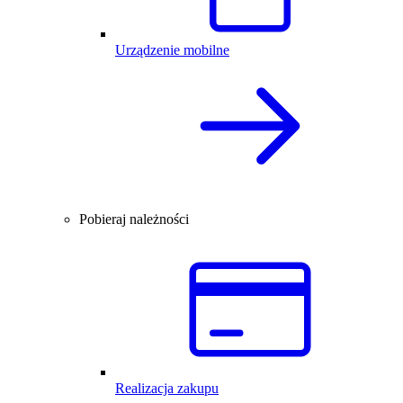
Urządzenie mobilne
Pobieraj należności
Realizacja zakupu