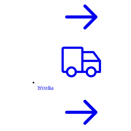
Wysyłka