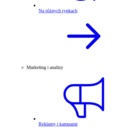
Na różnych rynkach
Marketing i analizy
Reklamy i kampanie