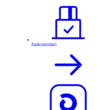
Punkt sprzedaży