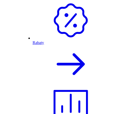
Rabaty