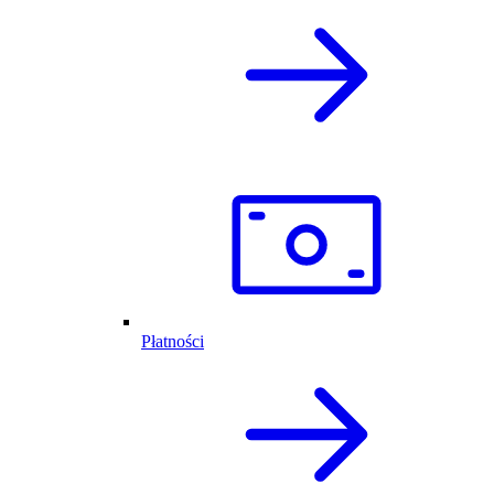
Płatności