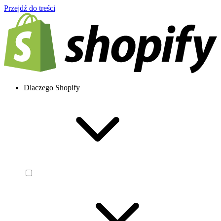
Przejdź do treści
Dlaczego Shopify