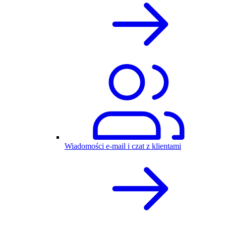
Wiadomości e-mail i czat z klientami