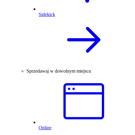
Sidekick
Sprzedawaj w dowolnym miejscu
Online