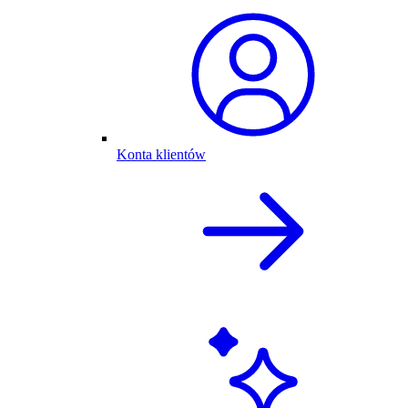
Konta klientów