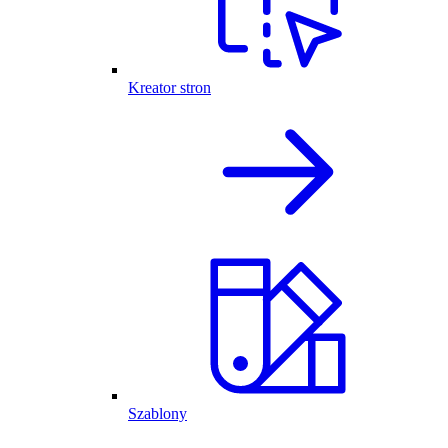
Kreator stron
Szablony