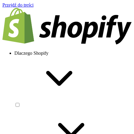
Przejdź do treści
Dlaczego Shopify