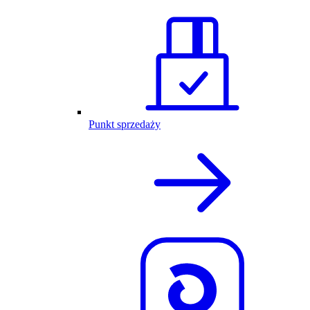
Punkt sprzedaży