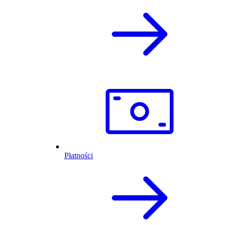
Płatności