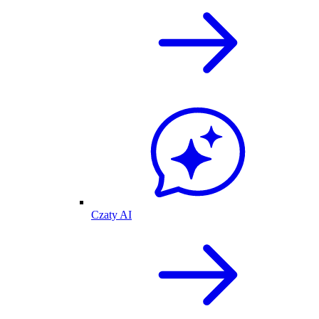
Czaty AI