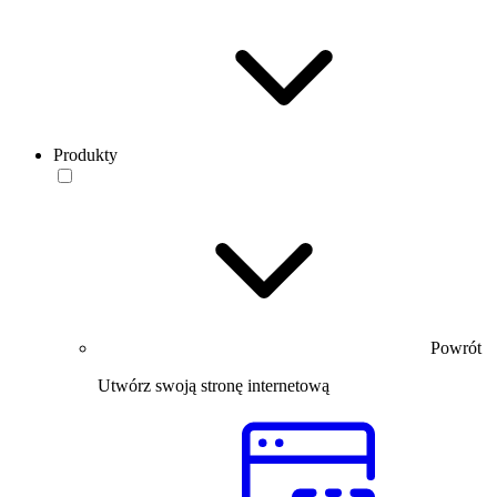
Produkty
Powrót
Utwórz swoją stronę internetową