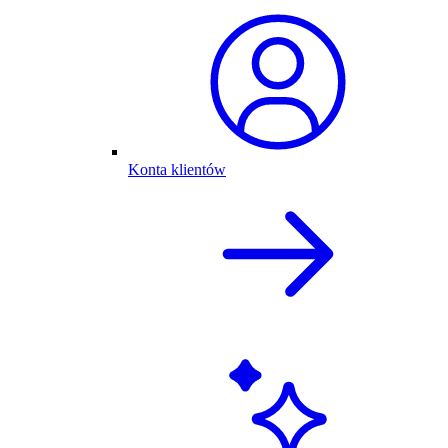
Konta klientów