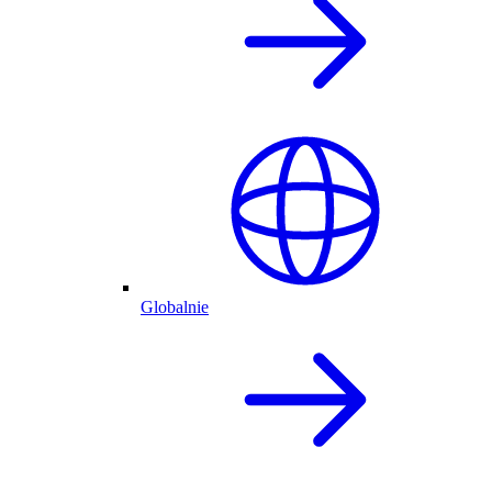
Globalnie