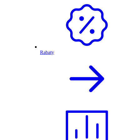
Rabaty