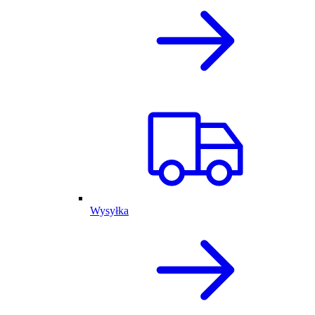
Wysyłka