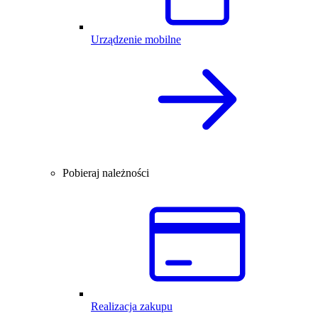
Urządzenie mobilne
Pobieraj należności
Realizacja zakupu