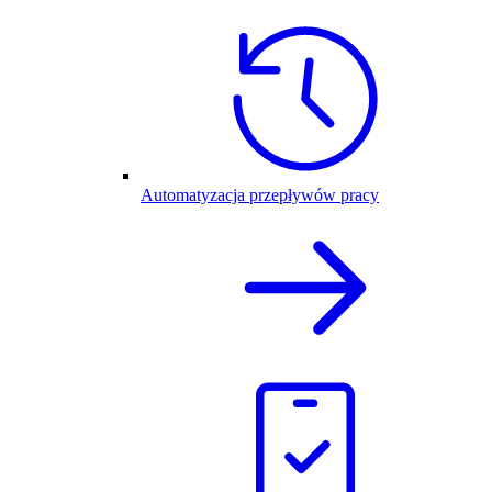
Automatyzacja przepływów pracy