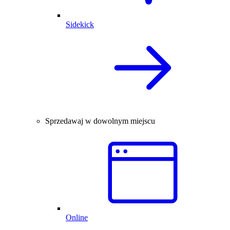
Sidekick
Sprzedawaj w dowolnym miejscu
Online