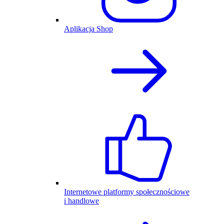
Aplikacja Shop
Internetowe platformy społecznościowe
i handlowe