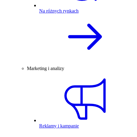
Na różnych rynkach
Marketing i analizy
Reklamy i kampanie