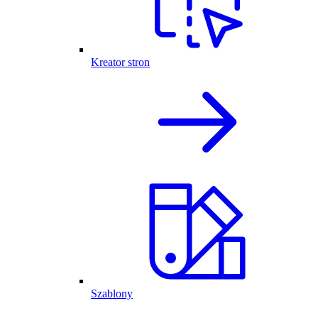
Kreator stron
Szablony