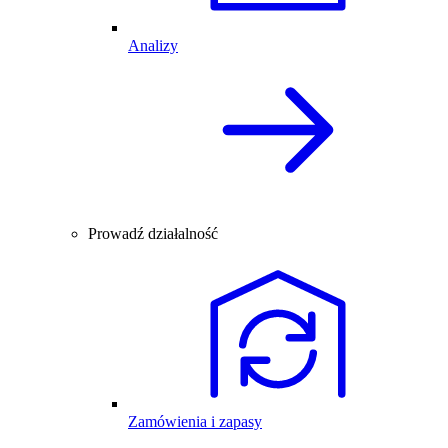
Analizy
Prowadź działalność
Zamówienia i zapasy