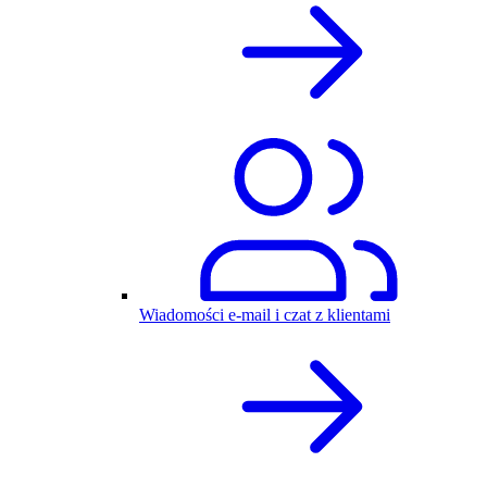
Wiadomości e-mail i czat z klientami