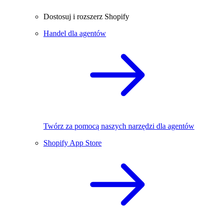
Dostosuj i rozszerz Shopify
Handel dla agentów
Twórz za pomocą naszych narzędzi dla agentów
Shopify App Store