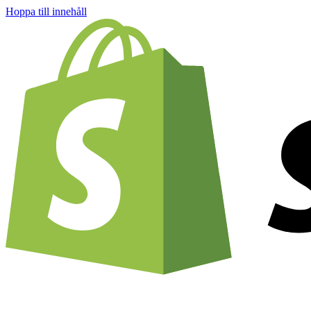
Hoppa till innehåll