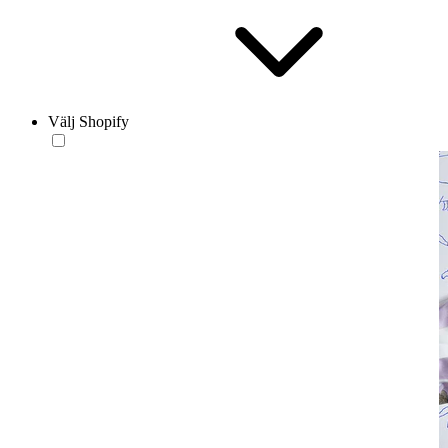
Välj Shopify