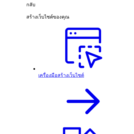
กลับ
สร้างเว็บไซต์ของคุณ
เครื่องมือสร้างเว็บไซต์