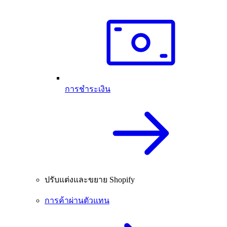
การชำระเงิน
ปรับแต่งและขยาย Shopify
การค้าผ่านตัวแทน