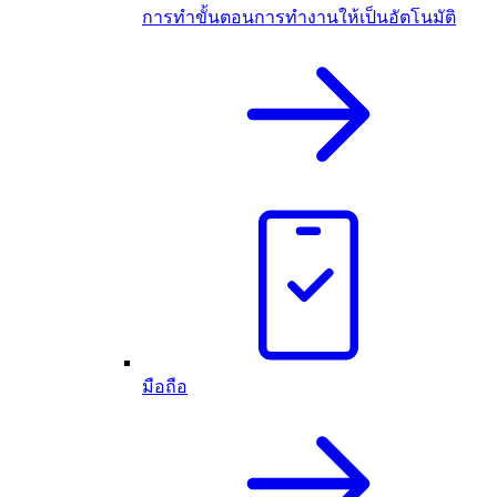
การทำขั้นตอนการทำงานให้เป็นอัตโนมัติ
มือถือ