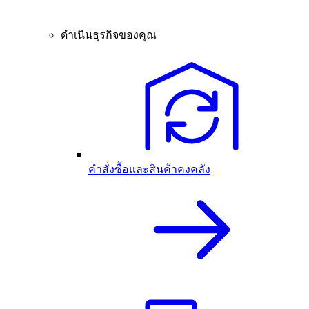
ดำเนินธุรกิจของคุณ
คำสั่งซื้อและสินค้าคงคลัง