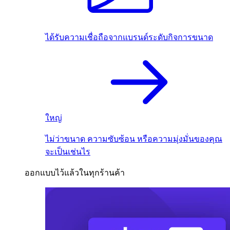
ได้รับความเชื่อถือจากแบรนด์ระดับกิจการขนาด
ใหญ่
ไม่ว่าขนาด ความซับซ้อน หรือความมุ่งมั่นของคุณ
จะเป็นเช่นไร
ออกแบบไว้แล้วในทุกร้านค้า