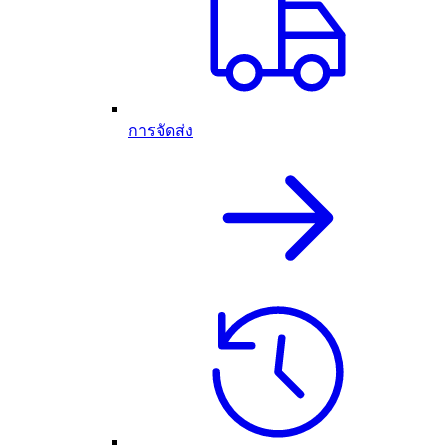
การจัดส่ง