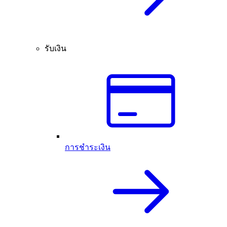
รับเงิน
การชำระเงิน