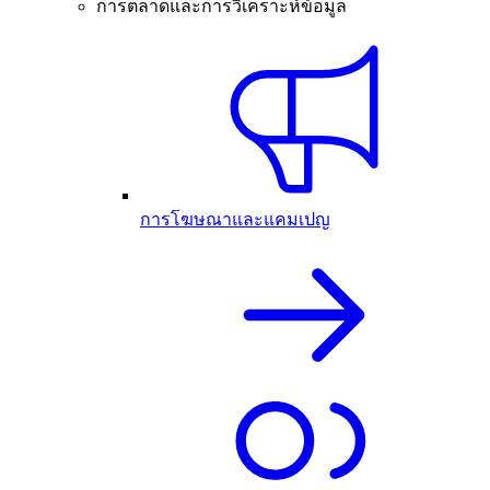
การตลาดและการวิเคราะห์ข้อมูล
การโฆษณาและแคมเปญ