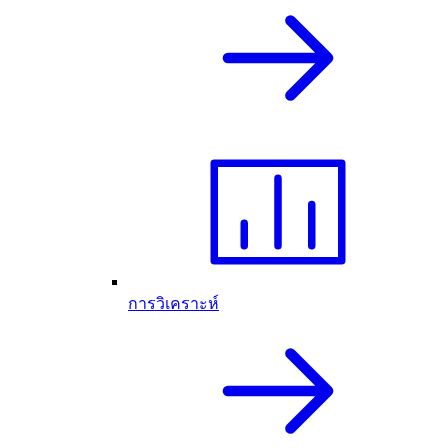
การวิเคราะห์