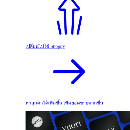
เปลี่ยนไปใช้ Shopify
หาลูกค้าได้เพิ่มขึ้น เพิ่มยอดขายมากขึ้น