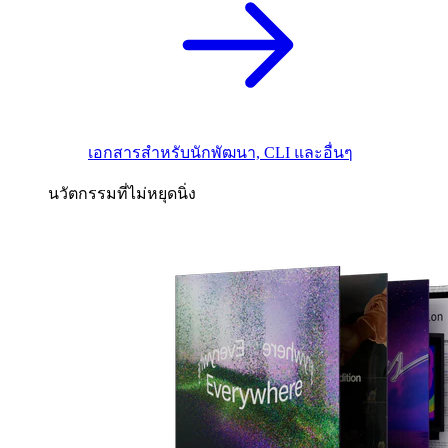
เอกสารสำหรับนักพัฒนา, CLI และอื่นๆ
นวัตกรรมที่ไม่หยุดนิ่ง