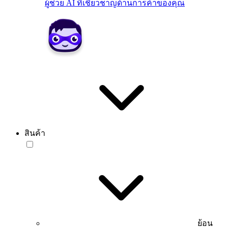
ผู้ช่วย AI ที่เชี่ยวชาญด้านการค้าของคุณ
สินค้า
ย้อน