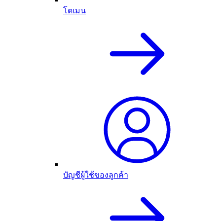
โดเมน
บัญชีผู้ใช้ของลูกค้า