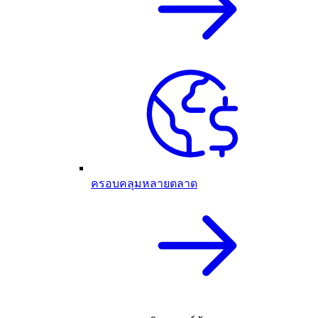
ครอบคลุมหลายตลาด