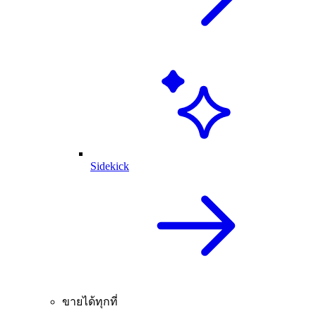
Sidekick
ขายได้ทุกที่