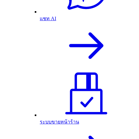
แชท AI
ระบบขายหน้าร้าน