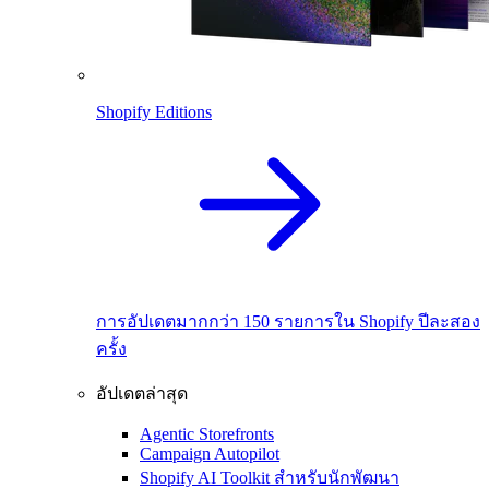
Shopify Editions
การอัปเดตมากกว่า 150 รายการใน Shopify ปีละสอง
ครั้ง
อัปเดตล่าสุด
Agentic Storefronts
Campaign Autopilot
Shopify AI Toolkit สำหรับนักพัฒนา