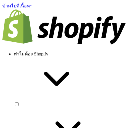
ข้ามไปที่เนื้อหา
ทำไมต้อง Shopify