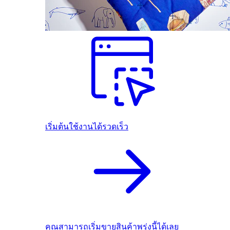
เริ่มต้นใช้งานได้รวดเร็ว
คุณสามารถเริ่มขายสินค้าพรุ่งนี้ได้เลย