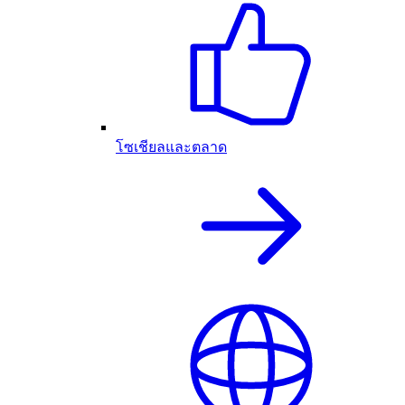
โซเชียลและตลาด