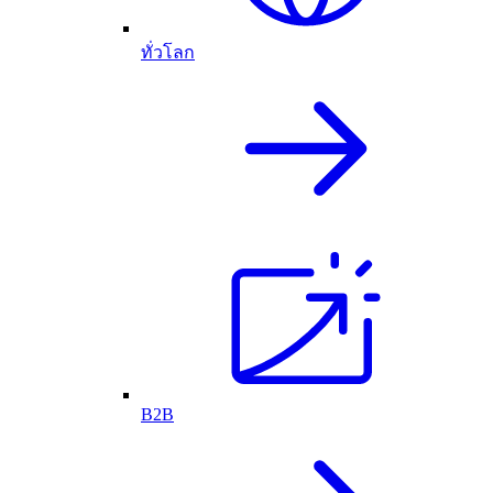
ทั่วโลก
B2B