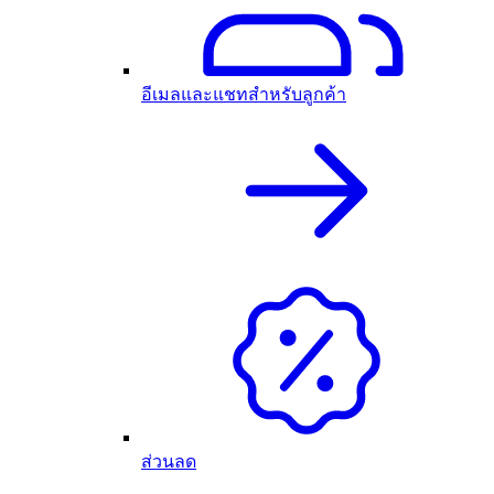
อีเมลและแชทสำหรับลูกค้า
ส่วนลด