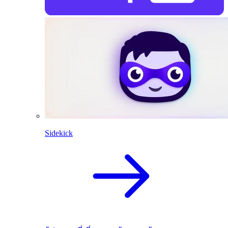
Sidekick