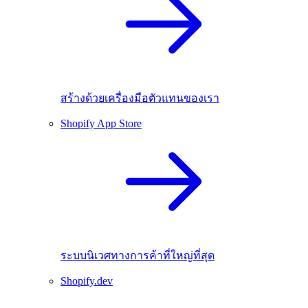
สร้างด้วยเครื่องมือตัวแทนของเรา
Shopify App Store
ระบบนิเวศทางการค้าที่ใหญ่ที่สุด
Shopify.dev