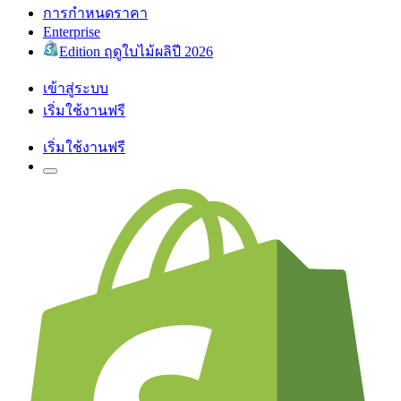
การกำหนดราคา
Enterprise
Edition ฤดูใบไม้ผลิปี 2026
เข้าสู่ระบบ
เริ่มใช้งานฟรี
เริ่มใช้งานฟรี