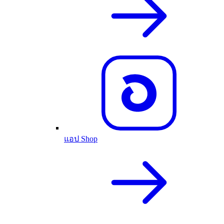
แอป Shop