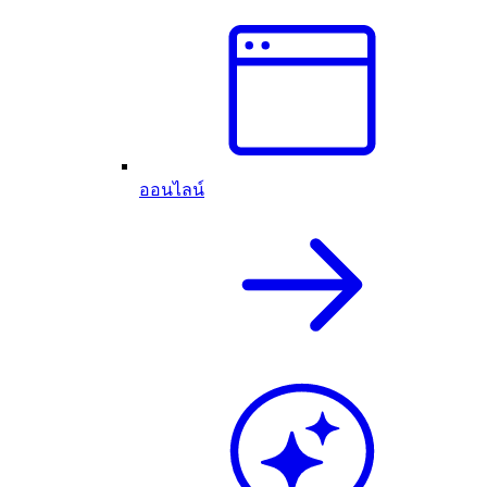
ออนไลน์