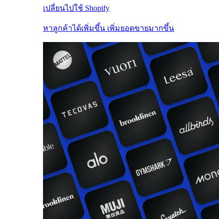
เปลี่ยนไปใช้ Shopify
หาลูกค้าได้เพิ่มขึ้น เพิ่มยอดขายมากขึ้น