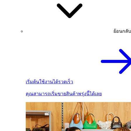
ย้อนกลับ
เริ่มต้นใช้งานได้รวดเร็ว
คุณสามารถเริ่มขายสินค้าพรุ่งนี้ได้เลย