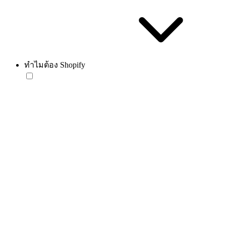
ทำไมต้อง Shopify