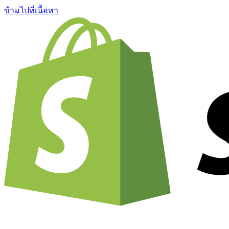
ข้ามไปที่เนื้อหา