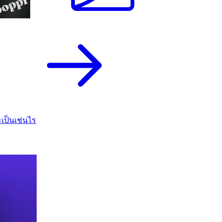
เป็นเช่นไร