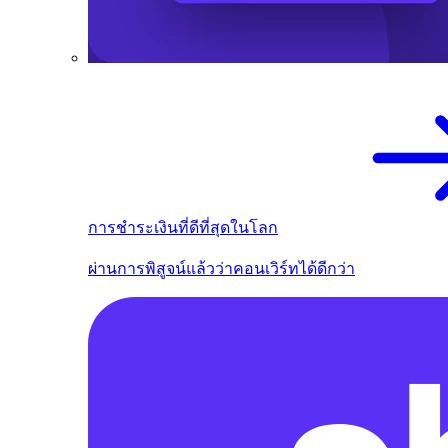
การชำระเงินที่ดีที่สุดในโลก
ผ่านการพิสูจน์แล้วว่าคอนเวิร์ทได้ดีกว่า