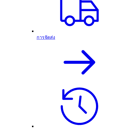
การจัดส่ง