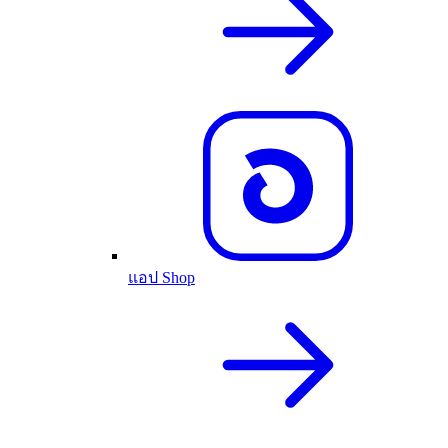
แอป Shop