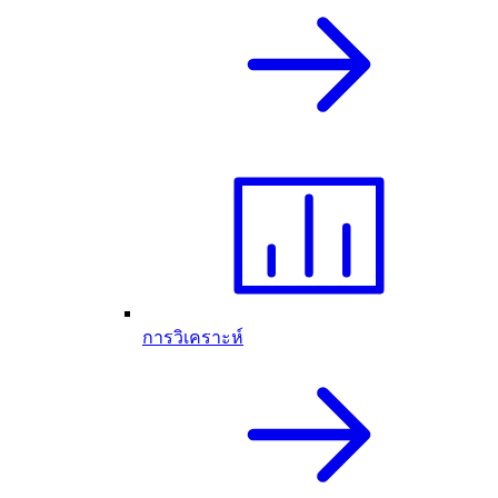
การวิเคราะห์