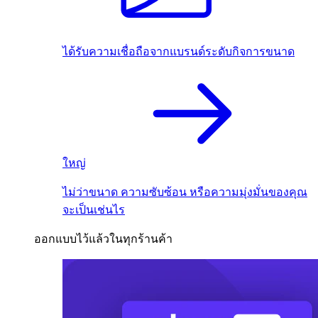
ได้รับความเชื่อถือจากแบรนด์ระดับกิจการขนาด
ใหญ่
ไม่ว่าขนาด ความซับซ้อน หรือความมุ่งมั่นของคุณ
จะเป็นเช่นไร
ออกแบบไว้แล้วในทุกร้านค้า