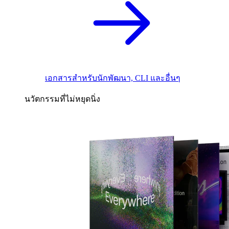
เอกสารสำหรับนักพัฒนา, CLI และอื่นๆ
นวัตกรรมที่ไม่หยุดนิ่ง