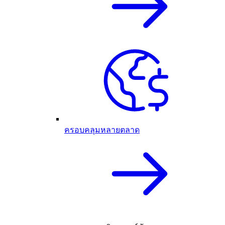
ครอบคลุมหลายตลาด