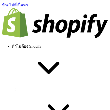
ข้ามไปที่เนื้อหา
ทำไมต้อง Shopify