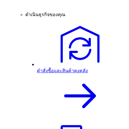
ดำเนินธุรกิจของคุณ
คำสั่งซื้อและสินค้าคงคลัง