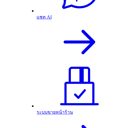
แชท AI
ระบบขายหน้าร้าน