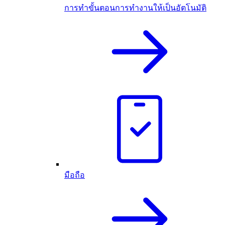
การทำขั้นตอนการทำงานให้เป็นอัตโนมัติ
มือถือ