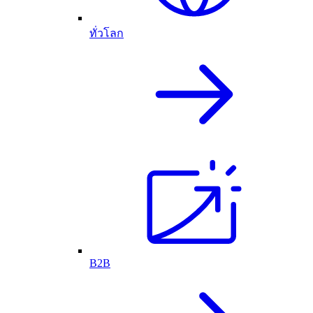
ทั่วโลก
B2B