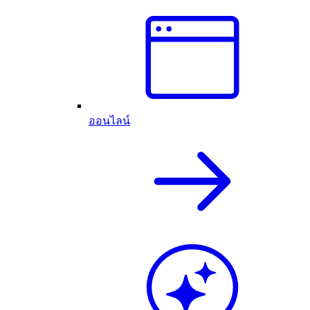
ออนไลน์