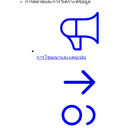
การตลาดและการวิเคราะห์ข้อมูล
การโฆษณาและแคมเปญ