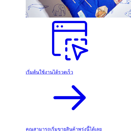
เริ่มต้นใช้งานได้รวดเร็ว
คุณสามารถเริ่มขายสินค้าพรุ่งนี้ได้เลย