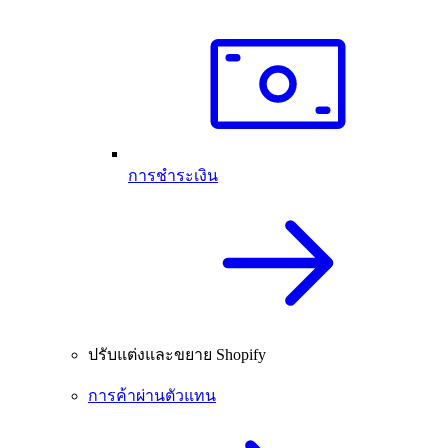
การชำระเงิน
ปรับแต่งและขยาย Shopify
การค้าผ่านตัวแทน