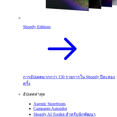
Shopify Editions
การอัปเดตมากกว่า 150 รายการใน Shopify ปีละสอง
ครั้ง
อัปเดตล่าสุด
Agentic Storefronts
Campaign Autopilot
Shopify AI Toolkit สำหรับนักพัฒนา