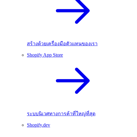
สร้างด้วยเครื่องมือตัวแทนของเรา
Shopify App Store
ระบบนิเวศทางการค้าที่ใหญ่ที่สุด
Shopify.dev