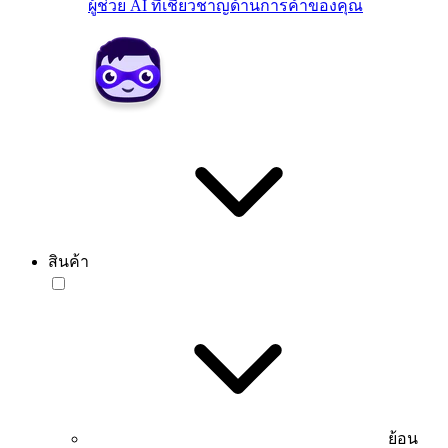
ผู้ช่วย AI ที่เชี่ยวชาญด้านการค้าของคุณ
สินค้า
ย้อน