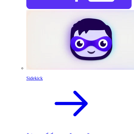
Sidekick