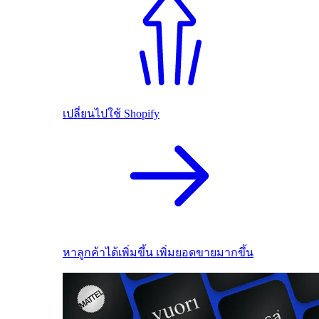
เปลี่ยนไปใช้ Shopify
หาลูกค้าได้เพิ่มขึ้น เพิ่มยอดขายมากขึ้น