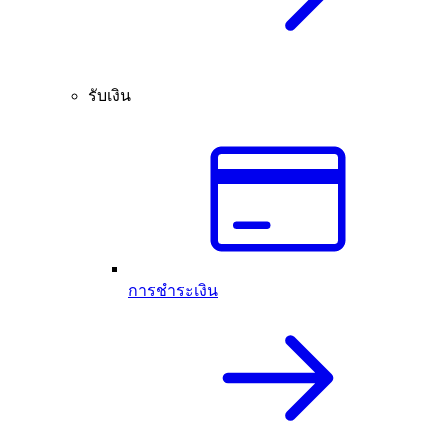
รับเงิน
การชำระเงิน