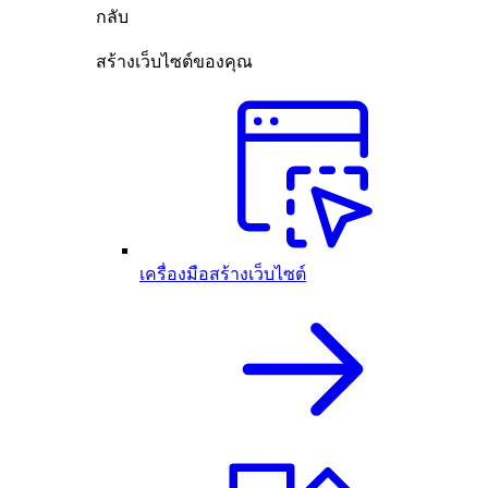
กลับ
สร้างเว็บไซต์ของคุณ
เครื่องมือสร้างเว็บไซต์