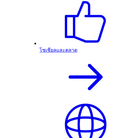
โซเชียลและตลาด