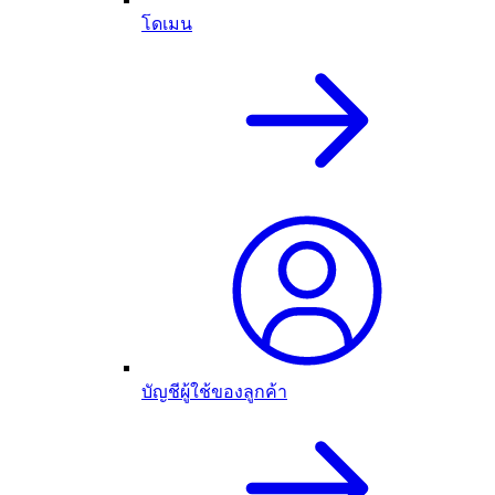
โดเมน
บัญชีผู้ใช้ของลูกค้า