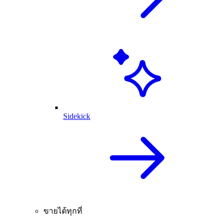
Sidekick
ขายได้ทุกที่