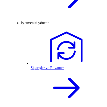
İşletmenizi yönetin
Siparişler ve Envanter