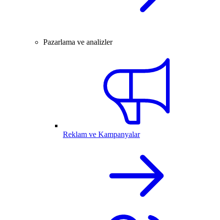
Pazarlama ve analizler
Reklam ve Kampanyalar