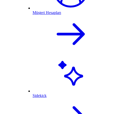
Müşteri Hesapları
Sidekick