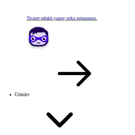
Ticaret odaklı yapay zeka asistanınız.
Ürünler