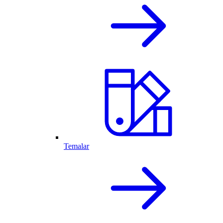
Temalar