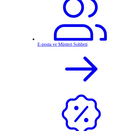
E-posta ve Müşteri Sohbeti