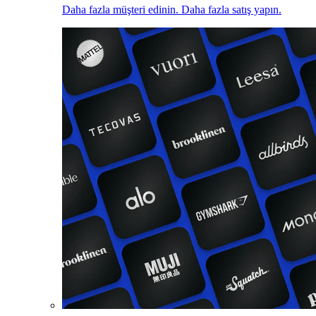
Daha fazla müşteri edinin. Daha fazla satış yapın.