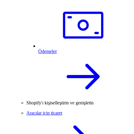
Ödemeler
Shopify'ı kişiselleştirin ve genişletin
Aracılar için ticaret