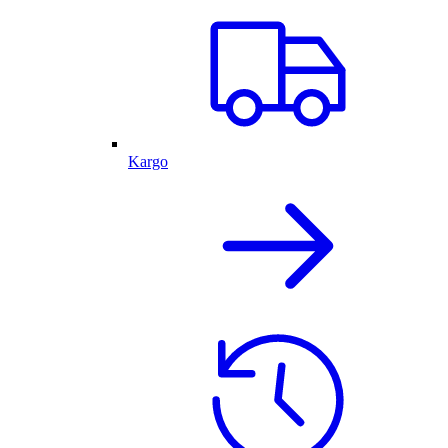
Kargo