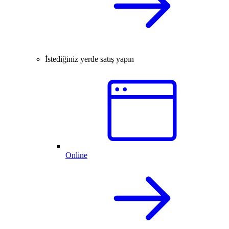
İstediğiniz yerde satış yapın
Online