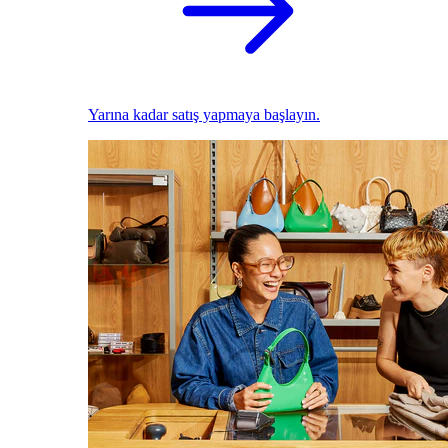
Yarına kadar satış yapmaya başlayın.