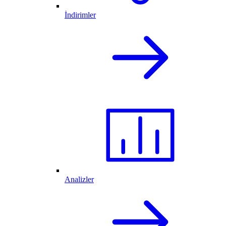
İndirimler
Analizler