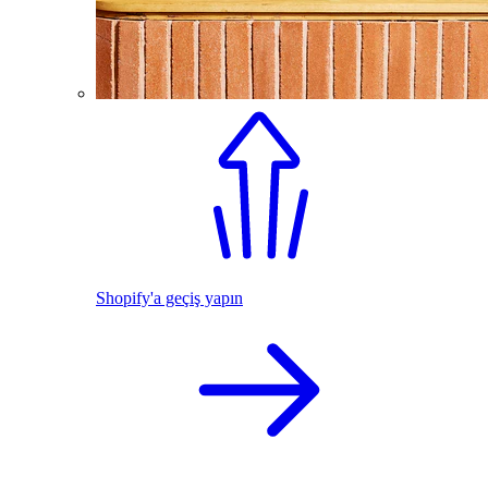
Shopify'a geçiş yapın