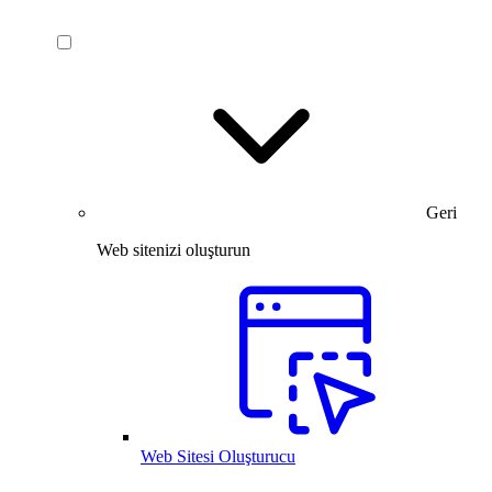
Geri
Web sitenizi oluşturun
Web Sitesi Oluşturucu