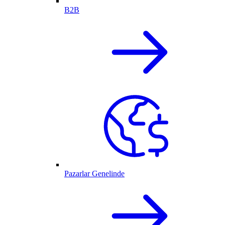
B2B
Pazarlar Genelinde