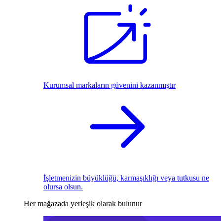
Kurumsal markaların güvenini kazanmıştır
İşletmenizin büyüklüğü, karmaşıklığı veya tutkusu ne
olursa olsun.
Her mağazada yerleşik olarak bulunur