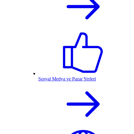
Sosyal Medya ve Pazar Yerleri