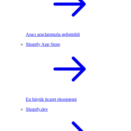
Aracı araçlarımızla geliştirildi
Shopify App Store
En büyük ticaret ekosistemi
Shopify.dev