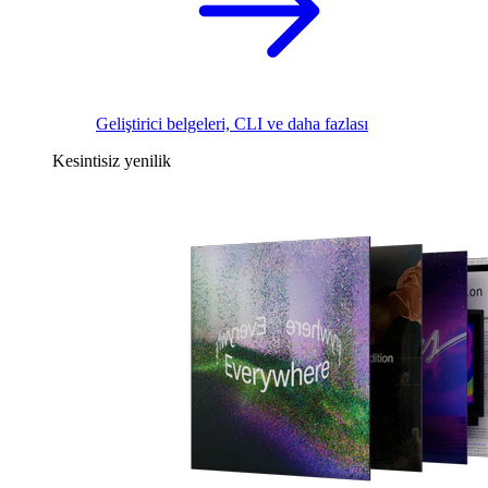
Geliştirici belgeleri, CLI ve daha fazlası
Kesintisiz yenilik