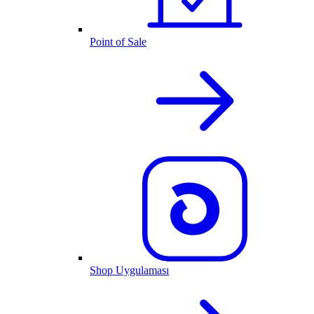
Point of Sale
Shop Uygulaması