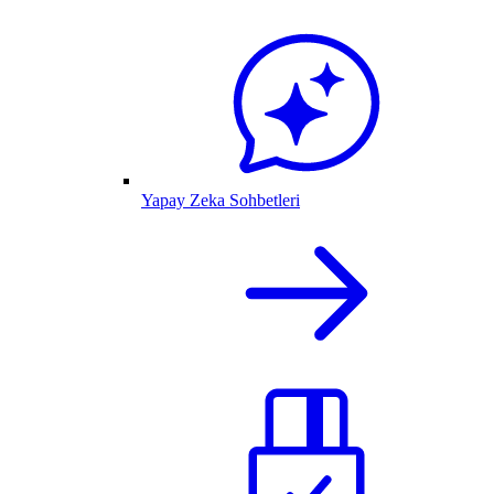
Yapay Zeka Sohbetleri