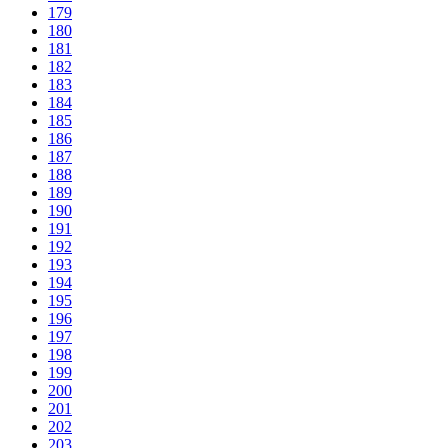
179
180
181
182
183
184
185
186
187
188
189
190
191
192
193
194
195
196
197
198
199
200
201
202
203