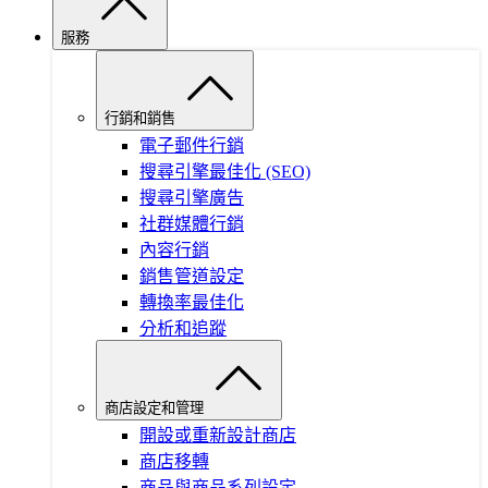
服務
行銷和銷售
電子郵件行銷
搜尋引擎最佳化 (SEO)
搜尋引擎廣告
社群媒體行銷
內容行銷
銷售管道設定
轉換率最佳化
分析和追蹤
商店設定和管理
開設或重新設計商店
商店移轉
商品與商品系列設定