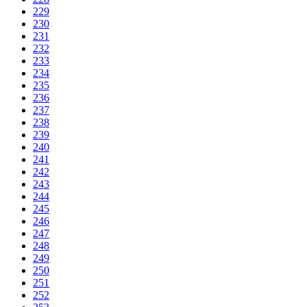
229
230
231
232
233
234
235
236
237
238
239
240
241
242
243
244
245
246
247
248
249
250
251
252