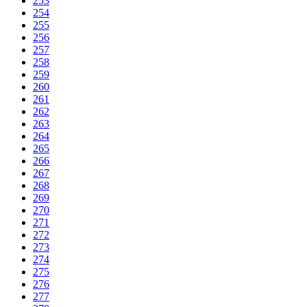
253
254
255
256
257
258
259
260
261
262
263
264
265
266
267
268
269
270
271
272
273
274
275
276
277