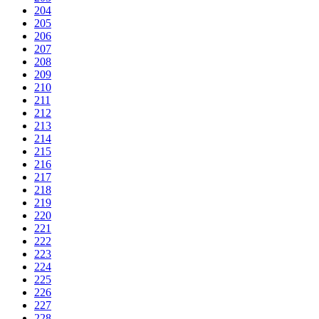
204
205
206
207
208
209
210
211
212
213
214
215
216
217
218
219
220
221
222
223
224
225
226
227
228