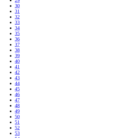
29
30
31
32
33
34
35
36
37
38
39
40
41
42
43
44
45
46
47
48
49
50
51
52
53