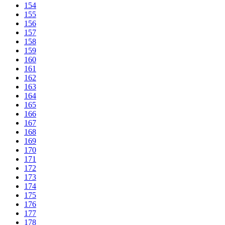
154
155
156
157
158
159
160
161
162
163
164
165
166
167
168
169
170
171
172
173
174
175
176
177
178