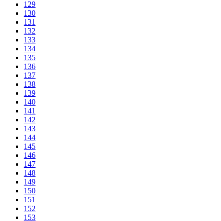
129
130
131
132
133
134
135
136
137
138
139
140
141
142
143
144
145
146
147
148
149
150
151
152
153