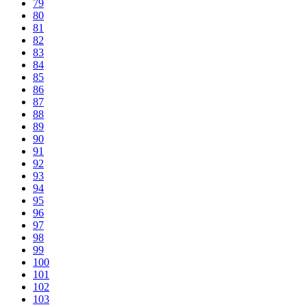
79
80
81
82
83
84
85
86
87
88
89
90
91
92
93
94
95
96
97
98
99
100
101
102
103