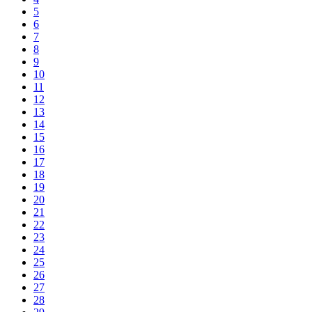
5
6
7
8
9
10
11
12
13
14
15
16
17
18
19
20
21
22
23
24
25
26
27
28