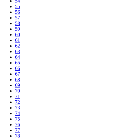
54
55
56
57
58
59
60
61
62
63
64
65
66
67
68
69
70
71
72
73
74
75
76
77
78