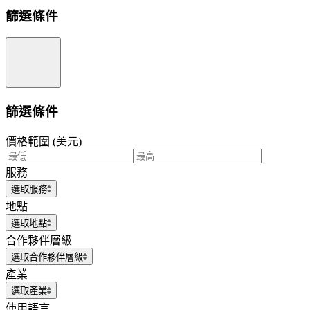
篩選條件
篩選條件
價格範圍 (美元)
服務
選取服務
地點
選取地點
合作夥伴層級
選取合作夥伴層級
產業
選取產業
使用語言