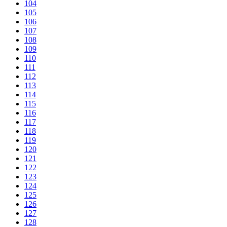
104
105
106
107
108
109
110
111
112
113
114
115
116
117
118
119
120
121
122
123
124
125
126
127
128