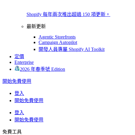
Shopify 每年兩次推出超過 150 項更新。
最新更新
Agentic Storefronts
Campaign Autopilot
開發人員專屬 Shopify AI Toolkit
定價
Enterprise
2026 年春季號 Edition
開始免費使用
登入
開始免費使用
登入
開始免費使用
免費工具