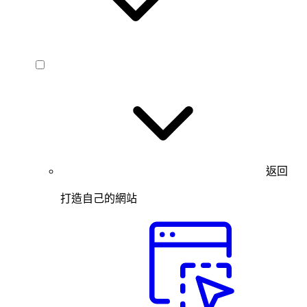
返回
打造自己的網站