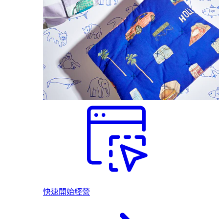
快速開始經營