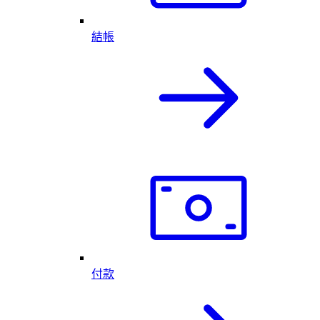
結帳
付款