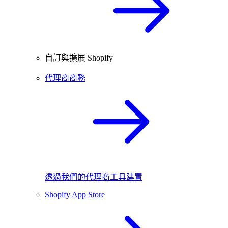
自訂與擴展 Shopify
代理商商務
透過我們的代理商工具建置
Shopify App Store