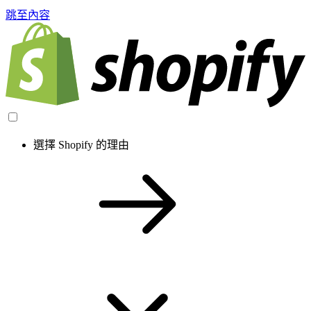
跳至內容
選擇 Shopify 的理由