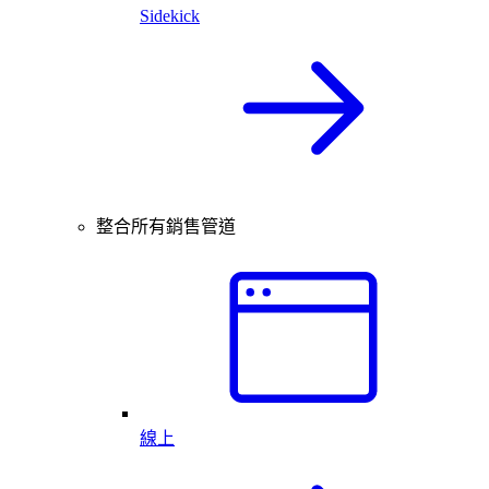
Sidekick
整合所有銷售管道
線上