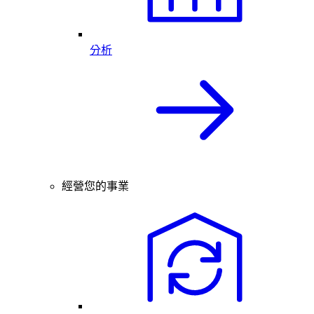
分析
經營您的事業