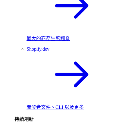
最大的商務生態體系
Shopify.dev
開發者文件、CLI 以及更多
持續創新