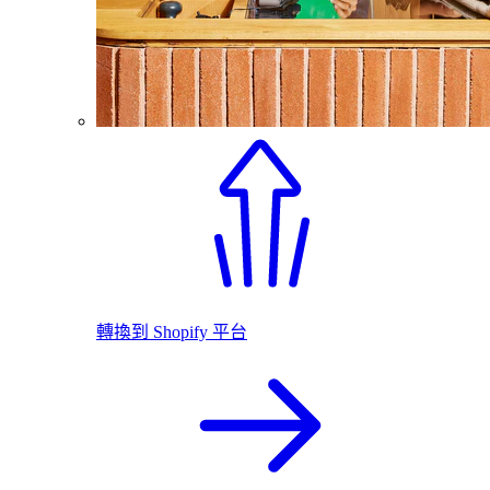
轉換到 Shopify 平台