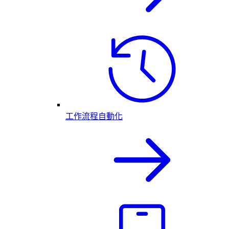
工作流程自動化