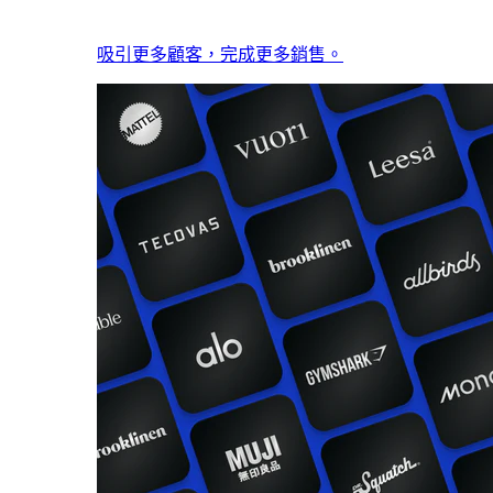
吸引更多顧客，完成更多銷售。