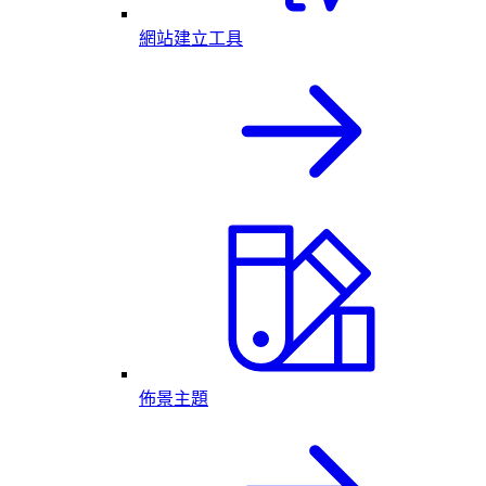
網站建立工具
佈景主題