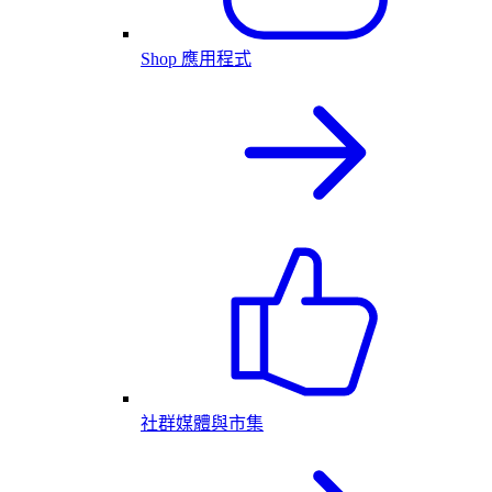
Shop 應用程式
社群媒體與市集