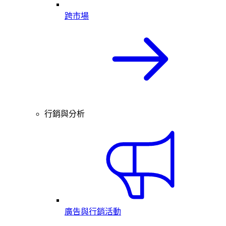
跨市場
行銷與分析
廣告與行銷活動