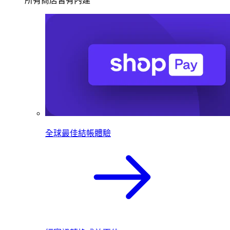
所有商店皆有內建
全球最佳結帳體驗