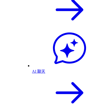
AI 聊天