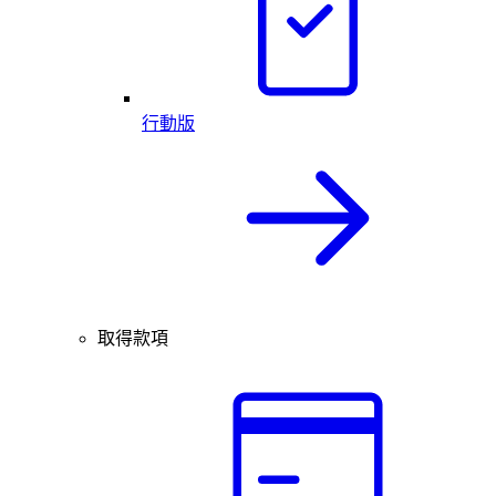
行動版
取得款項