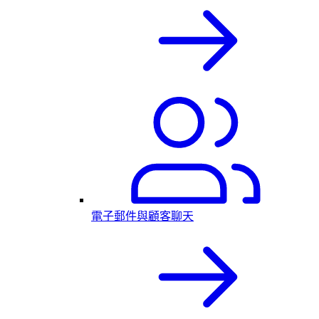
電子郵件與顧客聊天