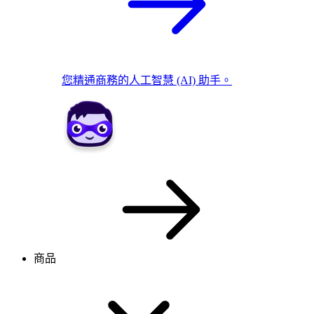
您精通商務的人工智慧 (AI) 助手。
商品