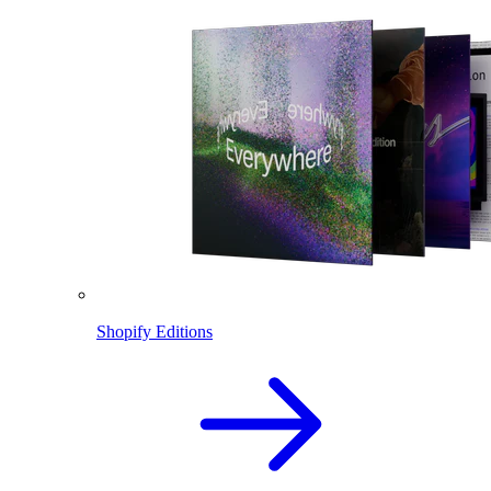
Shopify Editions