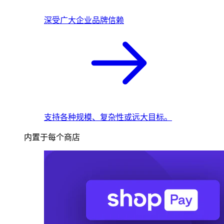
深受广大企业品牌信赖
支持各种规模、复杂性或远大目标。
内置于每个商店