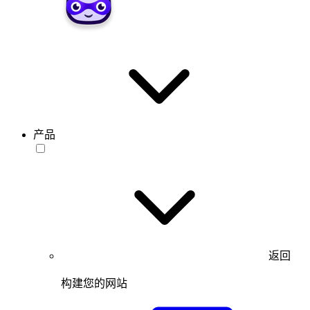
产品
返回
构建您的网站