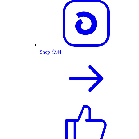
Shop 应用