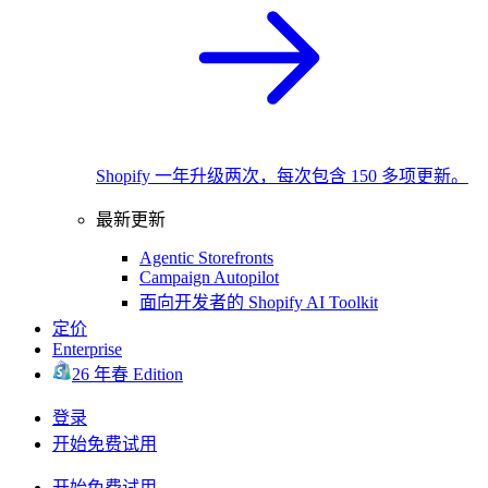
Shopify 一年升级两次，每次包含 150 多项更新。
最新更新
Agentic Storefronts
Campaign Autopilot
面向开发者的 Shopify AI Toolkit
定价
Enterprise
26 年春 Edition
登录
开始免费试用
开始免费试用