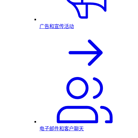
广告和宣传活动
电子邮件和客户聊天