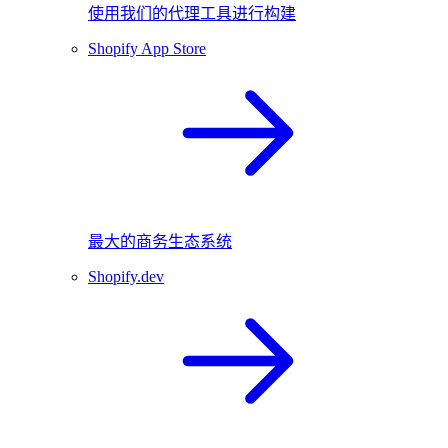
使用我们的代理工具进行构建
Shopify App Store
最大的商务生态系统
Shopify.dev