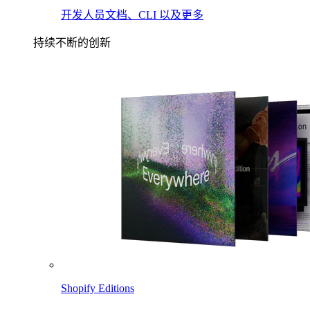
开发人员文档、CLI 以及更多
持续不断的创新
Shopify Editions