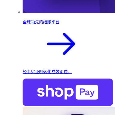
全球领先的结账平台
经事实证明转化成效更佳。