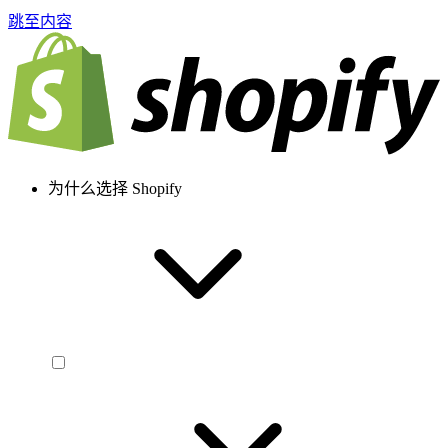
跳至内容
为什么选择 Shopify