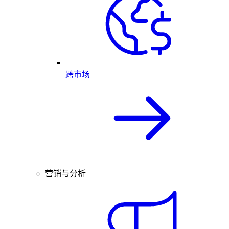
跨市场
营销与分析