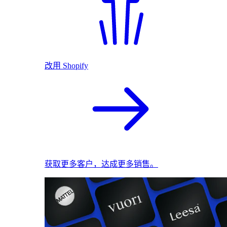
改用 Shopify
获取更多客户，达成更多销售。