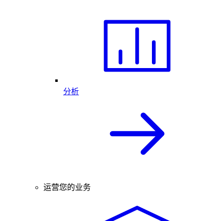
分析
运营您的业务