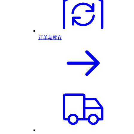
订单与库存