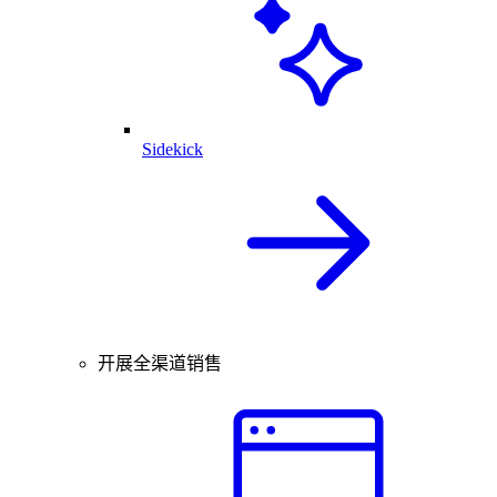
Sidekick
开展全渠道销售