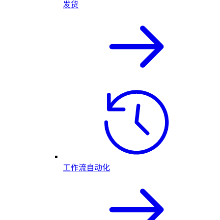
发货
工作流自动化