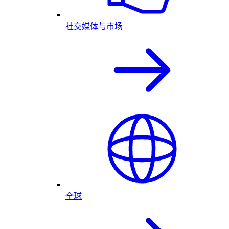
社交媒体与市场
全球