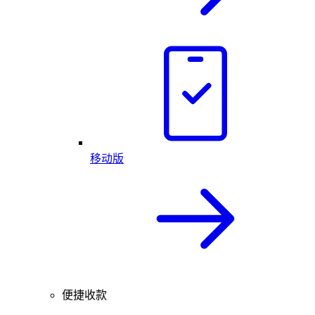
移动版
便捷收款