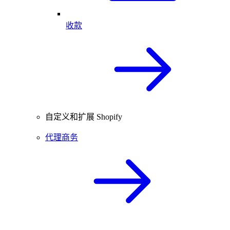
收款
自定义和扩展 Shopify
代理商务