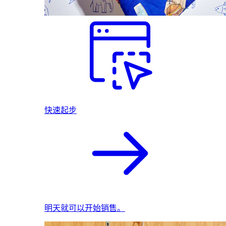
快速起步
明天就可以开始销售。