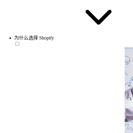
为什么选择 Shopify