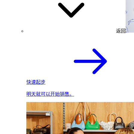
返回
快速起步
明天就可以开始销售。