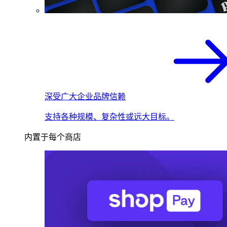
深受广大企业品牌信赖
支持各种规模、复杂性或远大目标。
内置于每个商店