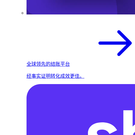
全球领先的结账平台
经事实证明转化成效更佳。