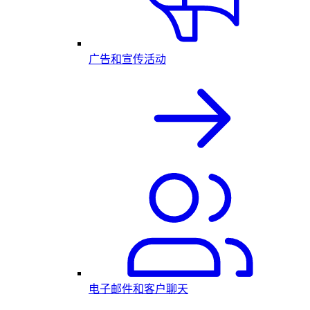
广告和宣传活动
电子邮件和客户聊天