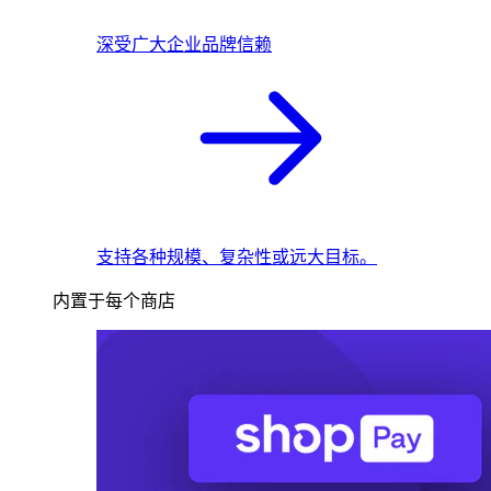
深受广大企业品牌信赖
支持各种规模、复杂性或远大目标。
内置于每个商店