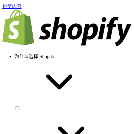
跳至内容
为什么选择 Shopify