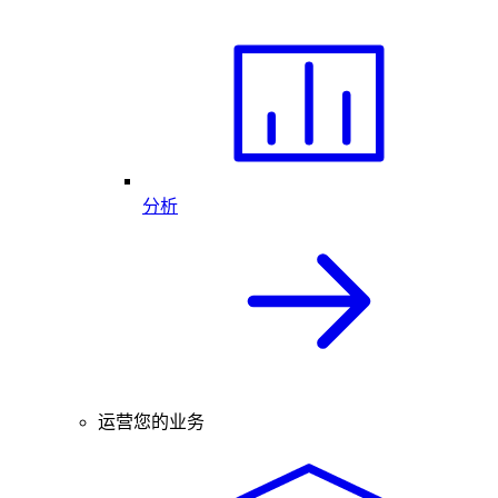
分析
运营您的业务