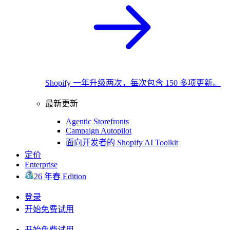
Shopify 一年升级两次，每次包含 150 多项更新。
最新更新
Agentic Storefronts
Campaign Autopilot
面向开发者的 Shopify AI Toolkit
定价
Enterprise
26 年春 Edition
登录
开始免费试用
开始免费试用