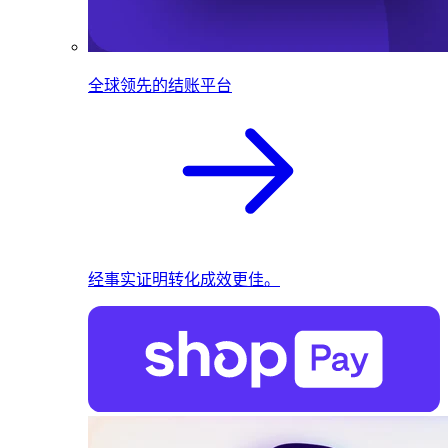
全球领先的结账平台
经事实证明转化成效更佳。