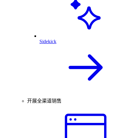
Sidekick
开展全渠道销售