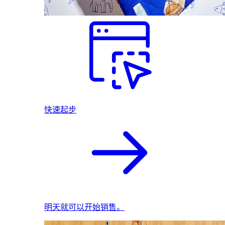
快速起步
明天就可以开始销售。