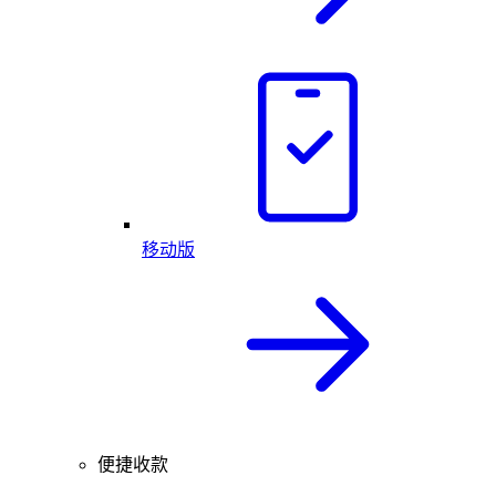
移动版
便捷收款