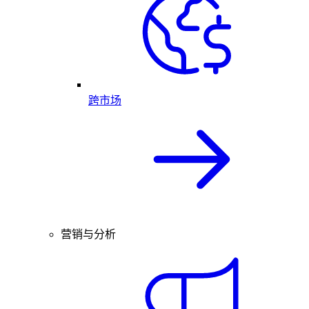
跨市场
营销与分析