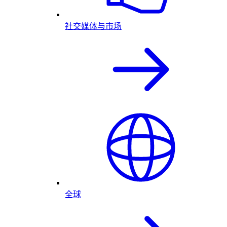
社交媒体与市场
全球