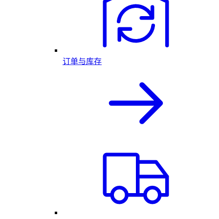
订单与库存