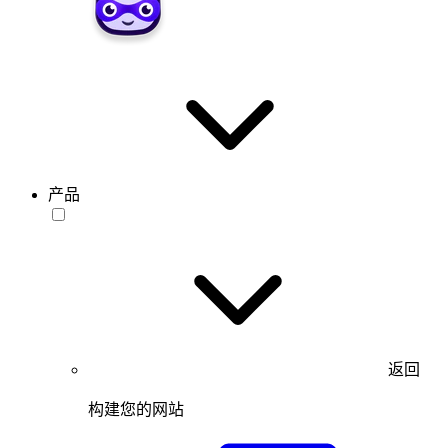
产品
返回
构建您的网站