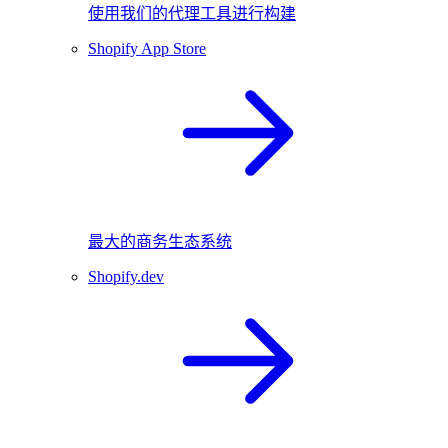
使用我们的代理工具进行构建
Shopify App Store
最大的商务生态系统
Shopify.dev