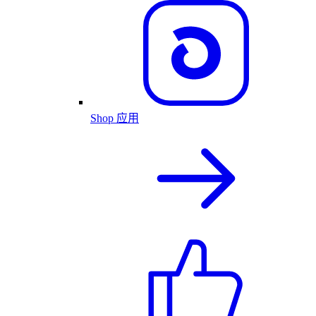
Shop 应用