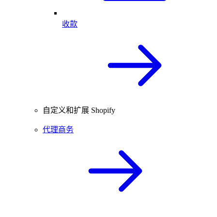
收款
自定义和扩展 Shopify
代理商务