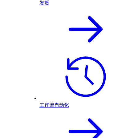
发货
工作流自动化