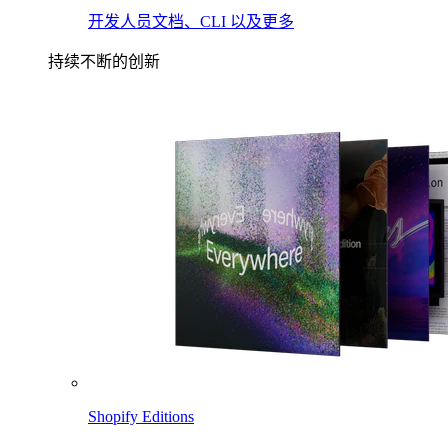
开发人员文档、CLI 以及更多
持续不断的创新
Shopify Editions