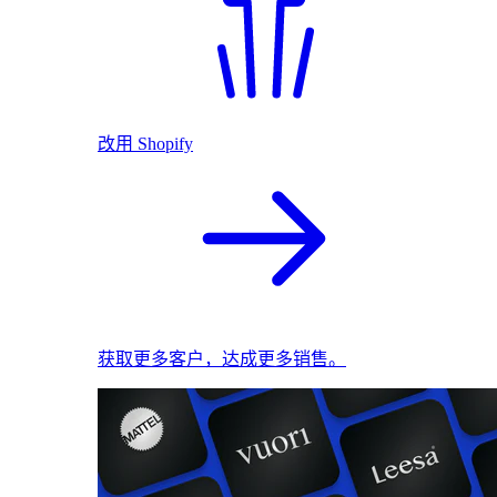
改用 Shopify
获取更多客户，达成更多销售。