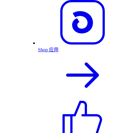
Shop 应用