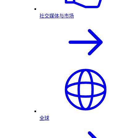
社交媒体与市场
全球