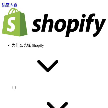
跳至内容
为什么选择 Shopify