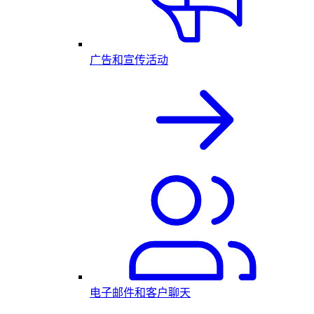
广告和宣传活动
电子邮件和客户聊天