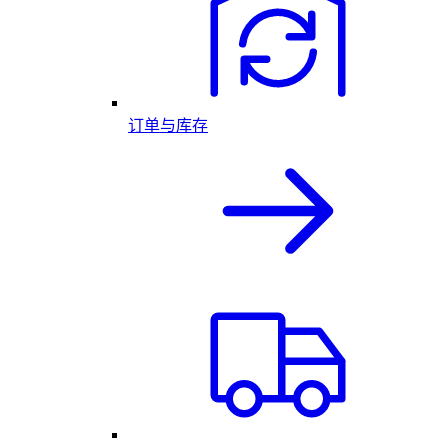
订单与库存