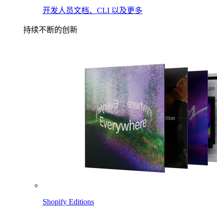
开发人员文档、CLI 以及更多
持续不断的创新
Shopify Editions