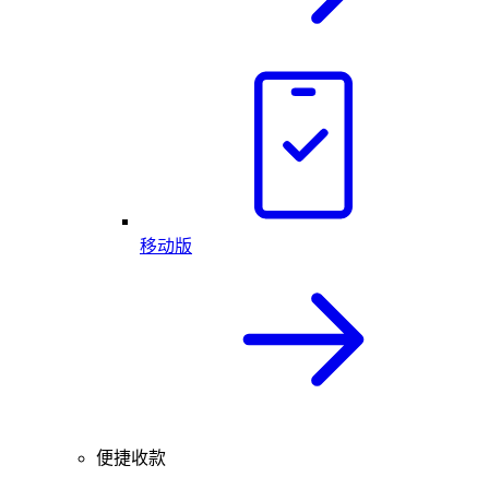
移动版
便捷收款