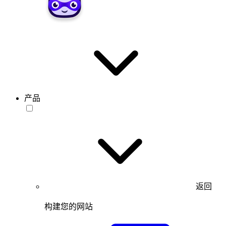
产品
返回
构建您的网站