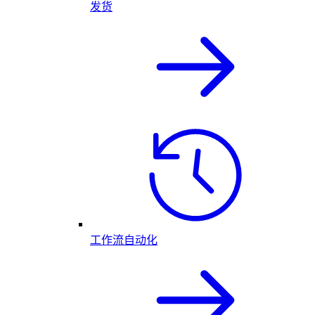
发货
工作流自动化