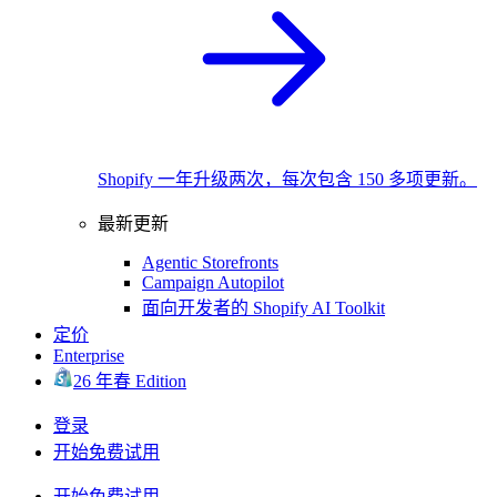
Shopify 一年升级两次，每次包含 150 多项更新。
最新更新
Agentic Storefronts
Campaign Autopilot
面向开发者的 Shopify AI Toolkit
定价
Enterprise
26 年春 Edition
登录
开始免费试用
开始免费试用