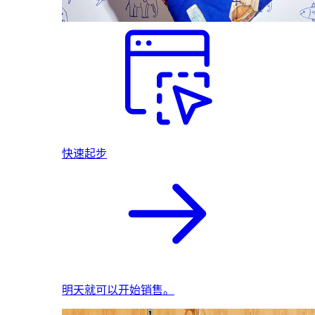
快速起步
明天就可以开始销售。