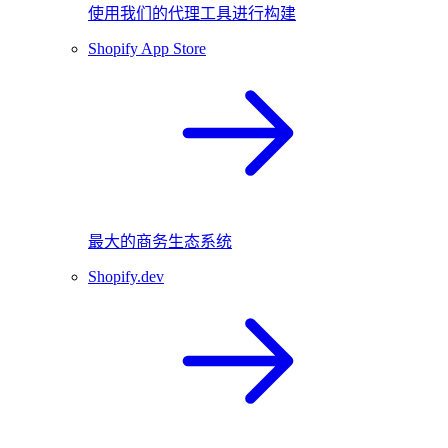
使用我们的代理工具进行构建
Shopify App Store
最大的商务生态系统
Shopify.dev