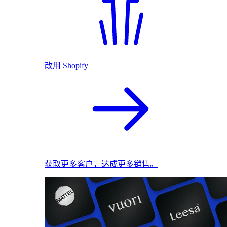
改用 Shopify
获取更多客户，达成更多销售。