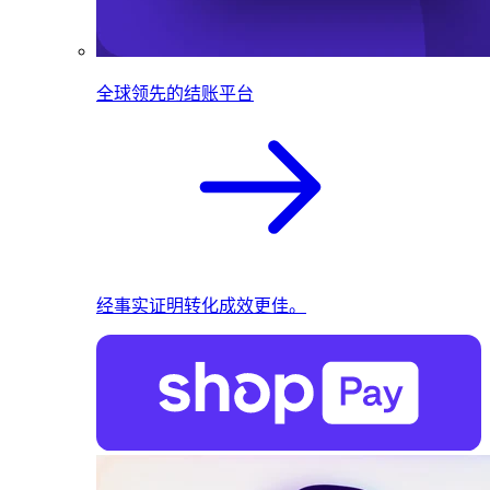
全球领先的结账平台
经事实证明转化成效更佳。