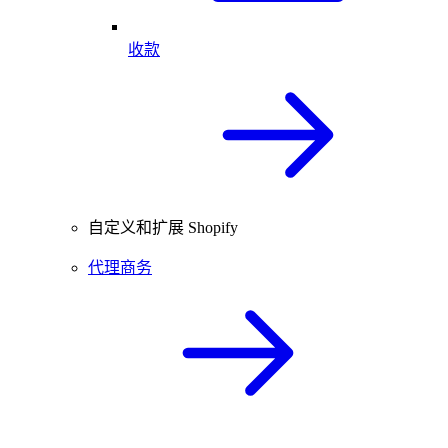
收款
自定义和扩展 Shopify
代理商务