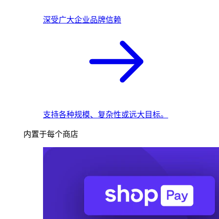
深受广大企业品牌信赖
支持各种规模、复杂性或远大目标。
内置于每个商店