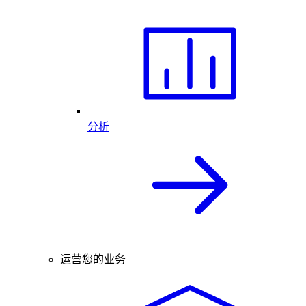
分析
运营您的业务