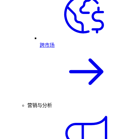
跨市场
营销与分析