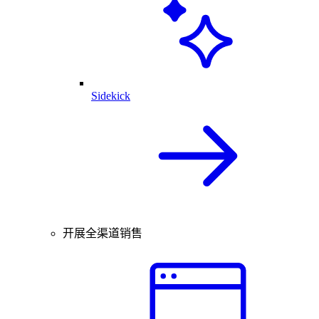
Sidekick
开展全渠道销售