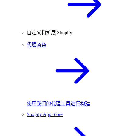
自定义和扩展 Shopify
代理商务
使用我们的代理工具进行构建
Shopify App Store