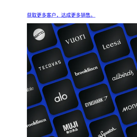
获取更多客户，达成更多销售。