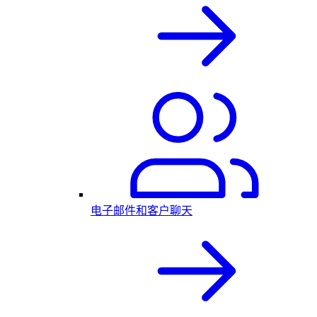
电子邮件和客户聊天