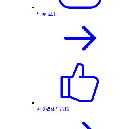
Shop 应用
社交媒体与市场