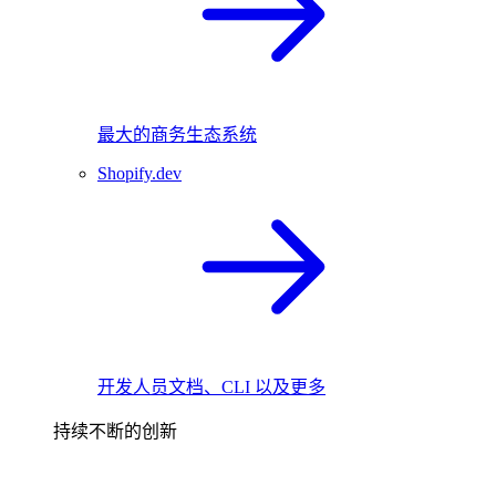
最大的商务生态系统
Shopify.dev
开发人员文档、CLI 以及更多
持续不断的创新