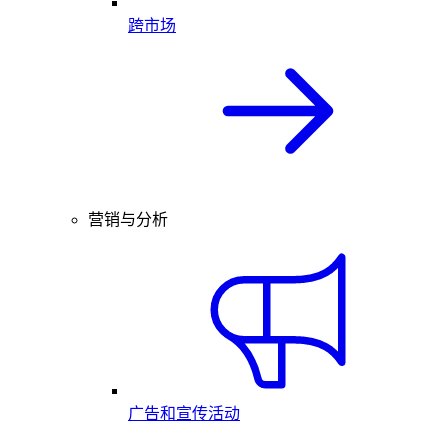
跨市场
营销与分析
广告和宣传活动