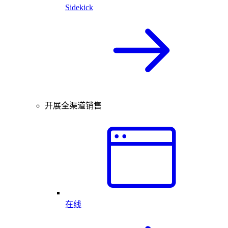
Sidekick
开展全渠道销售
在线