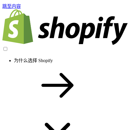
跳至内容
为什么选择 Shopify