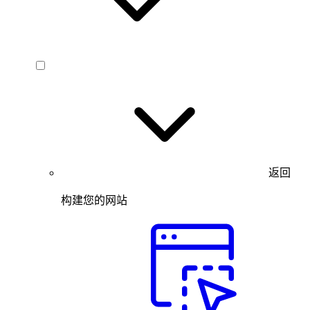
返回
构建您的网站