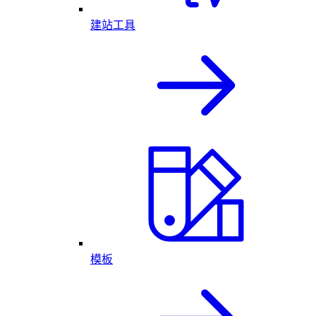
建站工具
模板