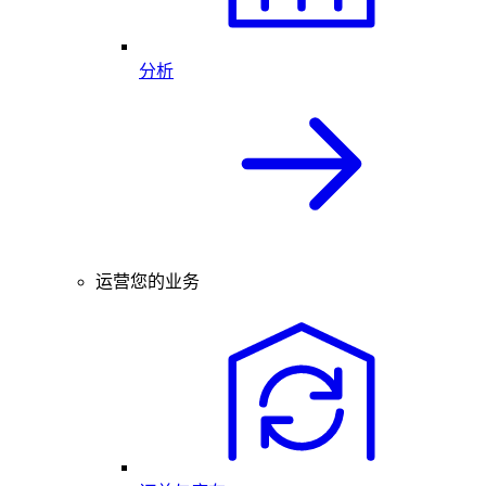
分析
运营您的业务