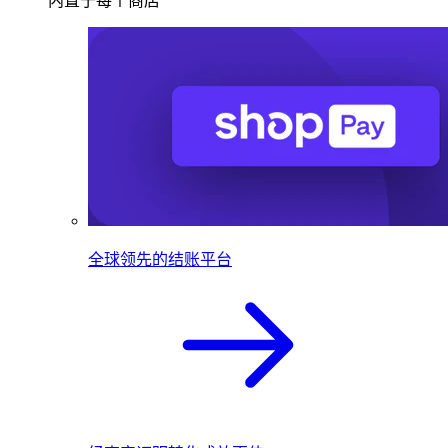
内置于每个商店
全球领先的结账平台