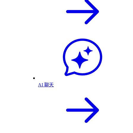
AI 聊天