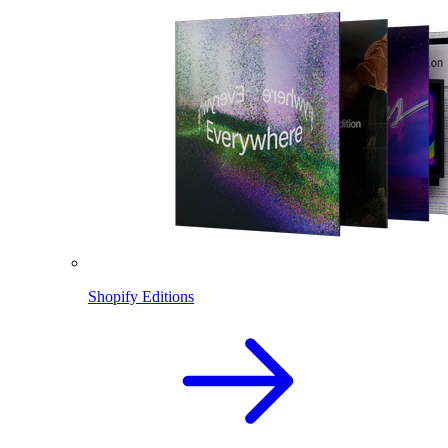
Shopify Editions