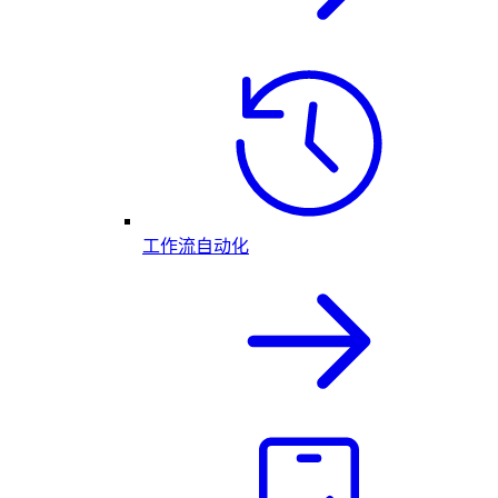
工作流自动化