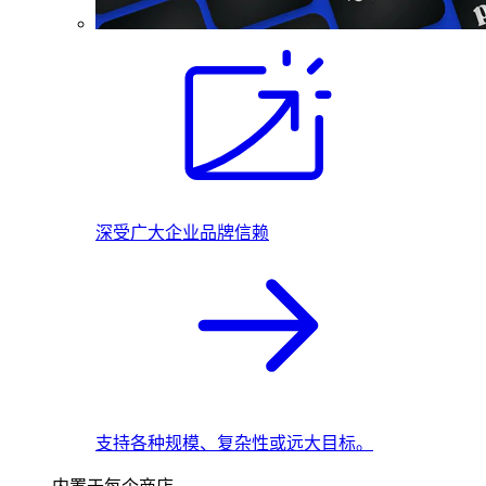
深受广大企业品牌信赖
支持各种规模、复杂性或远大目标。