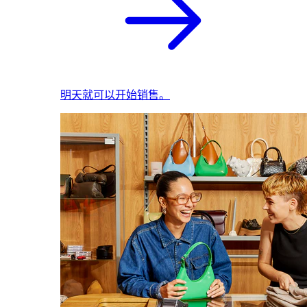
明天就可以开始销售。