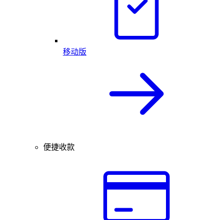
移动版
便捷收款