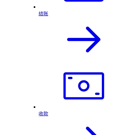
结账
收款