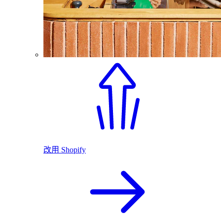
改用 Shopify