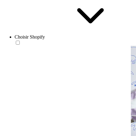
Choisir Shopify