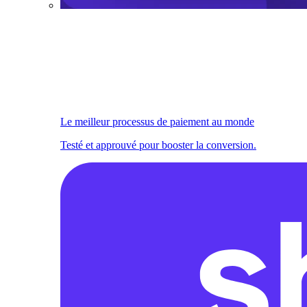
Le meilleur processus de paiement au monde
Testé et approuvé pour booster la conversion.