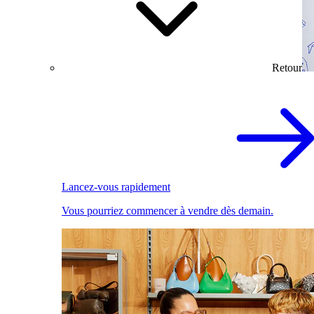
Retour
Lancez-vous rapidement
Vous pourriez commencer à vendre dès demain.