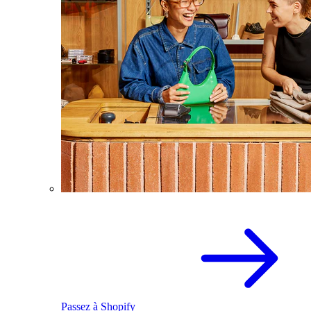
Passez à Shopify