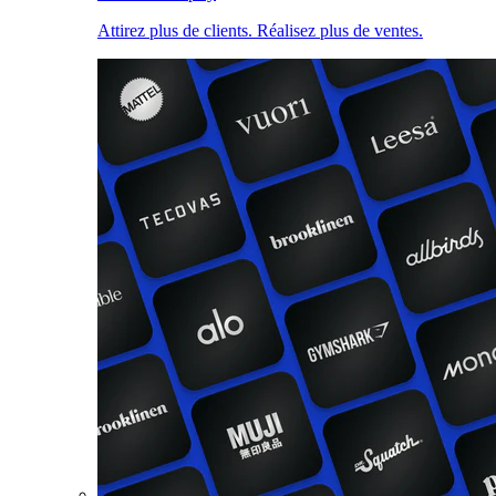
Attirez plus de clients. Réalisez plus de ventes.