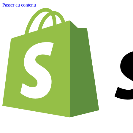
Passer au contenu