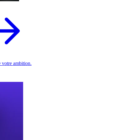
 votre ambition.