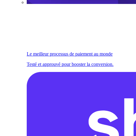
Le meilleur processus de paiement au monde
Testé et approuvé pour booster la conversion.