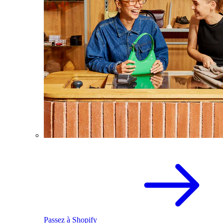
Passez à Shopify