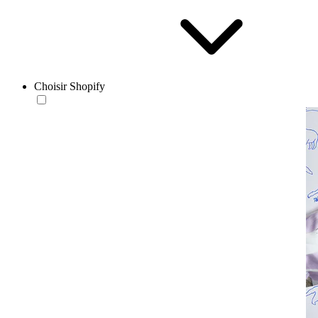
Choisir Shopify