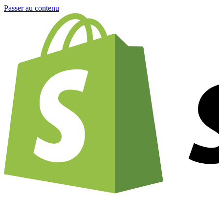
Passer au contenu