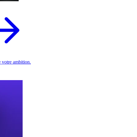
 votre ambition.