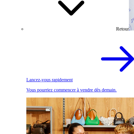
Retour
Lancez-vous rapidement
Vous pourriez commencer à vendre dès demain.