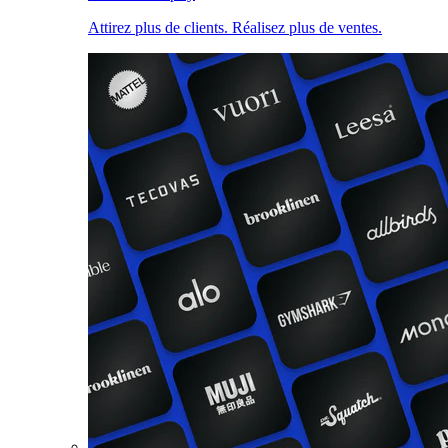
Attirez plus de clients. Réalisez plus de ventes.