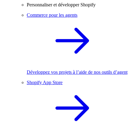
Personnaliser et développer Shopify
Commerce pour les agents
Développez vos projets à l’aide de nos outils d’agent
Shopify App Store