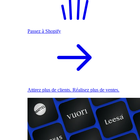
Passez à Shopify
Attirez plus de clients. Réalisez plus de ventes.