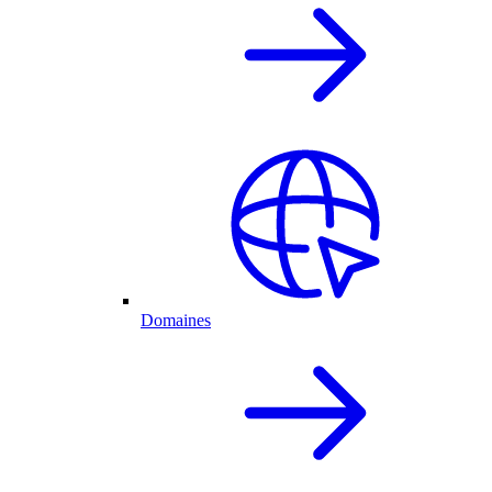
Domaines