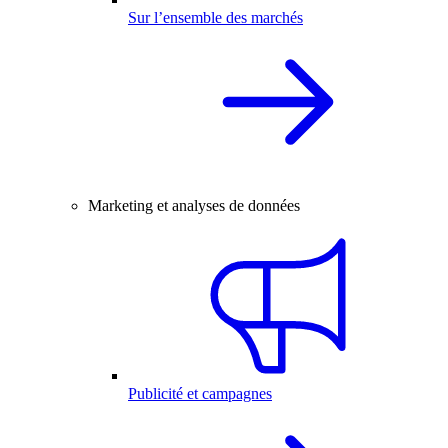
Sur l’ensemble des marchés
Marketing et analyses de données
Publicité et campagnes