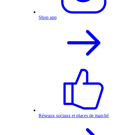
Shop app
Réseaux sociaux et places de marché