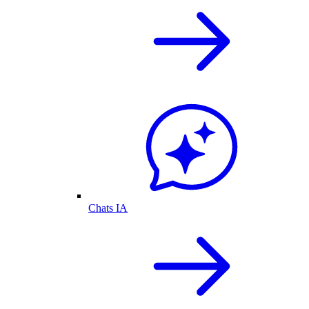
Chats IA