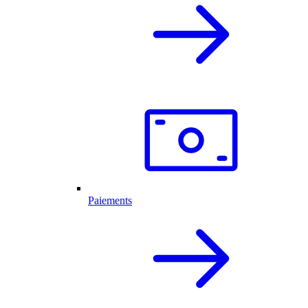
Paiements