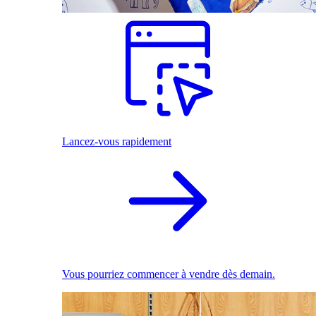
Lancez-vous rapidement
Vous pourriez commencer à vendre dès demain.