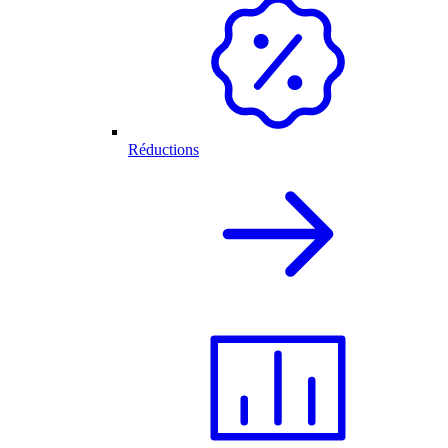
Réductions