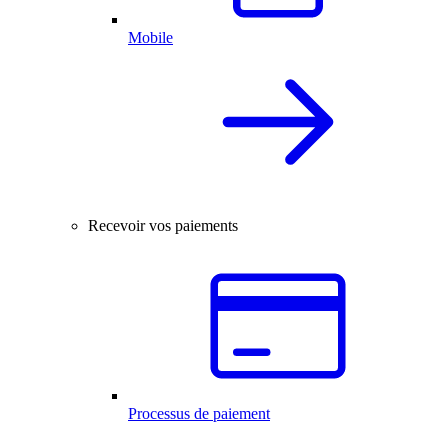
Mobile
Recevoir vos paiements
Processus de paiement