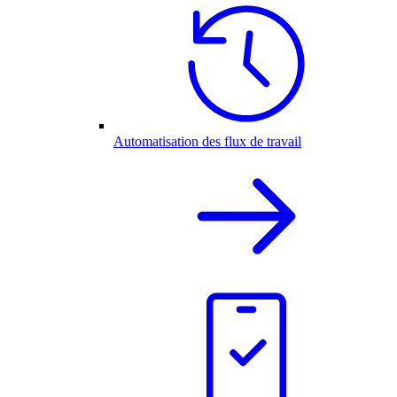
Automatisation des flux de travail