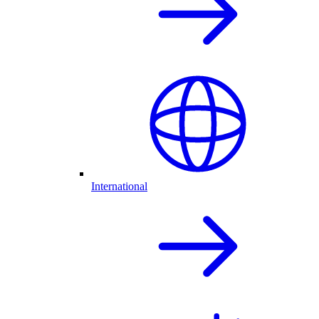
International