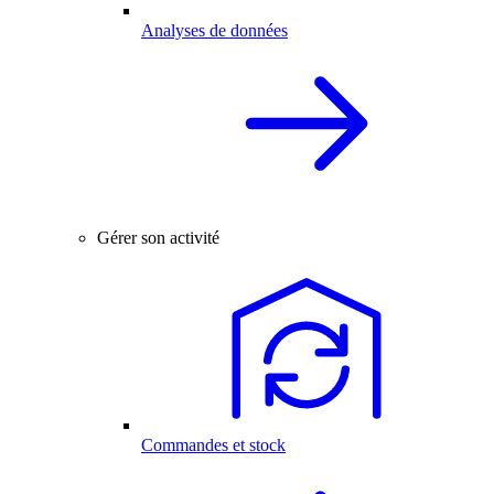
Analyses de données
Gérer son activité
Commandes et stock