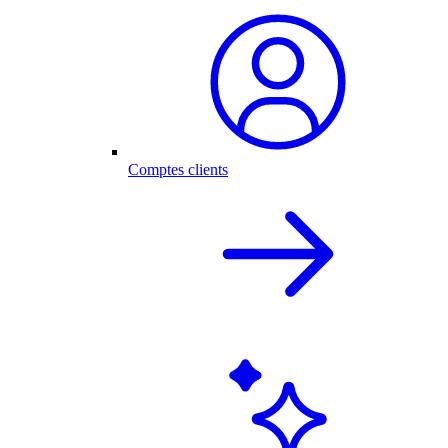
Comptes clients