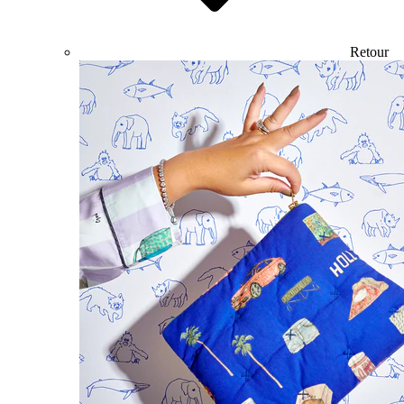
Retour