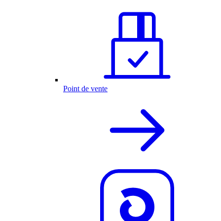
Point de vente