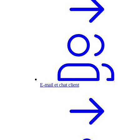
E-mail et chat client