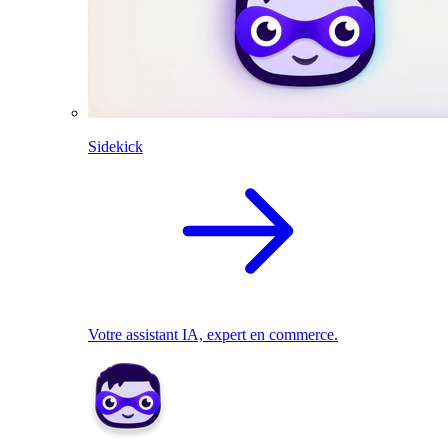
Sidekick
Votre assistant IA, expert en commerce.