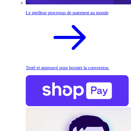
Le meilleur processus de paiement au monde
Testé et approuvé pour booster la conversion.