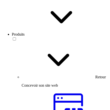
Produits
Retour
Concevoir son site web