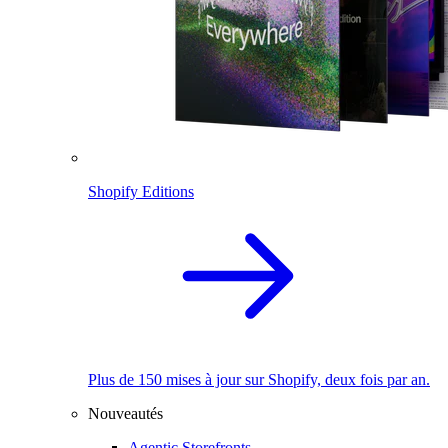
Shopify Editions
Plus de 150 mises à jour sur Shopify, deux fois par an.
Nouveautés
Agentic Storefronts