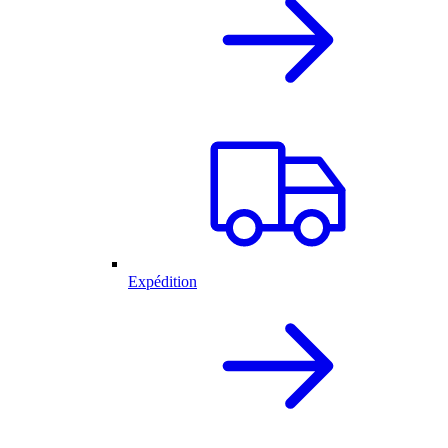
Expédition