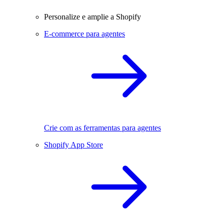
Personalize e amplie a Shopify
E-commerce para agentes
Crie com as ferramentas para agentes
Shopify App Store