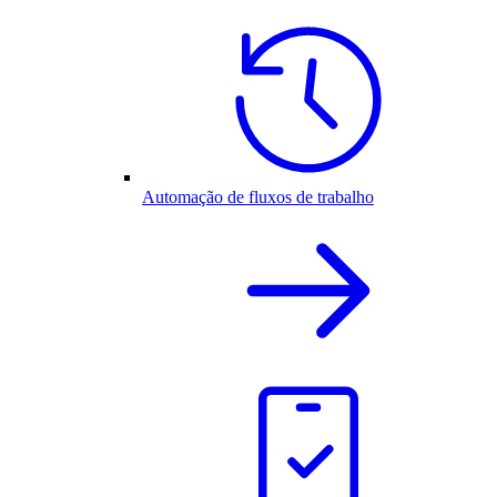
Automação de fluxos de trabalho