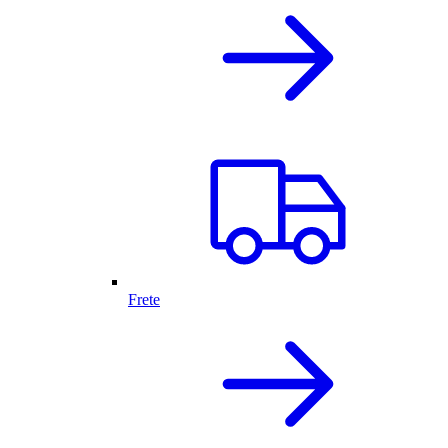
Frete