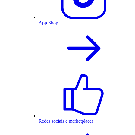
App Shop
Redes sociais e marketplaces