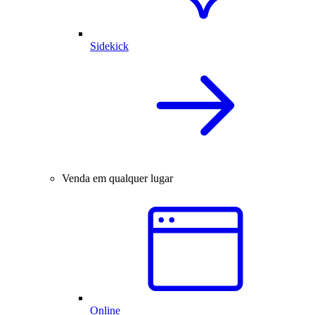
Sidekick
Venda em qualquer lugar
Online