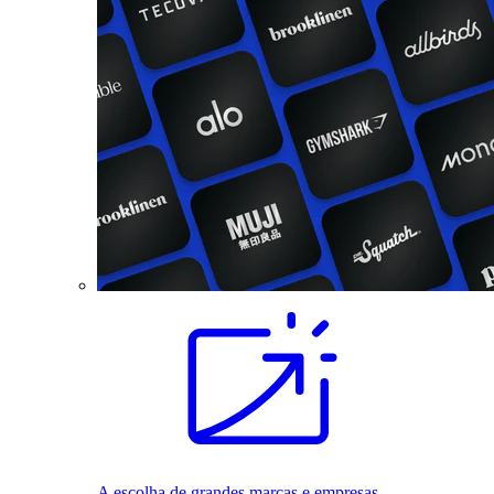
A escolha de grandes marcas e empresas