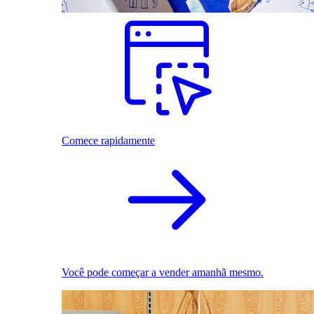
Comece rapidamente
Você pode começar a vender amanhã mesmo.