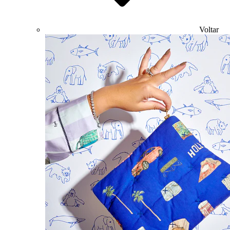
Voltar