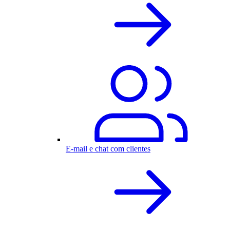
E-mail e chat com clientes