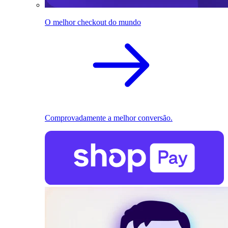
O melhor checkout do mundo
Comprovadamente a melhor conversão.