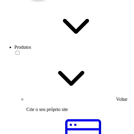
Produtos
Voltar
Crie o seu próprio site