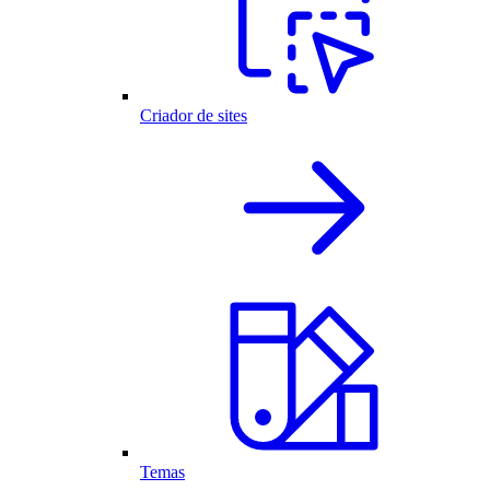
Criador de sites
Temas