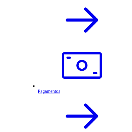
Pagamentos