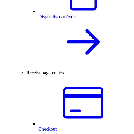
Dispositivos móveis
Receba pagamentos
Checkout