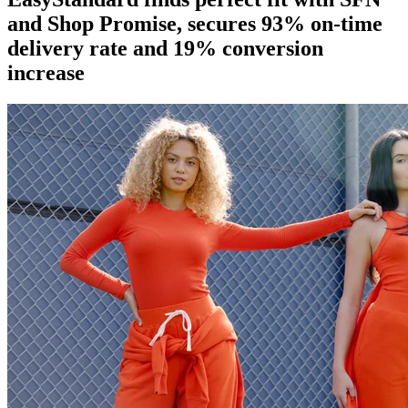
and Shop Promise, secures 93% on-time
delivery rate and 19% conversion
increase