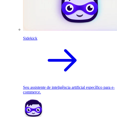
Sidekick
Seu assistente de inteligência artificial específico para e-
commerce.