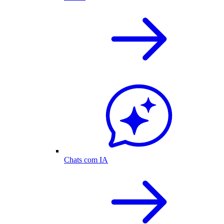
Chats com IA