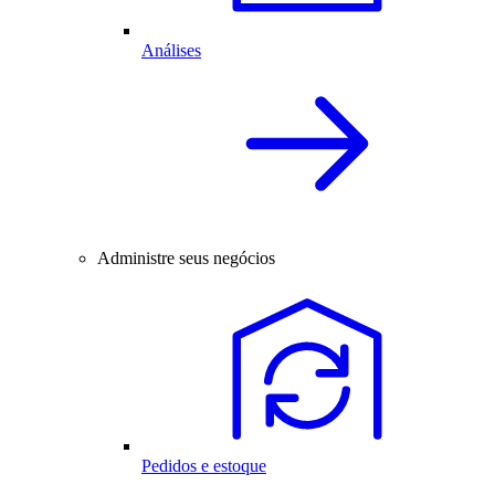
Análises
Administre seus negócios
Pedidos e estoque