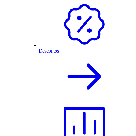
Descontos