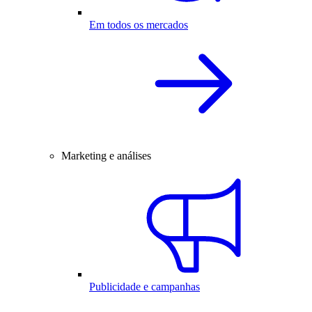
Em todos os mercados
Marketing e análises
Publicidade e campanhas