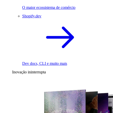
O maior ecossistema de comércio
Shopify.dev
Dev docs, CLI e muito mais
Inovação ininterrupta