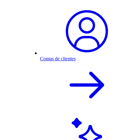
Contas de clientes