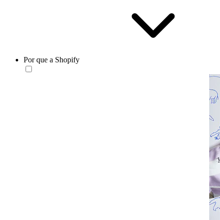
Por que a Shopify