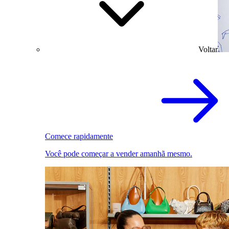
Voltar
Comece rapidamente
Você pode começar a vender amanhã mesmo.