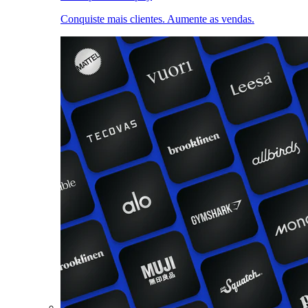
Conquiste mais clientes. Aumente as vendas.