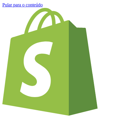
Pular para o conteúdo