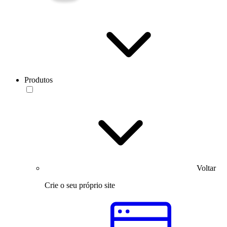
Produtos
Voltar
Crie o seu próprio site