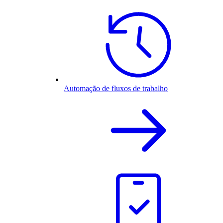
Automação de fluxos de trabalho