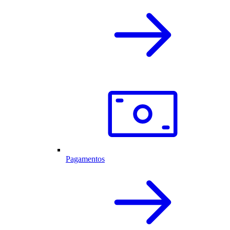
Pagamentos