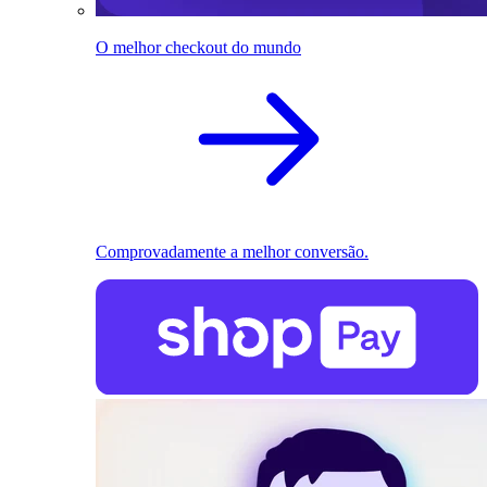
O melhor checkout do mundo
Comprovadamente a melhor conversão.