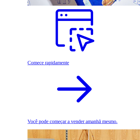
Comece rapidamente
Você pode começar a vender amanhã mesmo.