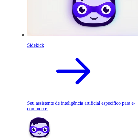
Sidekick
Seu assistente de inteligência artificial específico para e-
commerce.