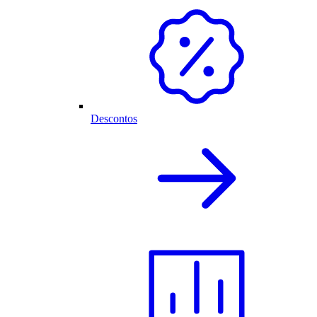
Descontos