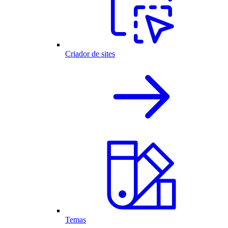
Criador de sites
Temas