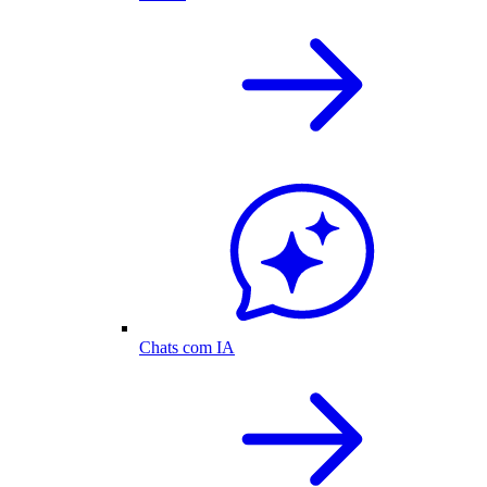
Chats com IA