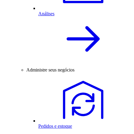
Análises
Administre seus negócios
Pedidos e estoque