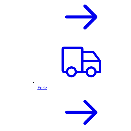
Frete