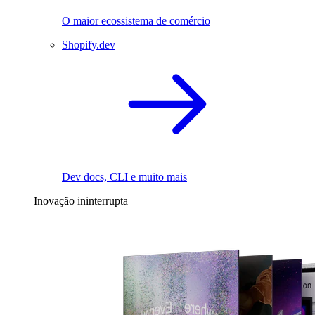
O maior ecossistema de comércio
Shopify.dev
Dev docs, CLI e muito mais
Inovação ininterrupta