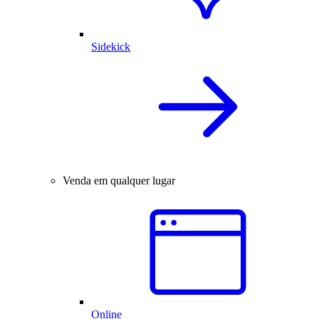
Sidekick
Venda em qualquer lugar
Online