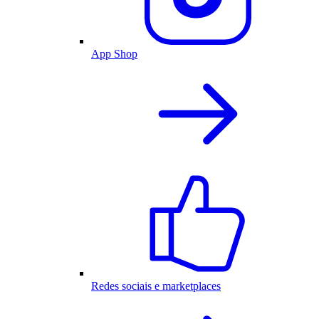
App Shop
Redes sociais e marketplaces