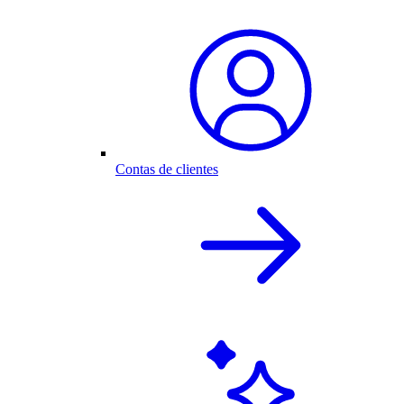
Contas de clientes