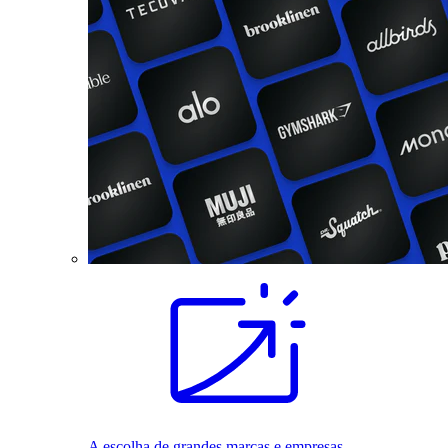
A escolha de grandes marcas e empresas