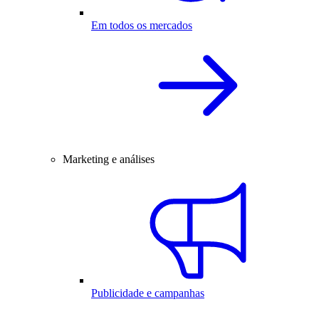
Em todos os mercados
Marketing e análises
Publicidade e campanhas