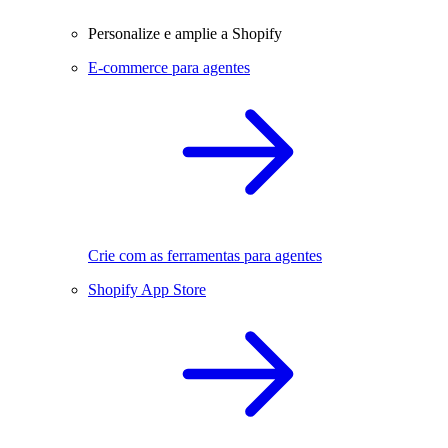
Personalize e amplie a Shopify
E-commerce para agentes
Crie com as ferramentas para agentes
Shopify App Store