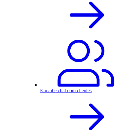
E-mail e chat com clientes