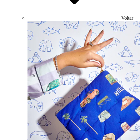
Voltar