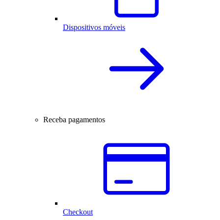
Dispositivos móveis
Receba pagamentos
Checkout