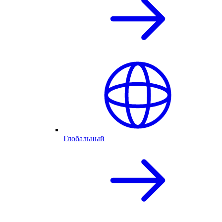
Глобальный