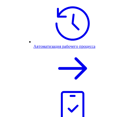
Автоматизация рабочего процесса