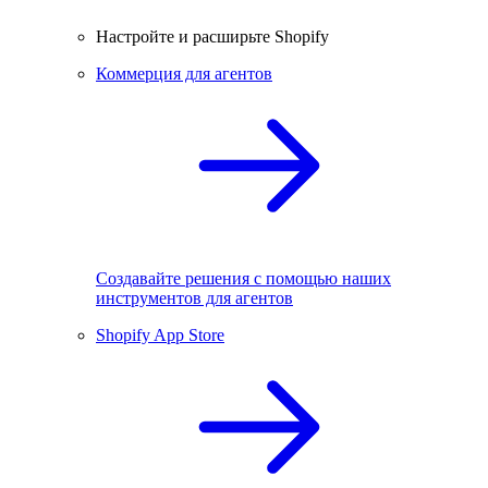
Настройте и расширьте Shopify
Коммерция для агентов
Создавайте решения с помощью наших
инструментов для агентов
Shopify App Store