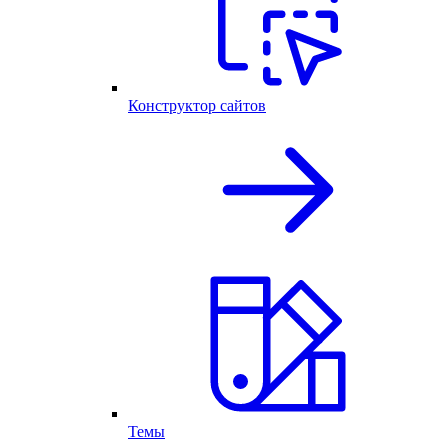
Конструктор сайтов
Темы