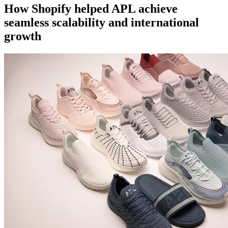
How Shopify helped APL achieve
seamless scalability and international
growth