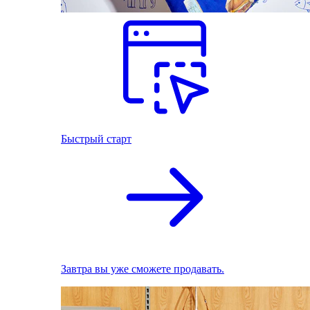
Быстрый старт
Завтра вы уже сможете продавать.