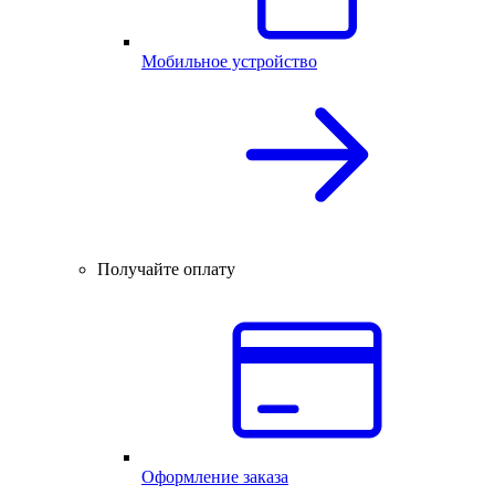
Мобильное устройство
Получайте оплату
Оформление заказа