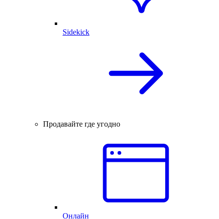
Sidekick
Продавайте где угодно
Онлайн