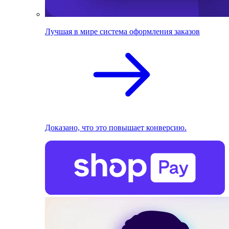
Лучшая в мире система оформления заказов
Доказано, что это повышает конверсию.