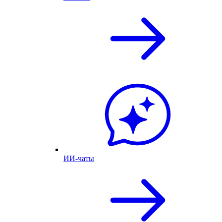
ИИ-чаты