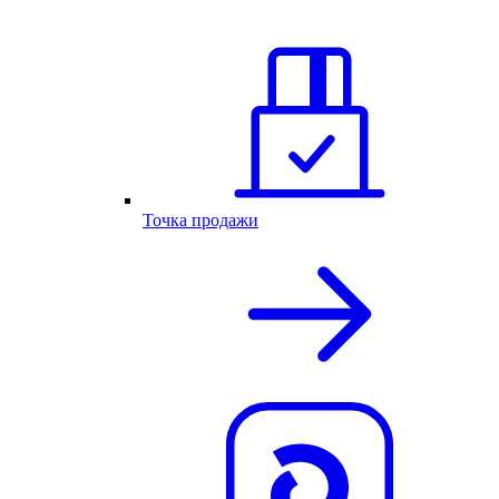
Точка продажи