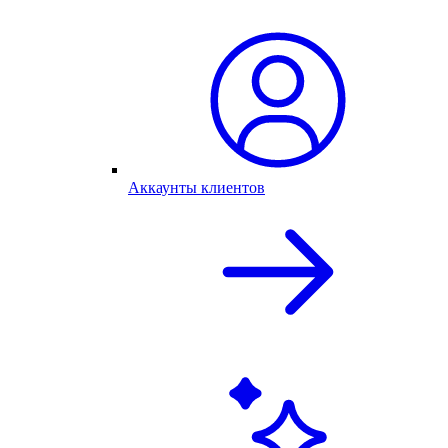
Аккаунты клиентов