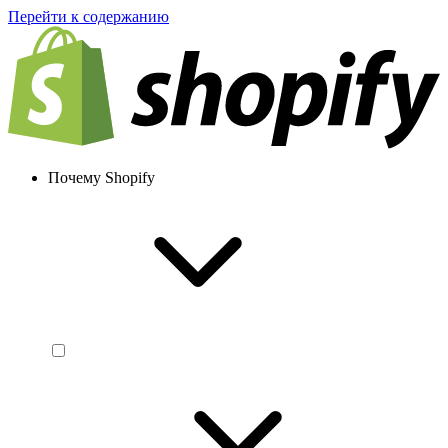
Перейти к содержанию
Почему Shopify