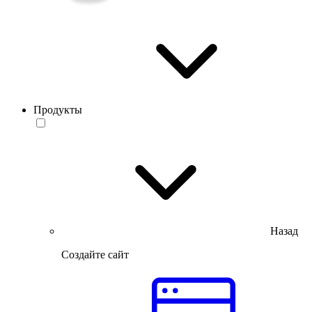
Продукты
Назад
Создайте сайт