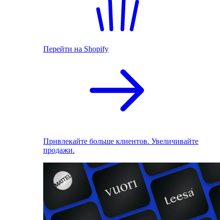
Перейти на Shopify
Привлекайте больше клиентов. Увеличивайте
продажи.