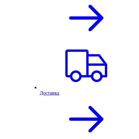
Доставка