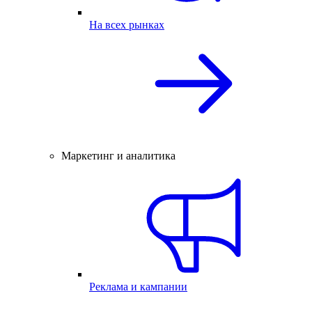
На всех рынках
Маркетинг и аналитика
Реклама и кампании