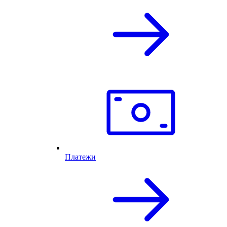
Платежи