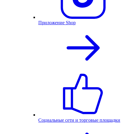
Приложение Shop
Социальные сети и торговые площадки