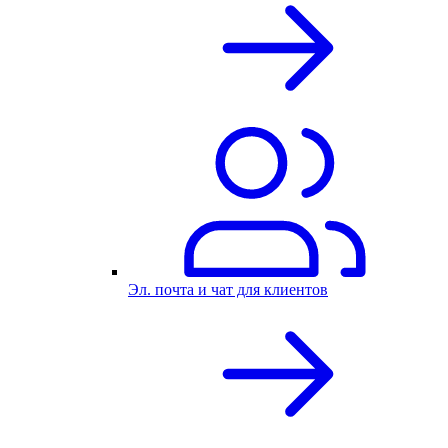
Эл. почта и чат для клиентов