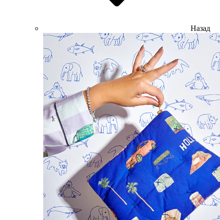
Назад