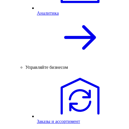
Аналитика
Управляйте бизнесом
Заказы и ассортимент