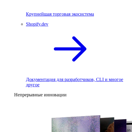
Крупнейшая торговая экосистема
Shopify.dev
Документация для разработчиков, CLI и многое
другое
Непрерывные инновации