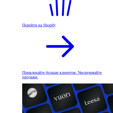
Перейти на Shopify
Привлекайте больше клиентов. Увеличивайте
продажи.