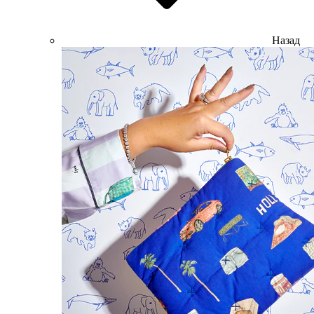
Назад