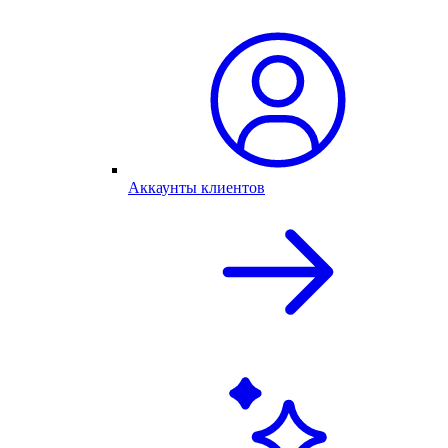
Аккаунты клиентов