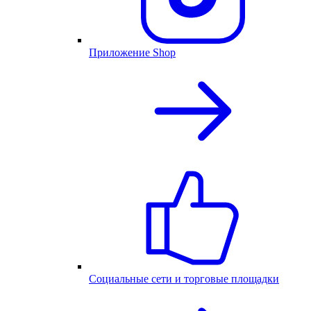
Приложение Shop
Социальные сети и торговые площадки