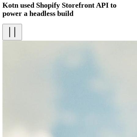
Kotn used Shopify Storefront API to
power a headless build