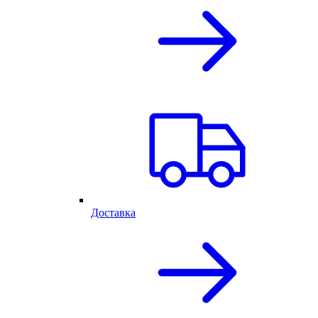
Доставка