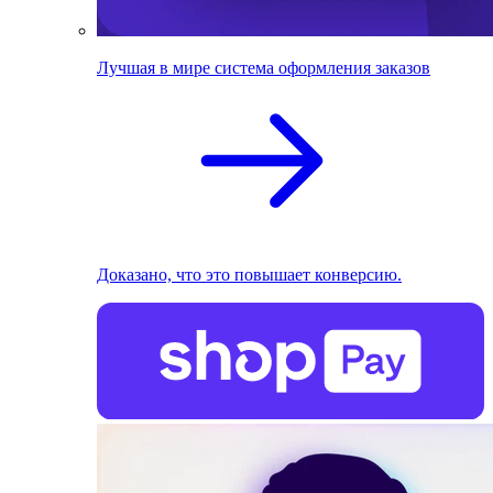
Лучшая в мире система оформления заказов
Доказано, что это повышает конверсию.