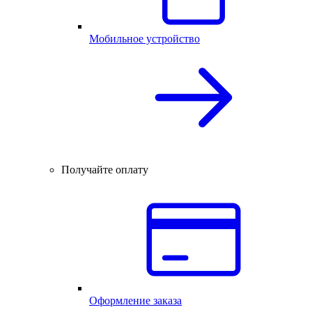
Мобильное устройство
Получайте оплату
Оформление заказа