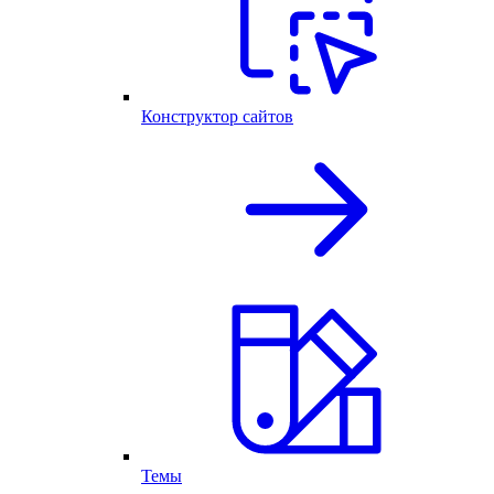
Конструктор сайтов
Темы