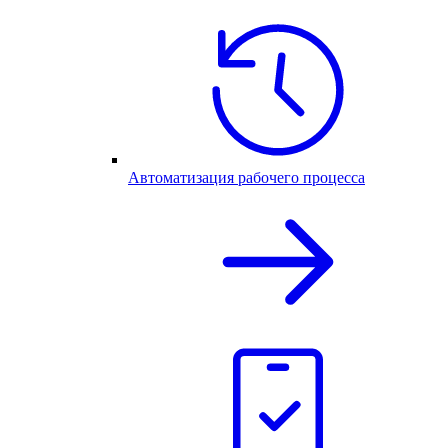
Автоматизация рабочего процесса