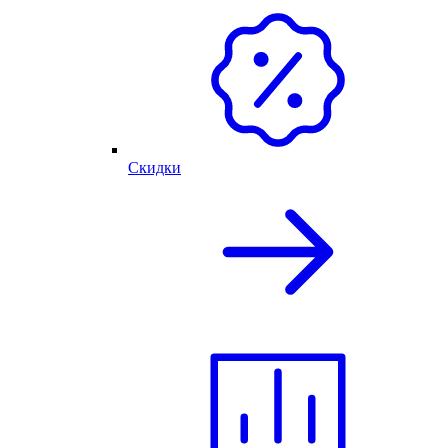
Скидки