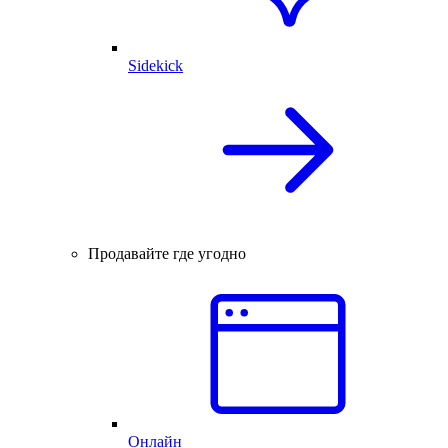
Sidekick
Продавайте где угодно
Онлайн