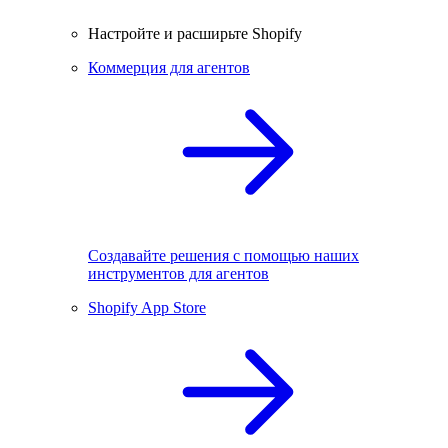
Настройте и расширьте Shopify
Коммерция для агентов
Создавайте решения с помощью наших
инструментов для агентов
Shopify App Store