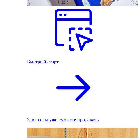
Быстрый старт
Завтра вы уже сможете продавать.