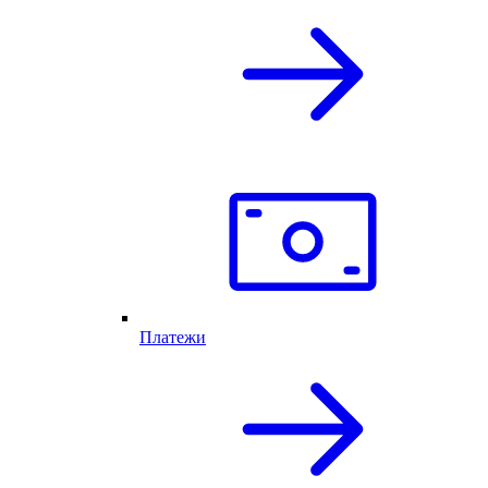
Платежи