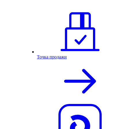
Точка продажи