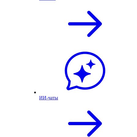
ИИ-чаты