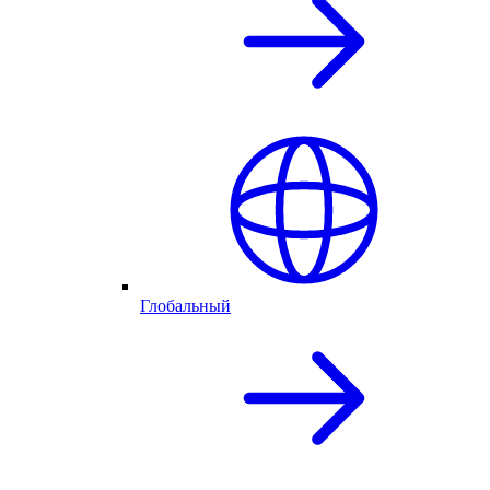
Глобальный