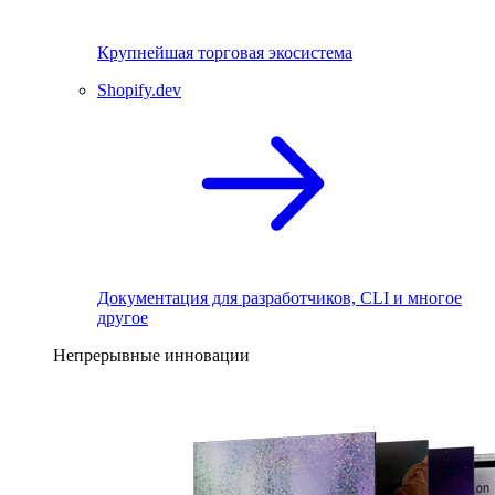
Крупнейшая торговая экосистема
Shopify.dev
Документация для разработчиков, CLI и многое
другое
Непрерывные инновации