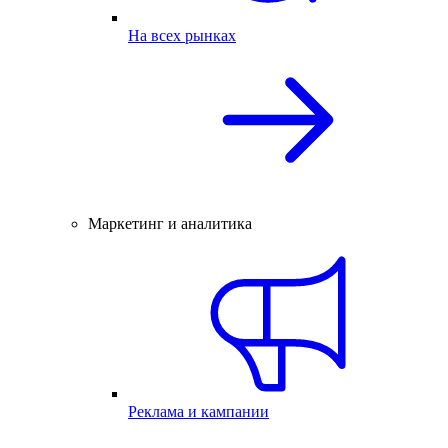
На всех рынках
Маркетинг и аналитика
Реклама и кампании