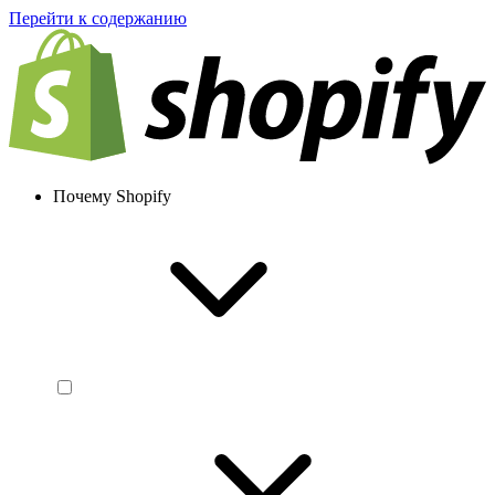
Перейти к содержанию
Почему Shopify