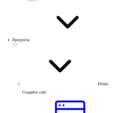
Продукты
Назад
Создайте сайт