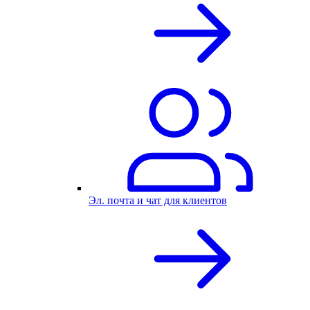
Эл. почта и чат для клиентов