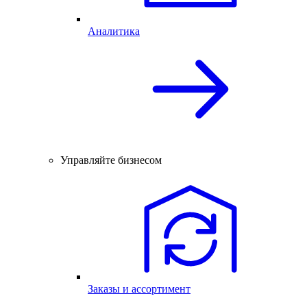
Аналитика
Управляйте бизнесом
Заказы и ассортимент