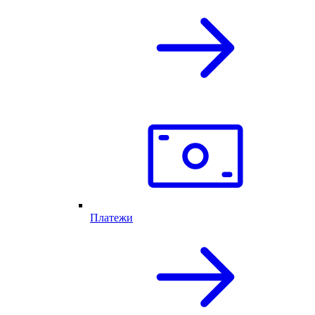
Платежи