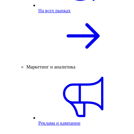
На всех рынках
Маркетинг и аналитика
Реклама и кампании