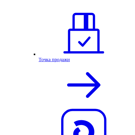
Точка продажи