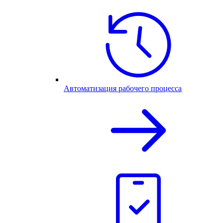
Автоматизация рабочего процесса