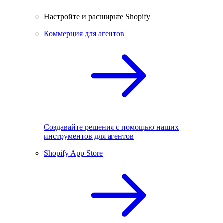
Настройте и расширьте Shopify
Коммерция для агентов
Создавайте решения с помощью наших
инструментов для агентов
Shopify App Store