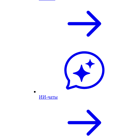
ИИ-чаты