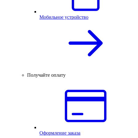
Мобильное устройство
Получайте оплату
Оформление заказа