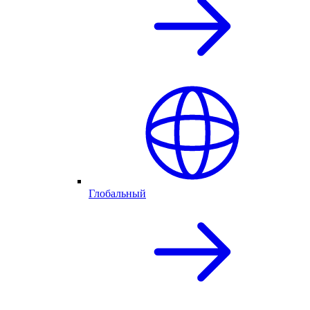
Глобальный