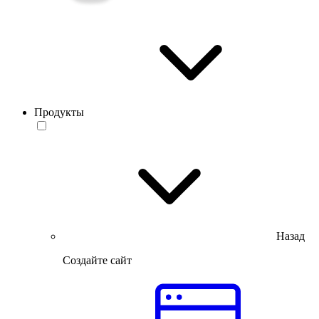
Продукты
Назад
Создайте сайт