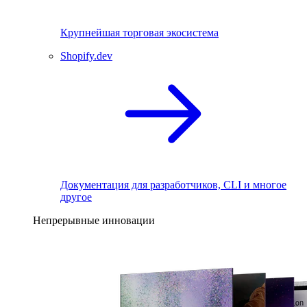
Крупнейшая торговая экосистема
Shopify.dev
Документация для разработчиков, CLI и многое
другое
Непрерывные инновации