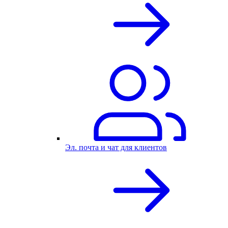
Эл. почта и чат для клиентов