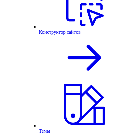
Конструктор сайтов
Темы