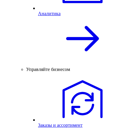
Аналитика
Управляйте бизнесом
Заказы и ассортимент