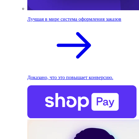
Лучшая в мире система оформления заказов
Доказано, что это повышает конверсию.