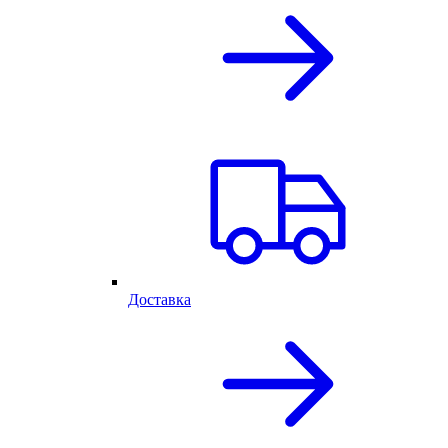
Доставка