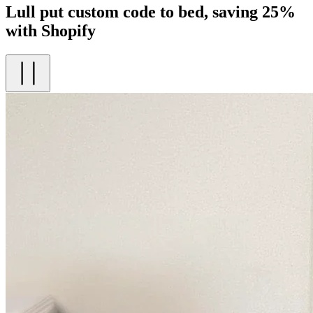
Lull put custom code to bed, saving 25%
with Shopify