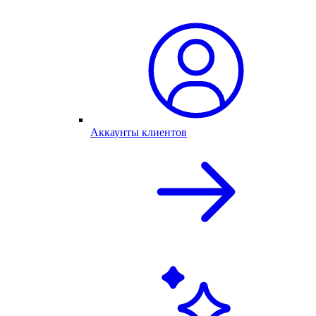
Аккаунты клиентов