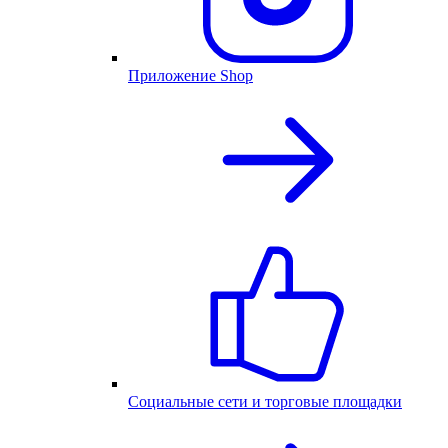
Приложение Shop
Социальные сети и торговые площадки