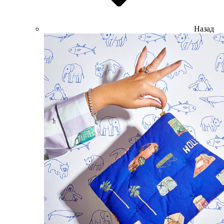
Назад