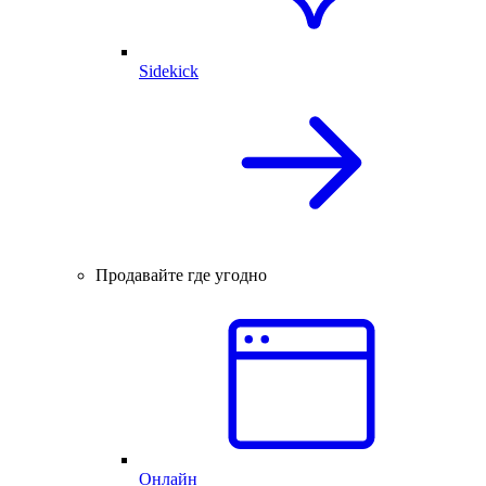
Sidekick
Продавайте где угодно
Онлайн