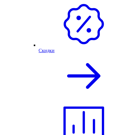
Скидки