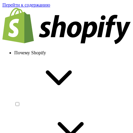
Перейти к содержанию
Почему Shopify