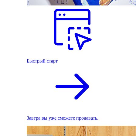
Быстрый старт
Завтра вы уже сможете продавать.