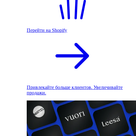
Перейти на Shopify
Привлекайте больше клиентов. Увеличивайте
продажи.